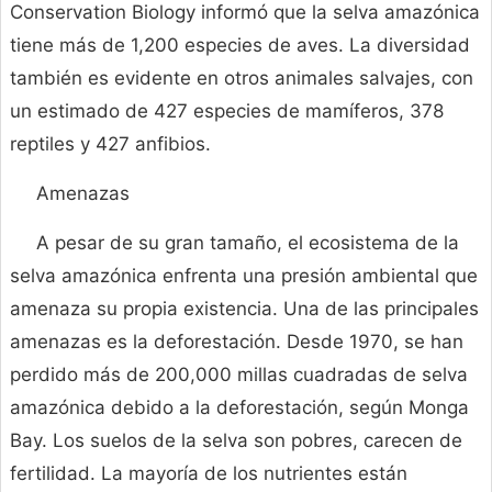
Conservation Biology informó que la selva amazónica
tiene más de 1,200 especies de aves. La diversidad
también es evidente en otros animales salvajes, con
un estimado de 427 especies de mamíferos, 378
reptiles y 427 anfibios.
Amenazas
A pesar de su gran tamaño, el ecosistema de la
selva amazónica enfrenta una presión ambiental que
amenaza su propia existencia. Una de las principales
amenazas es la deforestación. Desde 1970, se han
perdido más de 200,000 millas cuadradas de selva
amazónica debido a la deforestación, según Monga
Bay. Los suelos de la selva son pobres, carecen de
fertilidad. La mayoría de los nutrientes están