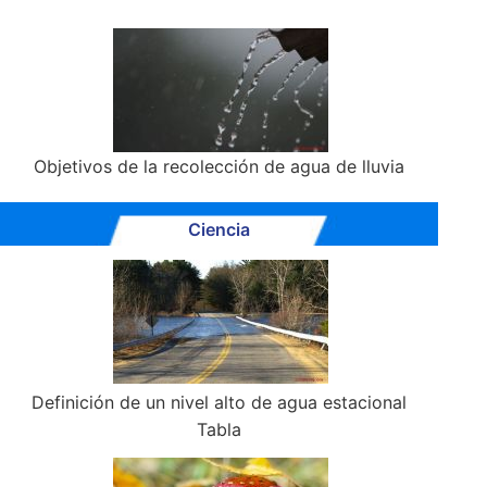
Objetivos de la recolección de agua de lluvia
Ciencia
Definición de un nivel alto de agua estacional
Tabla