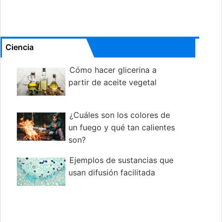
Ciencia
Cómo hacer glicerina a
partir de aceite vegetal
¿Cuáles son los colores de
un fuego y qué tan calientes
son?
Ejemplos de sustancias que
usan difusión facilitada