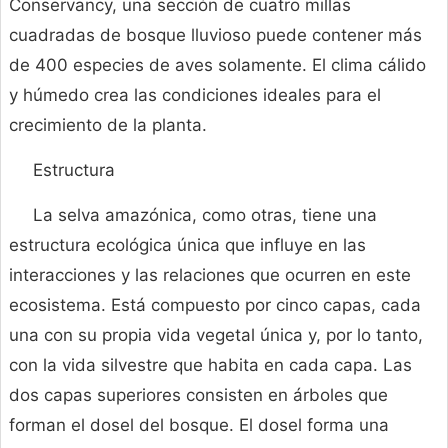
Conservancy, una sección de cuatro millas
cuadradas de bosque lluvioso puede contener más
de 400 especies de aves solamente. El clima cálido
y húmedo crea las condiciones ideales para el
crecimiento de la planta.
Estructura
La selva amazónica, como otras, tiene una
estructura ecológica única que influye en las
interacciones y las relaciones que ocurren en este
ecosistema. Está compuesto por cinco capas, cada
una con su propia vida vegetal única y, por lo tanto,
con la vida silvestre que habita en cada capa. Las
dos capas superiores consisten en árboles que
forman el dosel del bosque. El dosel forma una