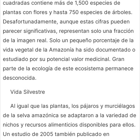
cuadradas contiene más de 1,500 especies de
plantas con flores y hasta 750 especies de árboles.
Desafortunadamente, aunque estas cifras pueden
parecer significativas, representan solo una fracción
de la imagen real. Solo un pequeño porcentaje de la
vida vegetal de la Amazonía ha sido documentado o
estudiado por su potencial valor medicinal. Gran
parte de la ecología de este ecosistema permanece
desconocida.
Vida Silvestre
Al igual que las plantas, los pájaros y murciélagos
de la selva amazónica se adaptaron a la variedad de
nichos y recursos alimenticios disponibles para ellos.
Un estudio de 2005 también publicado en