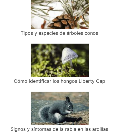
Tipos y especies de árboles conos
Cómo identificar los hongos Liberty Cap
Signos y síntomas de la rabia en las ardillas