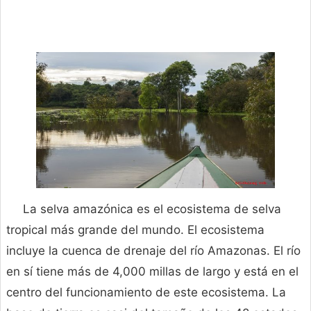
La selva amazónica es el ecosistema de selva
tropical más grande del mundo. El ecosistema
incluye la cuenca de drenaje del río Amazonas. El río
en sí tiene más de 4,000 millas de largo y está en el
centro del funcionamiento de este ecosistema. La