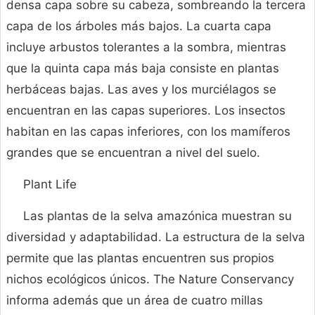
densa capa sobre su cabeza, sombreando la tercera
capa de los árboles más bajos. La cuarta capa
incluye arbustos tolerantes a la sombra, mientras
que la quinta capa más baja consiste en plantas
herbáceas bajas. Las aves y los murciélagos se
encuentran en las capas superiores. Los insectos
habitan en las capas inferiores, con los mamíferos
grandes que se encuentran a nivel del suelo.
Plant Life
Las plantas de la selva amazónica muestran su
diversidad y adaptabilidad. La estructura de la selva
permite que las plantas encuentren sus propios
nichos ecológicos únicos. The Nature Conservancy
informa además que un área de cuatro millas