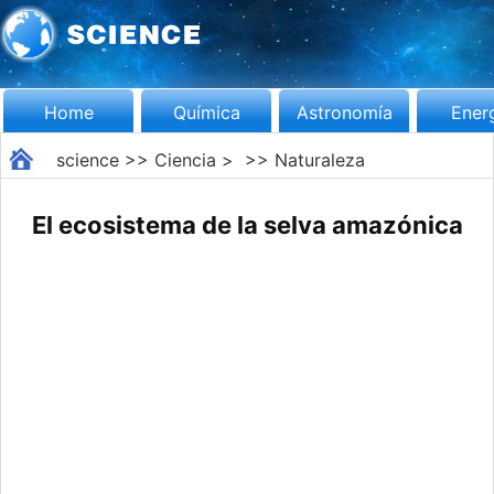
Home
Química
Astronomía
Ener
science
>>
Ciencia
> >>
Naturaleza
El ecosistema de la selva amazónica