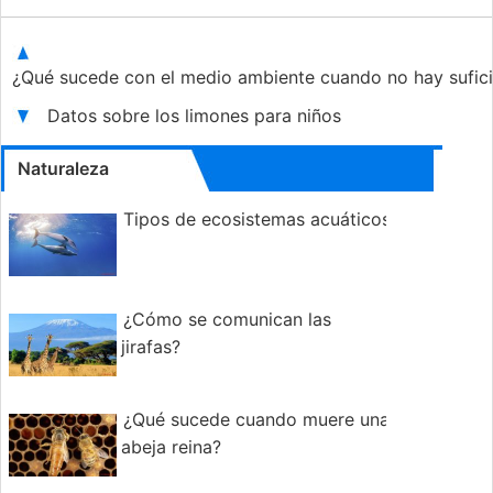
¿Qué sucede con el medio ambiente cuando no hay sufici
Datos sobre los limones para niños
Naturaleza
Tipos de ecosistemas acuáticos
¿Cómo se comunican las
jirafas?
¿Qué sucede cuando muere una
abeja reina?