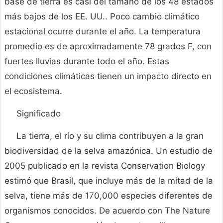
base de tierra es casi del tamaño de los 48 estados
más bajos de los EE. UU.. Poco cambio climático
estacional ocurre durante el año. La temperatura
promedio es de aproximadamente 78 grados F, con
fuertes lluvias durante todo el año. Estas
condiciones climáticas tienen un impacto directo en
el ecosistema.
Significado
La tierra, el río y su clima contribuyen a la gran
biodiversidad de la selva amazónica. Un estudio de
2005 publicado en la revista Conservation Biology
estimó que Brasil, que incluye más de la mitad de la
selva, tiene más de 170,000 especies diferentes de
organismos conocidos. De acuerdo con The Nature