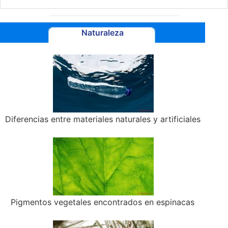
Naturaleza
Diferencias entre materiales naturales y artificiales
Pigmentos vegetales encontrados en espinacas