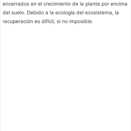
encerrados en el crecimiento de la planta por encima
del suelo. Debido a la ecología del ecosistema, la
recuperación es difícil, si no imposible.