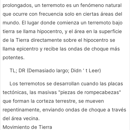
prolongados, un terremoto es un fenómeno natural
que ocurre con frecuencia solo en ciertas áreas del
mundo. El lugar donde comienza un terremoto bajo
tierra se llama hipocentro, y el área en la superficie
de la Tierra directamente sobre el hipocentro se
llama epicentro y recibe las ondas de choque más
potentes.
TL; DR (Demasiado largo; Didn ' t Leer)
Los terremotos se desarrollan cuando las placas
tectónicas, las masivas "piezas de rompecabezas"
que forman la corteza terrestre, se mueven
repentinamente, enviando ondas de choque a través
del área vecina.
Movimiento de Tierra