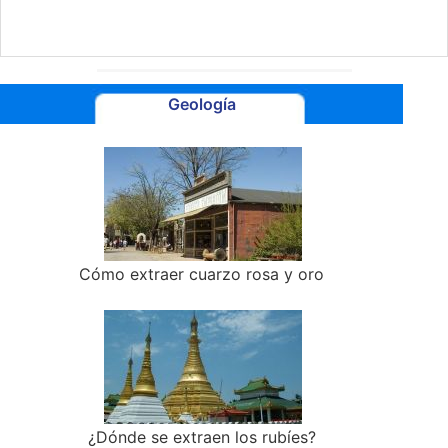
Geología
Cómo extraer cuarzo rosa y oro
¿Dónde se extraen los rubíes?