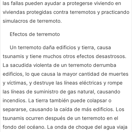
las fallas pueden ayudar a protegerse viviendo en
viviendas protegidas contra terremotos y practicando
simulacros de terremoto.
Efectos de terremoto
Un terremoto daña edificios y tierra, causa
tsunamis y tiene muchos otros efectos desastrosos.
La sacudida violenta de un terremoto derrumba
edificios, lo que causa la mayor cantidad de muertes
y víctimas, y destruye las líneas eléctricas y rompe
las líneas de suministro de gas natural, causando
incendios. La tierra también puede colapsar o
separarse, causando la caída de más edificios. Los
tsunamis ocurren después de un terremoto en el
fondo del océano. La onda de choque del agua viaja