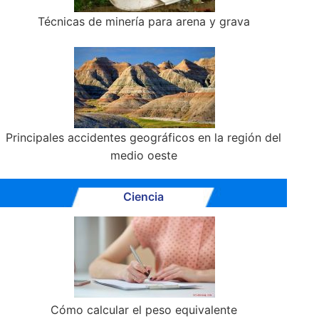
Técnicas de minería para arena y grava
Principales accidentes geográficos en la región del
medio oeste
Ciencia
Cómo calcular el peso equivalente