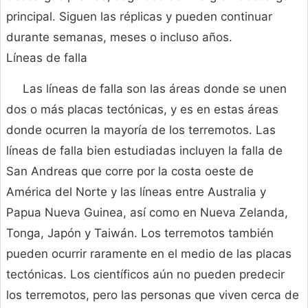
principal. Siguen las réplicas y pueden continuar
durante semanas, meses o incluso años.
Líneas de falla
Las líneas de falla son las áreas donde se unen
dos o más placas tectónicas, y es en estas áreas
donde ocurren la mayoría de los terremotos. Las
líneas de falla bien estudiadas incluyen la falla de
San Andreas que corre por la costa oeste de
América del Norte y las líneas entre Australia y
Papua Nueva Guinea, así como en Nueva Zelanda,
Tonga, Japón y Taiwán. Los terremotos también
pueden ocurrir raramente en el medio de las placas
tectónicas. Los científicos aún no pueden predecir
los terremotos, pero las personas que viven cerca de