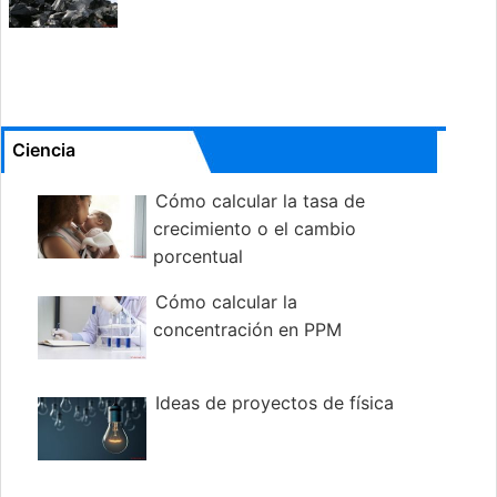
Ciencia
Cómo calcular la tasa de
crecimiento o el cambio
porcentual
Cómo calcular la
concentración en PPM
Ideas de proyectos de física