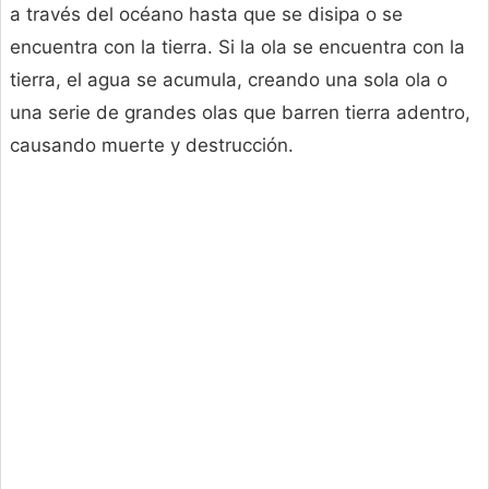
a través del océano hasta que se disipa o se
encuentra con la tierra. Si la ola se encuentra con la
tierra, el agua se acumula, creando una sola ola o
una serie de grandes olas que barren tierra adentro,
causando muerte y destrucción.