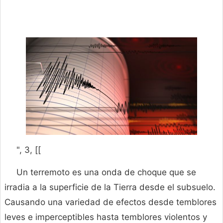
", 3, [[
Un terremoto es una onda de choque que se
irradia a la superficie de la Tierra desde el subsuelo.
Causando una variedad de efectos desde temblores
leves e imperceptibles hasta temblores violentos y