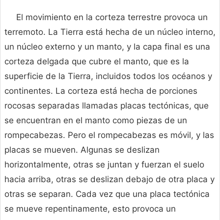
El movimiento en la corteza terrestre provoca un
terremoto. La Tierra está hecha de un núcleo interno,
un núcleo externo y un manto, y la capa final es una
corteza delgada que cubre el manto, que es la
superficie de la Tierra, incluidos todos los océanos y
continentes. La corteza está hecha de porciones
rocosas separadas llamadas placas tectónicas, que
se encuentran en el manto como piezas de un
rompecabezas. Pero el rompecabezas es móvil, y las
placas se mueven. Algunas se deslizan
horizontalmente, otras se juntan y fuerzan el suelo
hacia arriba, otras se deslizan debajo de otra placa y
otras se separan. Cada vez que una placa tectónica
se mueve repentinamente, esto provoca un