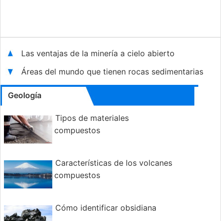
Las ventajas de la minería a cielo abierto
Áreas del mundo que tienen rocas sedimentarias
Geología
Tipos de materiales
compuestos
Características de los volcanes
compuestos
Cómo identificar obsidiana