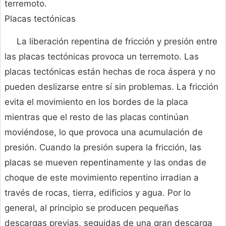
terremoto.
Placas tectónicas
La liberación repentina de fricción y presión entre
las placas tectónicas provoca un terremoto. Las
placas tectónicas están hechas de roca áspera y no
pueden deslizarse entre sí sin problemas. La fricción
evita el movimiento en los bordes de la placa
mientras que el resto de las placas continúan
moviéndose, lo que provoca una acumulación de
presión. Cuando la presión supera la fricción, las
placas se mueven repentinamente y las ondas de
choque de este movimiento repentino irradian a
través de rocas, tierra, edificios y agua. Por lo
general, al principio se producen pequeñas
descargas previas, seguidas de una gran descarga