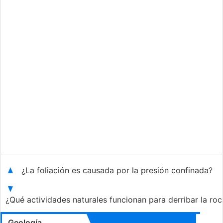
¿La foliación es causada por la presión confinada?
¿Qué actividades naturales funcionan para derribar la ro
Geología