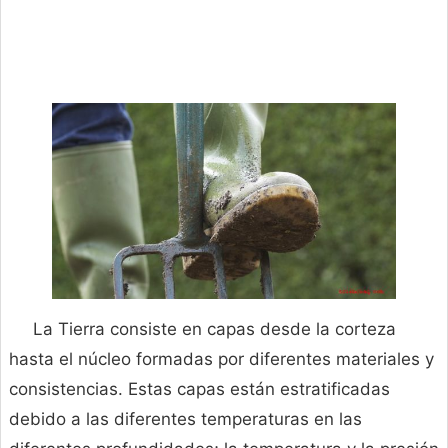
La Tierra consiste en capas desde la corteza
hasta el núcleo formadas por diferentes materiales y
consistencias. Estas capas están estratificadas
debido a las diferentes temperaturas en las