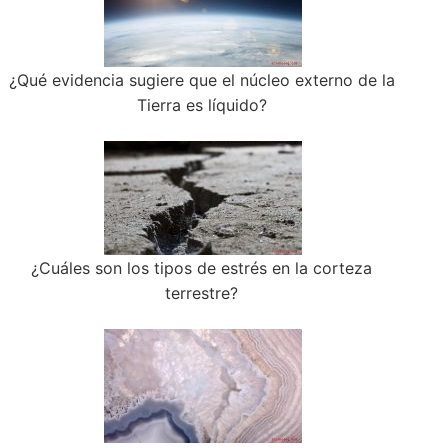
¿Qué evidencia sugiere que el núcleo externo de la
Tierra es líquido?
¿Cuáles son los tipos de estrés en la corteza
terrestre?