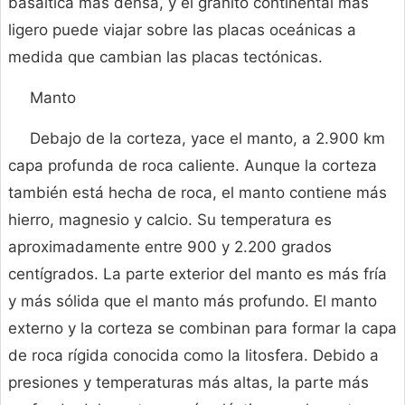
basáltica más densa, y el granito continental más
ligero puede viajar sobre las placas oceánicas a
medida que cambian las placas tectónicas.
Manto
Debajo de la corteza, yace el manto, a 2.900 km
capa profunda de roca caliente. Aunque la corteza
también está hecha de roca, el manto contiene más
hierro, magnesio y calcio. Su temperatura es
aproximadamente entre 900 y 2.200 grados
centígrados. La parte exterior del manto es más fría
y más sólida que el manto más profundo. El manto
externo y la corteza se combinan para formar la capa
de roca rígida conocida como la litosfera. Debido a
presiones y temperaturas más altas, la parte más