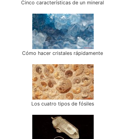
Cinco características de un mineral
Cómo hacer cristales rápidamente
Los cuatro tipos de fósiles