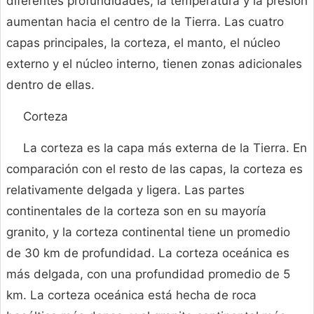
diferentes profundidades; la temperatura y la presión
aumentan hacia el centro de la Tierra. Las cuatro
capas principales, la corteza, el manto, el núcleo
externo y el núcleo interno, tienen zonas adicionales
dentro de ellas.
Corteza
La corteza es la capa más externa de la Tierra. En
comparación con el resto de las capas, la corteza es
relativamente delgada y ligera. Las partes
continentales de la corteza son en su mayoría
granito, y la corteza continental tiene un promedio
de 30 km de profundidad. La corteza oceánica es
más delgada, con una profundidad promedio de 5
km. La corteza oceánica está hecha de roca