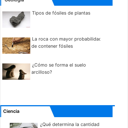
Tipos de fósiles de plantas
La roca con mayor probabilidad
de contener fósiles
¿Cómo se forma el suelo
arcilloso?
Ciencia
¿Qué determina la cantidad