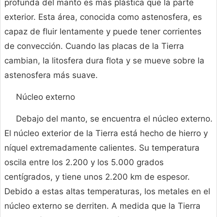
profunda del manto es más plástica que la parte
exterior. Esta área, conocida como astenosfera, es
capaz de fluir lentamente y puede tener corrientes
de convección. Cuando las placas de la Tierra
cambian, la litosfera dura flota y se mueve sobre la
astenosfera más suave.
Núcleo externo
Debajo del manto, se encuentra el núcleo externo.
El núcleo exterior de la Tierra está hecho de hierro y
níquel extremadamente calientes. Su temperatura
oscila entre los 2.200 y los 5.000 grados
centígrados, y tiene unos 2.200 km de espesor.
Debido a estas altas temperaturas, los metales en el
núcleo externo se derriten. A medida que la Tierra