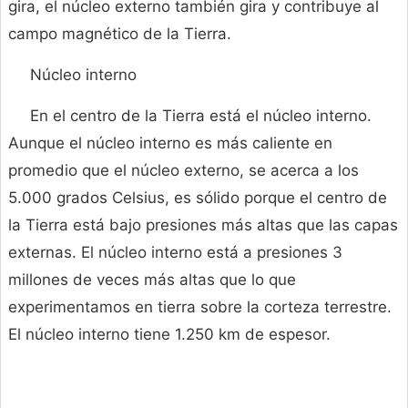
gira, el núcleo externo también gira y contribuye al
campo magnético de la Tierra.
Núcleo interno
En el centro de la Tierra está el núcleo interno.
Aunque el núcleo interno es más caliente en
promedio que el núcleo externo, se acerca a los
5.000 grados Celsius, es sólido porque el centro de
la Tierra está bajo presiones más altas que las capas
externas. El núcleo interno está a presiones 3
millones de veces más altas que lo que
experimentamos en tierra sobre la corteza terrestre.
El núcleo interno tiene 1.250 km de espesor.