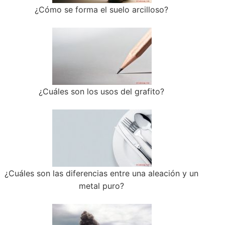
¿Cómo se forma el suelo arcilloso?
¿Cuáles son los usos del grafito?
¿Cuáles son las diferencias entre una aleación y un
metal puro?