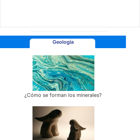
Geología
¿Cómo se forman los minerales?