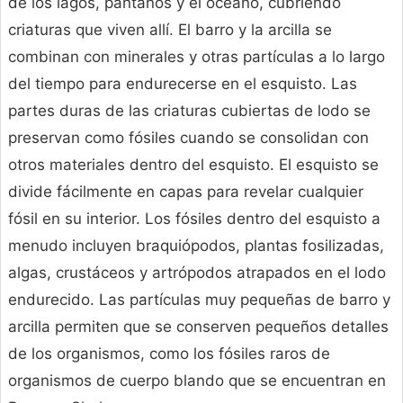
de los lagos, pantanos y el océano, cubriendo
criaturas que viven allí. El barro y la arcilla se
combinan con minerales y otras partículas a lo largo
del tiempo para endurecerse en el esquisto. Las
partes duras de las criaturas cubiertas de lodo se
preservan como fósiles cuando se consolidan con
otros materiales dentro del esquisto. El esquisto se
divide fácilmente en capas para revelar cualquier
fósil en su interior. Los fósiles dentro del esquisto a
menudo incluyen braquiópodos, plantas fosilizadas,
algas, crustáceos y artrópodos atrapados en el lodo
endurecido. Las partículas muy pequeñas de barro y
arcilla permiten que se conserven pequeños detalles
de los organismos, como los fósiles raros de
organismos de cuerpo blando que se encuentran en