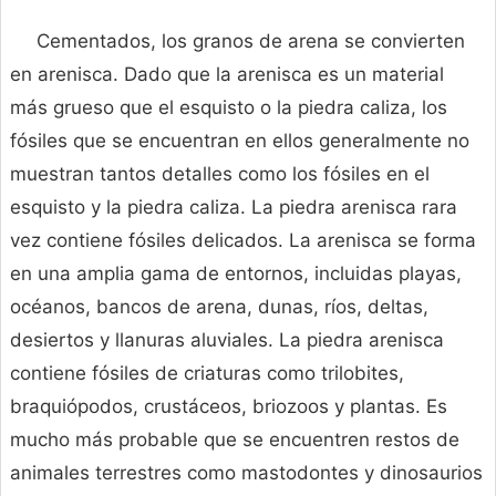
Cementados, los granos de arena se convierten
en arenisca. Dado que la arenisca es un material
más grueso que el esquisto o la piedra caliza, los
fósiles que se encuentran en ellos generalmente no
muestran tantos detalles como los fósiles en el
esquisto y la piedra caliza. La piedra arenisca rara
vez contiene fósiles delicados. La arenisca se forma
en una amplia gama de entornos, incluidas playas,
océanos, bancos de arena, dunas, ríos, deltas,
desiertos y llanuras aluviales. La piedra arenisca
contiene fósiles de criaturas como trilobites,
braquiópodos, crustáceos, briozoos y plantas. Es
mucho más probable que se encuentren restos de
animales terrestres como mastodontes y dinosaurios