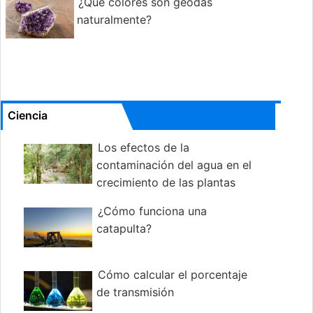
¿Qué colores son geodas
naturalmente?
Ciencia
Los efectos de la
contaminación del agua en el
crecimiento de las plantas
¿Cómo funciona una
catapulta?
Cómo calcular el porcentaje
de transmisión