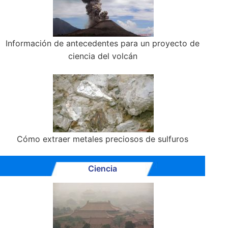
Información de antecedentes para un proyecto de
ciencia del volcán
Cómo extraer metales preciosos de sulfuros
Ciencia