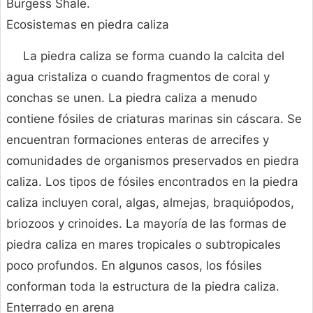
Burgess Shale.
Ecosistemas en piedra caliza
La piedra caliza se forma cuando la calcita del
agua cristaliza o cuando fragmentos de coral y
conchas se unen. La piedra caliza a menudo
contiene fósiles de criaturas marinas sin cáscara. Se
encuentran formaciones enteras de arrecifes y
comunidades de organismos preservados en piedra
caliza. Los tipos de fósiles encontrados en la piedra
caliza incluyen coral, algas, almejas, braquiópodos,
briozoos y crinoides. La mayoría de las formas de
piedra caliza en mares tropicales o subtropicales
poco profundos. En algunos casos, los fósiles
conforman toda la estructura de la piedra caliza.
Enterrado en arena