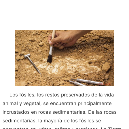
Los fósiles, los restos preservados de la vida
animal y vegetal, se encuentran principalmente
incrustados en rocas sedimentarias. De las rocas
sedimentarias, la mayoría de los fósiles se