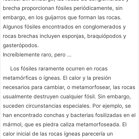
brecha proporcionan fósiles periódicamente, sin
embargo, en los guijarros que forman las rocas.
Algunos fósiles encontrados en conglomerados y
rocas brechas incluyen esponjas, braquiópodos y
gasterópodos.
Increíblemente raro, pero ...
Los fósiles raramente ocurren en rocas
metamórficas o ígneas. El calor y la presión
necesarios para cambiar, o metamorfosear, las rocas
usualmente destruyen cualquier fósil. Sin embargo,
suceden circunstancias especiales. Por ejemplo, se
han encontrado conchas y bacterias fosilizadas en el
mármol, que es piedra caliza metamorfoseada. El
calor inicial de las rocas ígneas parecería un