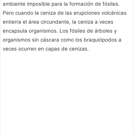
ambiente imposible para la formación de fósiles.
Pero cuando la ceniza de las erupciones volcánicas
entierra el área circundante, la ceniza a veces
encapsula organismos. Los fósiles de árboles y
organismos sin cáscara como los braquiópodos a
veces ocurren en capas de cenizas.