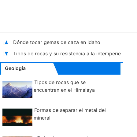
Dónde tocar gemas de caza en Idaho
Tipos de rocas y su resistencia a la intemperie
Geología
Tipos de rocas que se
encuentran en el Himalaya
Formas de separar el metal del
mineral