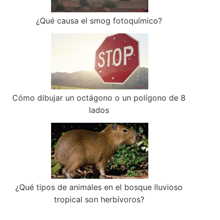
¿Qué causa el smog fotoquímico?
Cómo dibujar un octágono o un polígono de 8
lados
¿Qué tipos de animales en el bosque lluvioso
tropical son herbívoros?