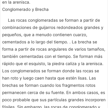
en la arenisca.
Conglomerado y Brecha
Las rocas conglomeradas se forman a partir de
combinaciones de guijarros redondeados grandes y
pequeños, que a menudo contienen cuarzo,
cementados a lo largo del tiempo. . La brecha se
forma a partir de rocas angulares de varios tamaños,
también cementadas con el tiempo. Se forman más
rápido que el esquisto, la piedra caliza y la arenisca.
Los conglomerados se forman donde las rocas se
han roto y luego caen hasta que estén lisas. Las
brechas se forman cuando los fragmentos rotos
permanecen cerca de su fuente. En ambos casos, es
poco probable que sus partículas grandes incorporen
fósiles. Sin embargo, las rocas de conglomerado y