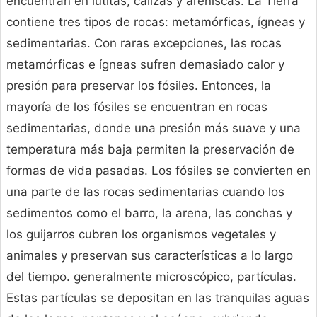
encuentran en lutitas, calizas y areniscas. La Tierra
contiene tres tipos de rocas: metamórficas, ígneas y
sedimentarias. Con raras excepciones, las rocas
metamórficas e ígneas sufren demasiado calor y
presión para preservar los fósiles. Entonces, la
mayoría de los fósiles se encuentran en rocas
sedimentarias, donde una presión más suave y una
temperatura más baja permiten la preservación de
formas de vida pasadas. Los fósiles se convierten en
una parte de las rocas sedimentarias cuando los
sedimentos como el barro, la arena, las conchas y
los guijarros cubren los organismos vegetales y
animales y preservan sus características a lo largo
del tiempo. generalmente microscópico, partículas.
Estas partículas se depositan en las tranquilas aguas