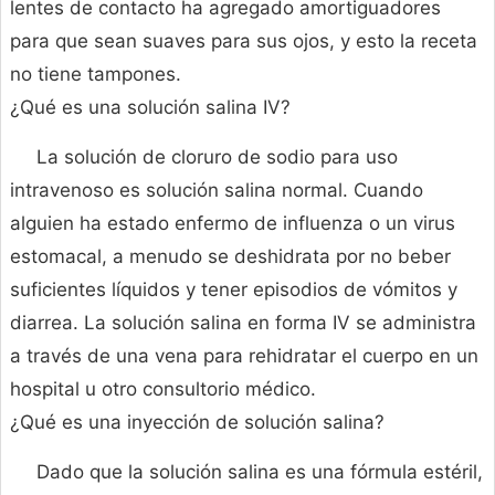
lentes de contacto ha agregado amortiguadores
para que sean suaves para sus ojos, y esto la receta
no tiene tampones.
¿Qué es una solución salina IV?
La solución de cloruro de sodio para uso
intravenoso es solución salina normal. Cuando
alguien ha estado enfermo de influenza o un virus
estomacal, a menudo se deshidrata por no beber
suficientes líquidos y tener episodios de vómitos y
diarrea. La solución salina en forma IV se administra
a través de una vena para rehidratar el cuerpo en un
hospital u otro consultorio médico.
¿Qué es una inyección de solución salina?
Dado que la solución salina es una fórmula estéril,