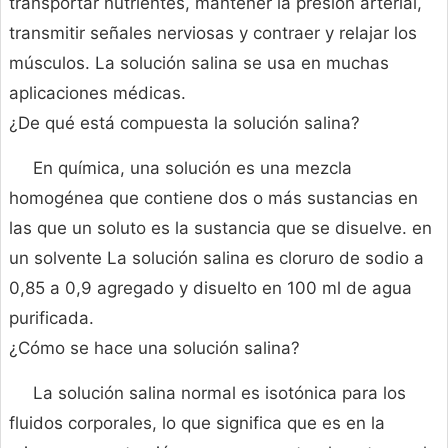
transportar nutrientes, mantener la presión arterial,
transmitir señales nerviosas y contraer y relajar los
músculos. La solución salina se usa en muchas
aplicaciones médicas.
¿De qué está compuesta la solución salina?
En química, una solución es una mezcla
homogénea que contiene dos o más sustancias en
las que un soluto es la sustancia que se disuelve. en
un solvente La solución salina es cloruro de sodio a
0,85 a 0,9 agregado y disuelto en 100 ml de agua
purificada.
¿Cómo se hace una solución salina?
La solución salina normal es isotónica para los
fluidos corporales, lo que significa que es en la