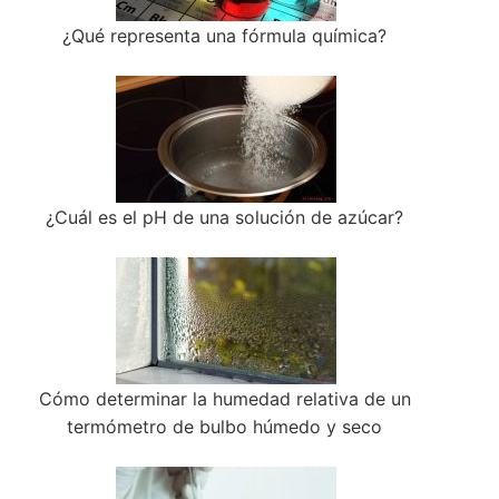
¿Qué representa una fórmula química?
¿Cuál es el pH de una solución de azúcar?
Cómo determinar la humedad relativa de un
termómetro de bulbo húmedo y seco