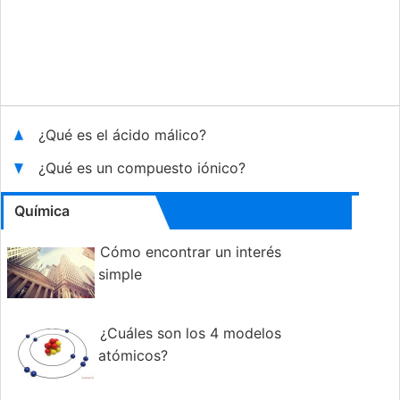
¿Qué es el ácido málico?
¿Qué es un compuesto iónico?
Química
Cómo encontrar un interés
simple
¿Cuáles son los 4 modelos
atómicos?