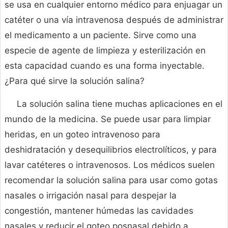
se usa en cualquier entorno médico para enjuagar un
catéter o una vía intravenosa después de administrar
el medicamento a un paciente. Sirve como una
especie de agente de limpieza y esterilización en
esta capacidad cuando es una forma inyectable.
¿Para qué sirve la solución salina?
La solución salina tiene muchas aplicaciones en el
mundo de la medicina. Se puede usar para limpiar
heridas, en un goteo intravenoso para
deshidratación y desequilibrios electrolíticos, y para
lavar catéteres o intravenosos. Los médicos suelen
recomendar la solución salina para usar como gotas
nasales o irrigación nasal para despejar la
congestión, mantener húmedas las cavidades
nasales y reducir el goteo posnasal debido a