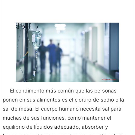
El condimento más común que las personas
ponen en sus alimentos es el cloruro de sodio o la
sal de mesa. El cuerpo humano necesita sal para
muchas de sus funciones, como mantener el
equilibrio de líquidos adecuado, absorber y