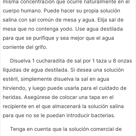
misma concentración que ocurre naturalmente en el
cuerpo humano. Puede hacer su propia solución
salina con sal común de mesa y agua. Elija sal de
mesa que no contenga yodo. Use agua destilada
para que se purifique y sea mejor que el agua
corriente del grifo.
Disuelva 1 cucharadita de sal por 1 taza u 8 onzas
líquidas de agua destilada. Si desea una solución
estéril, simplemente disuelva la sal en agua
hirviendo, y luego puede usarla para el cuidado de
heridas. Asegúrese de colocar una tapa en el
recipiente en el que almacenará la solución salina
para que no se le puedan introducir bacterias.
Tenga en cuenta que la solución comercial de