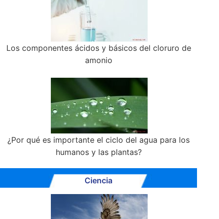
Los componentes ácidos y básicos del cloruro de
amonio
¿Por qué es importante el ciclo del agua para los
humanos y las plantas?
Ciencia