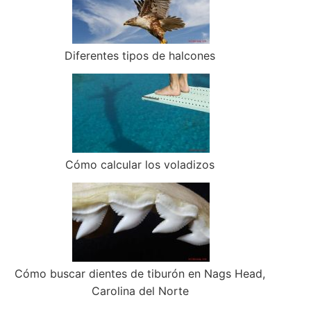
Diferentes tipos de halcones
Cómo calcular los voladizos
Cómo buscar dientes de tiburón en Nags Head,
Carolina del Norte