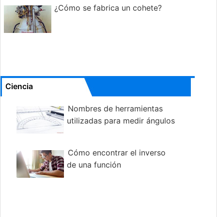
¿Cómo se fabrica un cohete?
Ciencia
Nombres de herramientas
utilizadas para medir ángulos
Cómo encontrar el inverso
de una función