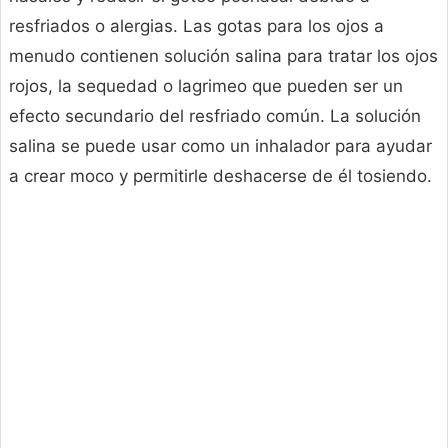
resfriados o alergias. Las gotas para los ojos a
menudo contienen solución salina para tratar los ojos
rojos, la sequedad o lagrimeo que pueden ser un
efecto secundario del resfriado común. La solución
salina se puede usar como un inhalador para ayudar
a crear moco y permitirle deshacerse de él tosiendo.