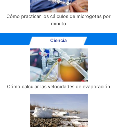
Cómo practicar los cálculos de microgotas por
minuto
Ciencia
Cómo calcular las velocidades de evaporación