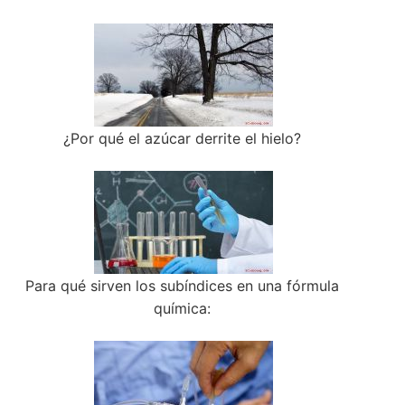
¿Por qué el azúcar derrite el hielo?
Para qué sirven los subíndices en una fórmula
química: