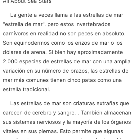
All About Sea Stars
La gente a veces llama a las estrellas de mar
"estrella de mar", pero estos invertebrados
carnívoros en realidad no son peces en absoluto.
Son equinodermos como los erizos de mar o los
dólares de arena. Si bien hay aproximadamente
2.000 especies de estrellas de mar con una amplia
variación en su número de brazos, las estrellas de
mar más comunes tienen cinco patas como una
estrella tradicional.
Las estrellas de mar son criaturas extrañas que
carecen de cerebro y sangre. . También almacenan
sus sistemas nerviosos y la mayoría de los órganos
vitales en sus piernas. Esto permite que algunas