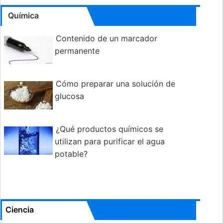
Química
Contenido de un marcador
permanente
Cómo preparar una solución de
glucosa
¿Qué productos químicos se
utilizan para purificar el agua
potable?
Ciencia