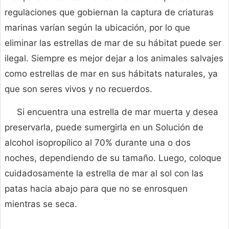
regulaciones que gobiernan la captura de criaturas
marinas varían según la ubicación, por lo que
eliminar las estrellas de mar de su hábitat puede ser
ilegal. Siempre es mejor dejar a los animales salvajes
como estrellas de mar en sus hábitats naturales, ya
que son seres vivos y no recuerdos.
Si encuentra una estrella de mar muerta y desea
preservarla, puede sumergirla en un Solución de
alcohol isopropílico al 70% durante una o dos
noches, dependiendo de su tamaño. Luego, coloque
cuidadosamente la estrella de mar al sol con las
patas hacia abajo para que no se enrosquen
mientras se seca.