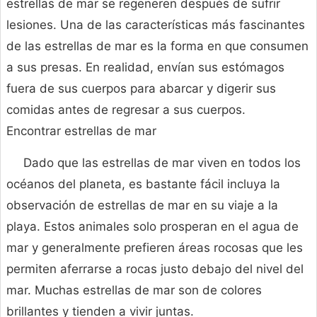
estrellas de mar se regeneren después de sufrir
lesiones. Una de las características más fascinantes
de las estrellas de mar es la forma en que consumen
a sus presas. En realidad, envían sus estómagos
fuera de sus cuerpos para abarcar y digerir sus
comidas antes de regresar a sus cuerpos.
Encontrar estrellas de mar
Dado que las estrellas de mar viven en todos los
océanos del planeta, es bastante fácil incluya la
observación de estrellas de mar en su viaje a la
playa. Estos animales solo prosperan en el agua de
mar y generalmente prefieren áreas rocosas que les
permiten aferrarse a rocas justo debajo del nivel del
mar. Muchas estrellas de mar son de colores
brillantes y tienden a vivir juntas.