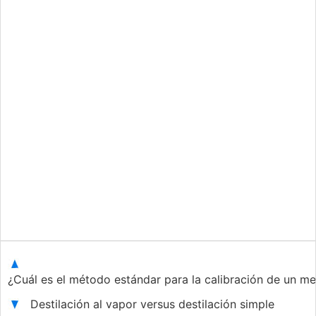
¿Cuál es el método estándar para la calibración de un m
Destilación al vapor versus destilación simple