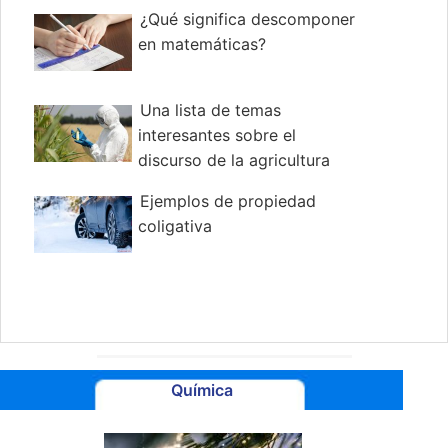
¿Qué significa descomponer
en matemáticas?
Una lista de temas
interesantes sobre el
discurso de la agricultura
Ejemplos de propiedad
coligativa
Química