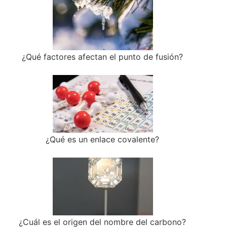
¿Qué factores afectan el punto de fusión?
¿Qué es un enlace covalente?
¿Cuál es el origen del nombre del carbono?