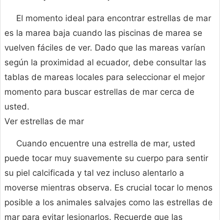
El momento ideal para encontrar estrellas de mar
es la marea baja cuando las piscinas de marea se
vuelven fáciles de ver. Dado que las mareas varían
según la proximidad al ecuador, debe consultar las
tablas de mareas locales para seleccionar el mejor
momento para buscar estrellas de mar cerca de
usted.
Ver estrellas de mar
Cuando encuentre una estrella de mar, usted
puede tocar muy suavemente su cuerpo para sentir
su piel calcificada y tal vez incluso alentarlo a
moverse mientras observa. Es crucial tocar lo menos
posible a los animales salvajes como las estrellas de
mar para evitar lesionarlos. Recuerde que las