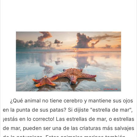
¿Qué animal no tiene cerebro y mantiene sus ojos
en la punta de sus patas? Si dijiste "estrella de mar",
¡estás en lo correcto! Las estrellas de mar, o estrellas
de mar, pueden ser una de las criaturas más salvajes