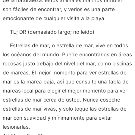
de la naturaleza. Estos animales marinos también
son fáciles de encontrar, y verlos es una parte
emocionante de cualquier visita a la playa.
TL; DR (demasiado largo; no leído)
Estrellas de mar, o estrella de mar, vive en todos
los océanos del mundo. Puede encontrarlos en áreas
rocosas justo debajo del nivel del mar, como piscinas
de mareas. El mejor momento para ver estrellas de
mar es la marea baja, así que consulte una tabla de
mareas local para elegir el mejor momento para ver
estrellas de mar cerca de usted. Nunca coseche
estrellas de mar vivas, y solo toque las estrellas de
mar con suavidad y mínimamente para evitar
lesionarlas.