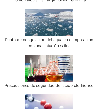
Cómo calcular la carga nuclear efectiva
Punto de congelación del agua en comparación
con una solución salina
Precauciones de seguridad del ácido clorhídrico