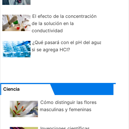
El efecto de la concentración
de la solución en la
conductividad
¿Qué pasará con el pH del agua
si se agrega HCI?
Ciencia
Cómo distinguir las flores
masculinas y femeninas
Invenciones científicas