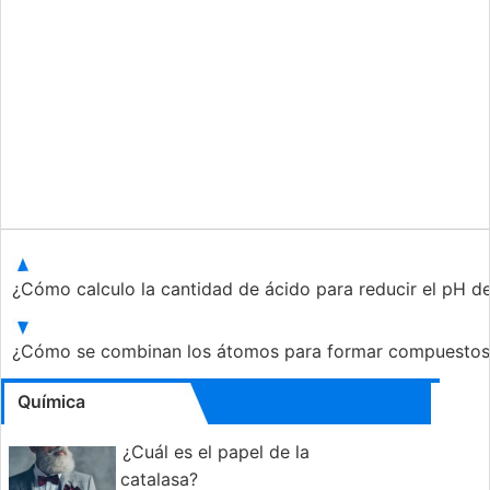
¿Cómo calculo la cantidad de ácido para reducir el pH d
¿Cómo se combinan los átomos para formar compuesto
Química
¿Cuál es el papel de la
catalasa?