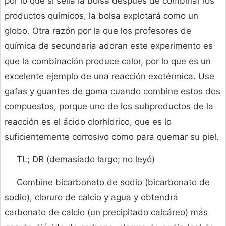
por lo que si sella la bolsa después de combinar los
productos químicos, la bolsa explotará como un
globo. Otra razón por la que los profesores de
química de secundaria adoran este experimento es
que la combinación produce calor, por lo que es un
excelente ejemplo de una reacción exotérmica. Use
gafas y guantes de goma cuando combine estos dos
compuestos, porque uno de los subproductos de la
reacción es el ácido clorhídrico, que es lo
suficientemente corrosivo como para quemar su piel.
TL; DR (demasiado largo; no leyó)
Combine bicarbonato de sodio (bicarbonato de
sodio), cloruro de calcio y agua y obtendrá
carbonato de calcio (un precipitado calcáreo) más