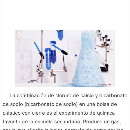
La combinación de cloruro de calcio y bicarbonato
de sodio (bicarbonato de sodio) en una bolsa de
plástico con cierre es el experimento de química
favorito de la escuela secundaria. Produce un gas,