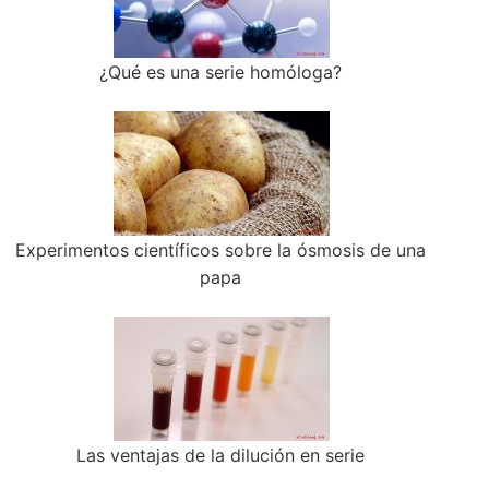
¿Qué es una serie homóloga?
Experimentos científicos sobre la ósmosis de una
papa
Las ventajas de la dilución en serie