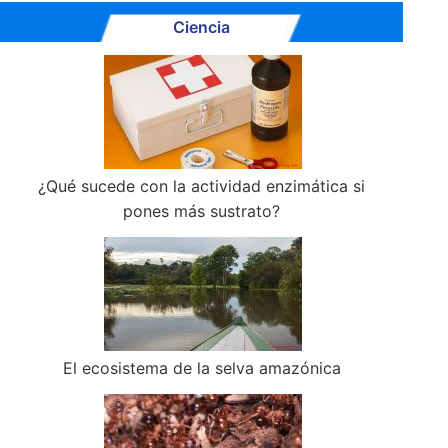
Ciencia
¿Qué sucede con la actividad enzimática si
pones más sustrato?
El ecosistema de la selva amazónica