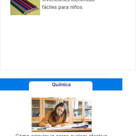
fáciles para niños
Química