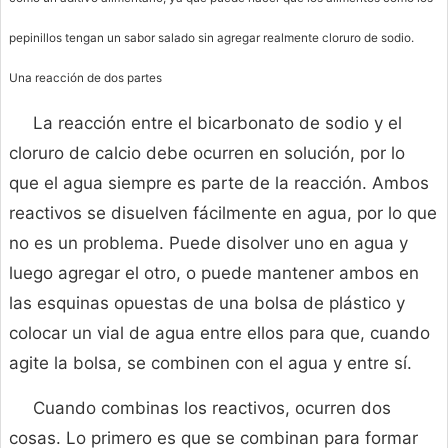
pepinillos tengan un sabor salado sin agregar realmente cloruro de sodio.
Una reacción de dos partes
La reacción entre el bicarbonato de sodio y el
cloruro de calcio debe ocurren en solución, por lo
que el agua siempre es parte de la reacción. Ambos
reactivos se disuelven fácilmente en agua, por lo que
no es un problema. Puede disolver uno en agua y
luego agregar el otro, o puede mantener ambos en
las esquinas opuestas de una bolsa de plástico y
colocar un vial de agua entre ellos para que, cuando
agite la bolsa, se combinen con el agua y entre sí.
Cuando combinas los reactivos, ocurren dos
cosas. Lo primero es que se combinan para formar