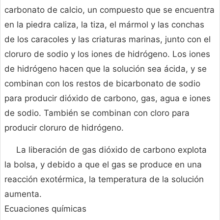
carbonato de calcio, un compuesto que se encuentra
en la piedra caliza, la tiza, el mármol y las conchas
de los caracoles y las criaturas marinas, junto con el
cloruro de sodio y los iones de hidrógeno. Los iones
de hidrógeno hacen que la solución sea ácida, y se
combinan con los restos de bicarbonato de sodio
para producir dióxido de carbono, gas, agua e iones
de sodio. También se combinan con cloro para
producir cloruro de hidrógeno.
La liberación de gas dióxido de carbono explota
la bolsa, y debido a que el gas se produce en una
reacción exotérmica, la temperatura de la solución
aumenta.
Ecuaciones químicas