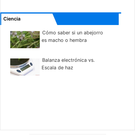
Ciencia
Cómo saber si un abejorro
es macho o hembra
Balanza electrónica vs.
Escala de haz