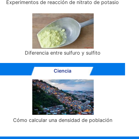
Experimentos de reacción de nitrato de potasio
Diferencia entre sulfuro y sulfito
Ciencia
Cómo calcular una densidad de población