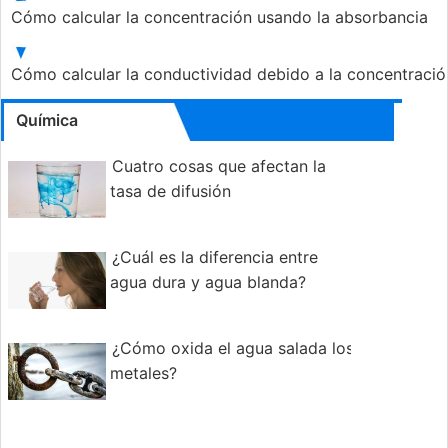
Cómo calcular la concentración usando la absorbancia
Cómo calcular la conductividad debido a la concentraci
Química
Cuatro cosas que afectan la
tasa de difusión
¿Cuál es la diferencia entre
agua dura y agua blanda?
¿Cómo oxida el agua salada los
metales?