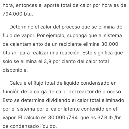
hora, entonces el aporte total de calor por hora es de
794,000 btu.
Determine el calor del proceso que se elimina del
flujo de vapor. Por ejemplo, suponga que el sistema
de calentamiento de un recipiente elimina 30,000
btu /hr para realizar una reacción. Esto significa que
solo se elimina el 3,8 por ciento del calor total
disponible.
Calcule el flujo total de líquido condensado en
función de la carga de calor del reactor de proceso.
Esto se determina dividiendo el calor total eliminado
por el sistema por el calor latente contenido en el
vapor. El cálculo es 30,000 /794, que es 37.8 lb /hr
de condensado líquido.