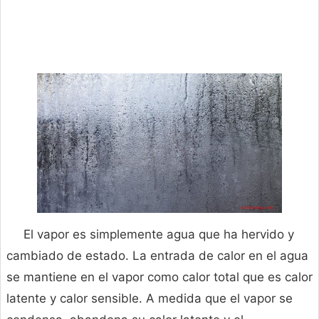
El vapor es simplemente agua que ha hervido y
cambiado de estado. La entrada de calor en el agua
se mantiene en el vapor como calor total que es calor
latente y calor sensible. A medida que el vapor se