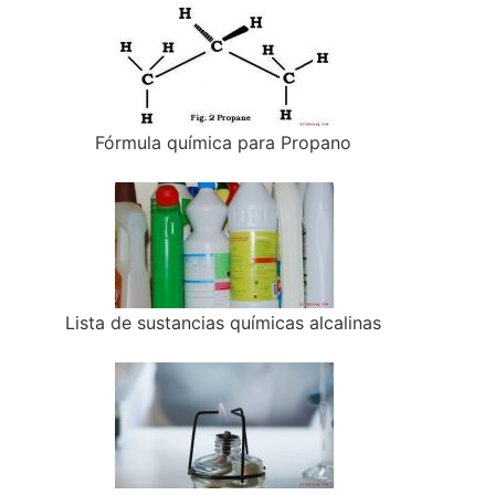
Fórmula química para Propano
Lista de sustancias químicas alcalinas