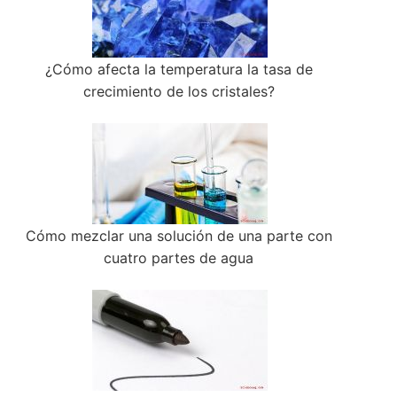
¿Cómo afecta la temperatura la tasa de
crecimiento de los cristales?
Cómo mezclar una solución de una parte con
cuatro partes de agua