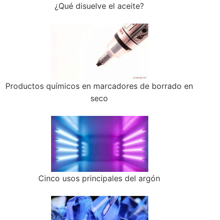
¿Qué disuelve el aceite?
Productos químicos en marcadores de borrado en
seco
Cinco usos principales del argón