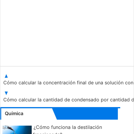
Cómo calcular la concentración final de una solución con
Cómo calcular la cantidad de condensado por cantidad 
Química
¿Cómo funciona la destilación