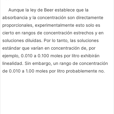
Aunque la ley de Beer establece que la
absorbancia y la concentración son directamente
proporcionales, experimentalmente esto solo es
cierto en rangos de concentración estrechos y en
soluciones diluidas. Por lo tanto, las soluciones
estándar que varían en concentración de, por
ejemplo, 0.010 a 0.100 moles por litro exhibirán
linealidad. Sin embargo, un rango de concentración
de 0.010 a 1.00 moles por litro probablemente no.