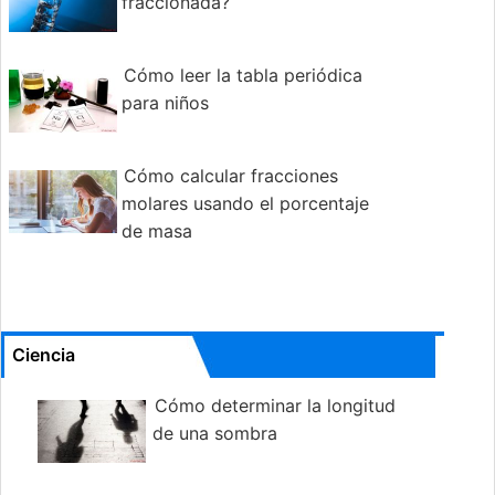
fraccionada?
Cómo leer la tabla periódica
para niños
Cómo calcular fracciones
molares usando el porcentaje
de masa
Ciencia
Cómo determinar la longitud
de una sombra