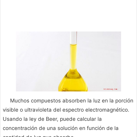
Muchos compuestos absorben la luz en la porción
visible o ultravioleta del espectro electromagnético.
Usando la ley de Beer, puede calcular la
concentración de una solución en función de la