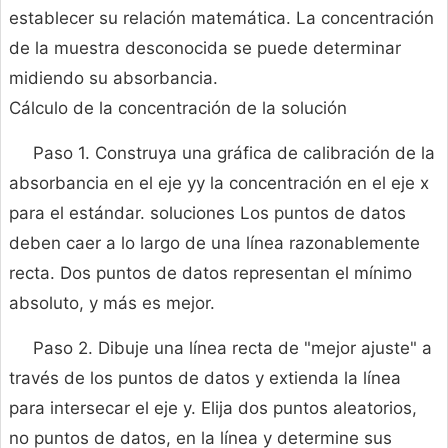
establecer su relación matemática. La concentración
de la muestra desconocida se puede determinar
midiendo su absorbancia.
Cálculo de la concentración de la solución
Paso 1. Construya una gráfica de calibración de la
absorbancia en el eje yy la concentración en el eje x
para el estándar. soluciones Los puntos de datos
deben caer a lo largo de una línea razonablemente
recta. Dos puntos de datos representan el mínimo
absoluto, y más es mejor.
Paso 2. Dibuje una línea recta de "mejor ajuste" a
través de los puntos de datos y extienda la línea
para intersecar el eje y. Elija dos puntos aleatorios,
no puntos de datos, en la línea y determine sus