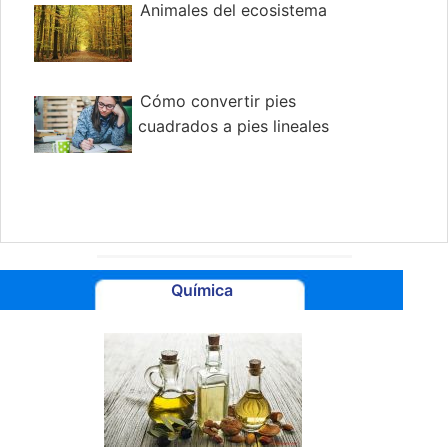
Animales del ecosistema
Cómo convertir pies
cuadrados a pies lineales
Química