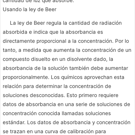
cantidad de luz que absorbe.
Usando la ley de Beer
La ley de Beer regula la cantidad de radiación
absorbida e indica que la absorbancia es
directamente proporcional a la concentración. Por lo
tanto, a medida que aumenta la concentración de un
compuesto disuelto en un disolvente dado, la
absorbancia de la solución también debe aumentar
proporcionalmente. Los químicos aprovechan esta
relación para determinar la concentración de
soluciones desconocidas. Esto primero requiere
datos de absorbancia en una serie de soluciones de
concentración conocida llamadas soluciones
estándar. Los datos de absorbancia y concentración
se trazan en una curva de calibración para