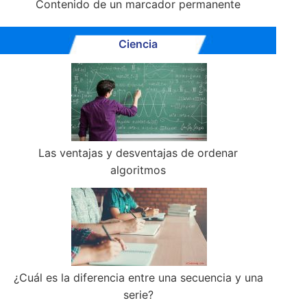
Contenido de un marcador permanente
Ciencia
Las ventajas y desventajas de ordenar
algoritmos
¿Cuál es la diferencia entre una secuencia y una
serie?