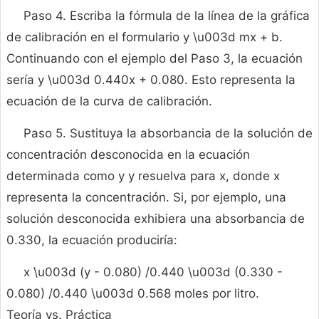
Paso 4. Escriba la fórmula de la línea de la gráfica
de calibración en el formulario y \u003d mx + b.
Continuando con el ejemplo del Paso 3, la ecuación
sería y \u003d 0.440x + 0.080. Esto representa la
ecuación de la curva de calibración.
Paso 5. Sustituya la absorbancia de la solución de
concentración desconocida en la ecuación
determinada como y y resuelva para x, donde x
representa la concentración. Si, por ejemplo, una
solución desconocida exhibiera una absorbancia de
0.330, la ecuación produciría:
x \u003d (y - 0.080) /0.440 \u003d (0.330 -
0.080) /0.440 \u003d 0.568 moles por litro.
Teoría vs. Práctica