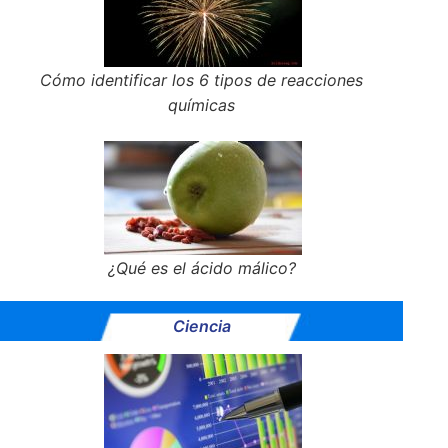
Cómo identificar los 6 tipos de reacciones
químicas
¿Qué es el ácido málico?
Ciencia