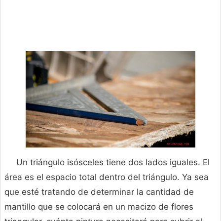
Un triángulo isósceles tiene dos lados iguales. El
área es el espacio total dentro del triángulo. Ya sea
que esté tratando de determinar la cantidad de
mantillo que se colocará en un macizo de flores