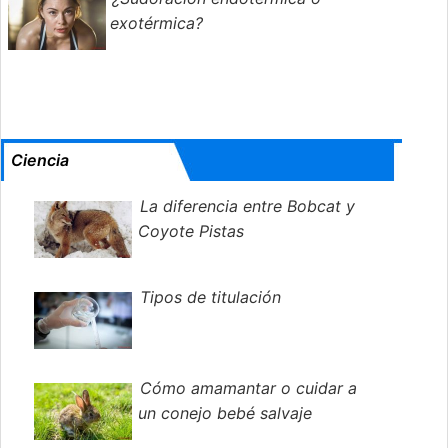
exotérmica?
Ciencia
La diferencia entre Bobcat y
Coyote Pistas
Tipos de titulación
Cómo amamantar o cuidar a
un conejo bebé salvaje