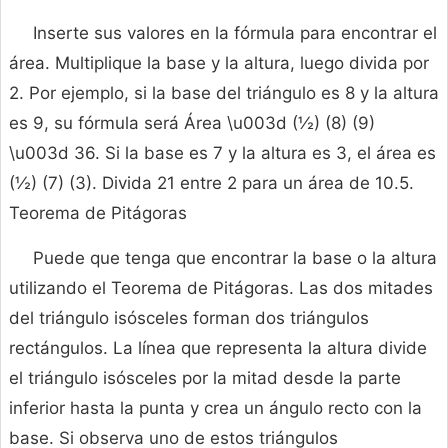
Inserte sus valores en la fórmula para encontrar el
área. Multiplique la base y la altura, luego divida por
2. Por ejemplo, si la base del triángulo es 8 y la altura
es 9, su fórmula será Área \u003d (½) (8) (9)
\u003d 36. Si la base es 7 y la altura es 3, el área es
(½) (7) (3). Divida 21 entre 2 para un área de 10.5.
Teorema de Pitágoras
Puede que tenga que encontrar la base o la altura
utilizando el Teorema de Pitágoras. Las dos mitades
del triángulo isósceles forman dos triángulos
rectángulos. La línea que representa la altura divide
el triángulo isósceles por la mitad desde la parte
inferior hasta la punta y crea un ángulo recto con la
base. Si observa uno de estos triángulos