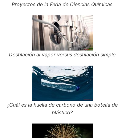
Proyectos de la Feria de Ciencias Químicas
Destilación al vapor versus destilación simple
¿Cuál es la huella de carbono de una botella de
plástico?