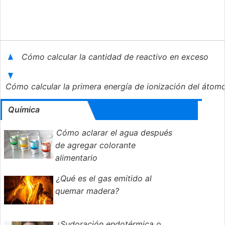
Cómo calcular la cantidad de reactivo en exceso
Cómo calcular la primera energía de ionización del átomo
Química
Cómo aclarar el agua después
de agregar colorante
alimentario
¿Qué es el gas emitido al
quemar madera?
¿Sudoración endotérmica o