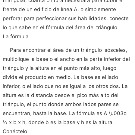
triangular, cuánta pintura necesitará para cubrir el
frente de un edificio de línea A, o simplemente
perforar para perfeccionar sus habilidades, conecte
lo que sabe en el fórmula del área del triángulo.
La fórmula
Para encontrar el área de un triángulo isósceles,
multiplique la base o el ancho en la parte inferior del
triángulo y la altura en el punto más alto, luego
divida el producto en medio. La base es el lado
inferior, o el lado que no es igual a los otros dos. La
altura es la distancia desde el pico más alto del
triángulo, el punto donde ambos lados pares se
encuentran, hasta la base. La fórmula es A \u003d
½ x b x h, donde b es la base y h es la altura.
Conéctelo