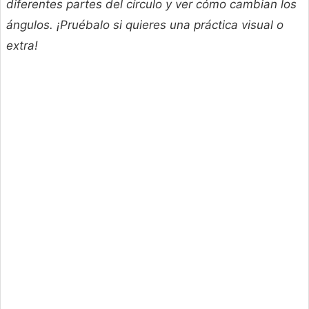
diferentes partes del círculo y ver cómo cambian los
ángulos. ¡Pruébalo si quieres una práctica visual o
extra!