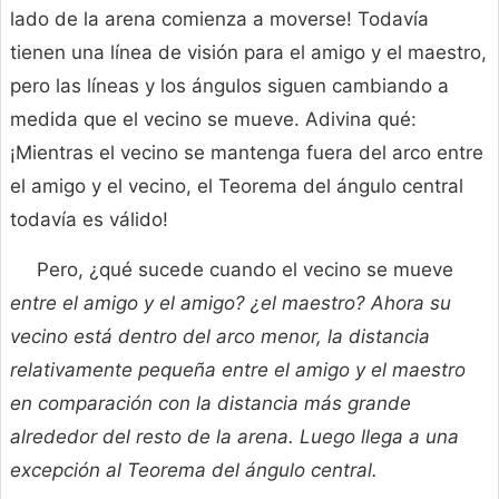
lado de la arena comienza a moverse! Todavía
tienen una línea de visión para el amigo y el maestro,
pero las líneas y los ángulos siguen cambiando a
medida que el vecino se mueve. Adivina qué:
¡Mientras el vecino se mantenga fuera del arco entre
el amigo y el vecino, el Teorema del ángulo central
todavía es válido!
Pero, ¿qué sucede cuando el vecino se mueve
entre el amigo y el amigo? ¿el maestro? Ahora su
vecino está dentro del arco menor, la distancia
relativamente pequeña entre el amigo y el maestro
en comparación con la distancia más grande
alrededor del resto de la arena. Luego llega a una
excepción al Teorema del ángulo central.