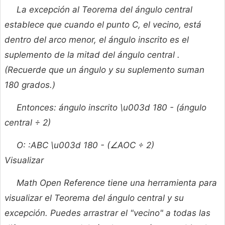
La excepción al Teorema del ángulo central
establece que cuando el punto C, el vecino, está
dentro del arco menor, el ángulo inscrito es el
suplemento de la mitad del ángulo central .
(Recuerde que un ángulo y su suplemento suman
180 grados.)
Entonces: ángulo inscrito \u003d 180 - (ángulo
central ÷ 2)
O: :ABC \u003d 180 - (∠AOC ÷ 2)
Visualizar
Math Open Reference tiene una herramienta para
visualizar el Teorema del ángulo central y su
excepción. Puedes arrastrar el "vecino" a todas las