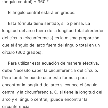
(ángulo central) ÷ 360 °
El ángulo central estará en grados.
Esta fórmula tiene sentido, si lo piensa. La
longitud del arco fuera de la longitud total alrededor
del círculo (circunferencia) es la misma proporción
que el ángulo del arco fuera del ángulo total en un
círculo (360 grados).
Para utilizar esta ecuación de manera efectiva,
debe Necesito saber la circunferencia del círculo.
Pero también puede usar esta fórmula para
encontrar la longitud del arco si conoce el ángulo
central y la circunferencia. O, si tiene la longitud del
arco y el ángulo central, ¡puede encontrar la
circunferencia!