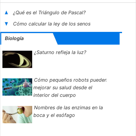
¿Qué es el Triángulo de Pascal?
Cómo calcular la ley de los senos
Biología
¿Saturno refleja la luz?
Cómo pequeños robots pueden
mejorar su salud desde el
interior del cuerpo
Nombres de las enzimas en la
boca y el esófago