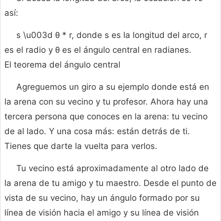
así:
s \u003d θ * r, donde s es la longitud del arco, r
es el radio y θ es el ángulo central en radianes.
El teorema del ángulo central
Agreguemos un giro a su ejemplo donde está en
la arena con su vecino y tu profesor. Ahora hay una
tercera persona que conoces en la arena: tu vecino
de al lado. Y una cosa más: están detrás de ti.
Tienes que darte la vuelta para verlos.
Tu vecino está aproximadamente al otro lado de
la arena de tu amigo y tu maestro. Desde el punto de
vista de su vecino, hay un ángulo formado por su
línea de visión hacia el amigo y su línea de visión