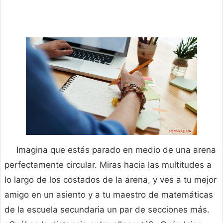
Imagina que estás parado en medio de una arena
perfectamente circular. Miras hacia las multitudes a
lo largo de los costados de la arena, y ves a tu mejor
amigo en un asiento y a tu maestro de matemáticas
de la escuela secundaria un par de secciones más.