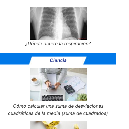
¿Dónde ocurre la respiración?
Ciencia
Cómo calcular una suma de desviaciones
cuadráticas de la media (suma de cuadrados)