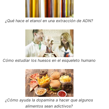
¿Qué hace el etanol en una extracción de ADN?
Cómo estudiar los huesos en el esqueleto humano
¿Cómo ayuda la dopamina a hacer que algunos
alimentos sean adictivos?