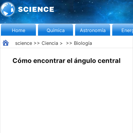
Home
Química
Astronomía
Ener
science
>>
Ciencia
> >>
Biología
Cómo encontrar el ángulo central