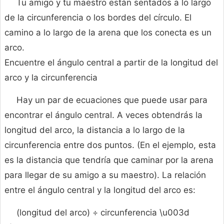
Tu amigo y tu maestro están sentados a lo largo
de la circunferencia o los bordes del círculo. El
camino a lo largo de la arena que los conecta es un
arco.
Encuentre el ángulo central a partir de la longitud del
arco y la circunferencia
Hay un par de ecuaciones que puede usar para
encontrar el ángulo central. A veces obtendrás la
longitud del arco, la distancia a lo largo de la
circunferencia entre dos puntos. (En el ejemplo, esta
es la distancia que tendría que caminar por la arena
para llegar de su amigo a su maestro). La relación
entre el ángulo central y la longitud del arco es:
(longitud del arco) ÷ circunferencia \u003d