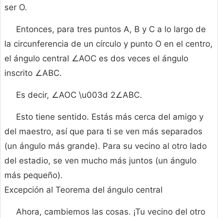
ser O.
Entonces, para tres puntos A, B y C a lo largo de
la circunferencia de un círculo y punto O en el centro,
el ángulo central ∠AOC es dos veces el ángulo
inscrito ∠ABC.
Es decir, ∠AOC \u003d 2∠ABC.
Esto tiene sentido. Estás más cerca del amigo y
del maestro, así que para ti se ven más separados
(un ángulo más grande). Para su vecino al otro lado
del estadio, se ven mucho más juntos (un ángulo
más pequeño).
Excepción al Teorema del ángulo central
Ahora, cambiemos las cosas. ¡Tu vecino del otro