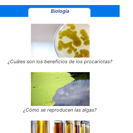
Biología
¿Cuáles son los beneficios de los procariotas?
¿Cómo se reproducen las algas?