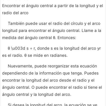
Encontrar el ángulo central a partir de la longitud y el
radio del arco
También puede usar el radio del círculo y el arco
longitud para encontrar el ángulo central. Llame a la
medida del ángulo central θ. Entonces:
θ \u003d s ÷ r, donde s es la longitud del arco yr
es el radio. θ se mide en radianes.
Nuevamente, puede reorganizar esta ecuación
dependiendo de la información que tenga. Puedes
encontrar la longitud del arco desde el radio y el
ángulo central. O puede encontrar el radio si tiene el
ángulo central y la longitud del arco.
Si desea la longitud del arco, la ecuación se ve