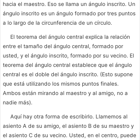
hacia el maestro. Eso se llama un ángulo inscrito. Un
ángulo inscrito es un ángulo formado por tres puntos
a lo largo de la circunferencia de un círculo.
El teorema del ángulo central explica la relación
entre el tamaño del ángulo central, formado por
usted, y el ángulo inscrito, formado por su vecino. El
teorema del ángulo central establece que el ángulo
central es el doble del ángulo inscrito. (Esto supone
que está utilizando los mismos puntos finales.
Ambos están mirando al maestro y al amigo, no a
nadie más).
Aquí hay otra forma de escribirlo. Llamemos al
asiento A de su amigo, el asiento B de su maestro y
el asiento C de su vecino. Usted, en el centro, puede