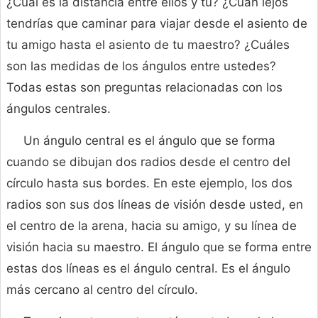
¿Cuál es la distancia entre ellos y tú? ¿Cuán lejos
tendrías que caminar para viajar desde el asiento de
tu amigo hasta el asiento de tu maestro? ¿Cuáles
son las medidas de los ángulos entre ustedes?
Todas estas son preguntas relacionadas con los
ángulos centrales.
Un ángulo central es el ángulo que se forma
cuando se dibujan dos radios desde el centro del
círculo hasta sus bordes. En este ejemplo, los dos
radios son sus dos líneas de visión desde usted, en
el centro de la arena, hacia su amigo, y su línea de
visión hacia su maestro. El ángulo que se forma entre
estas dos líneas es el ángulo central. Es el ángulo
más cercano al centro del círculo.