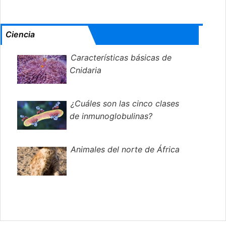
Ciencia
Características básicas de
Cnidaria
¿Cuáles son las cinco clases
de inmunoglobulinas?
Animales del norte de África