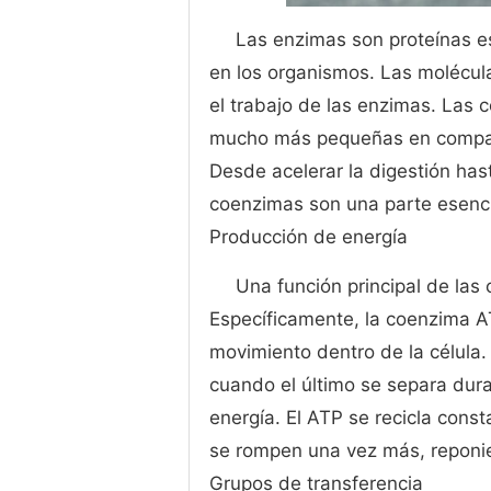
Las enzimas son proteínas e
en los organismos. Las molécu
el trabajo de las enzimas. Las
mucho más pequeñas en compara
Desde acelerar la digestión has
coenzimas son una parte esencia
Producción de energía
Una función principal de las
Específicamente, la coenzima A
movimiento dentro de la célula.
cuando el último se separa dura
energía. El ATP se recicla con
se rompen una vez más, reponien
Grupos de transferencia