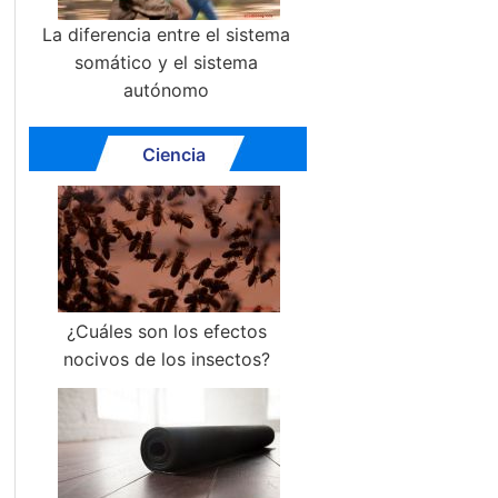
La diferencia entre el sistema
somático y el sistema
autónomo
Ciencia
¿Cuáles son los efectos
nocivos de los insectos?