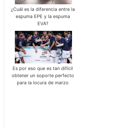
¿Cuál es la diferencia entre la
espuma EPE y la espuma
EVA?
Es por eso que es tan difícil
obtener un soporte perfecto
para la locura de marzo