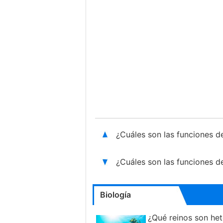
¿Cuáles son las funciones d
¿Cuáles son las funciones d
Biología
¿Qué reinos son het