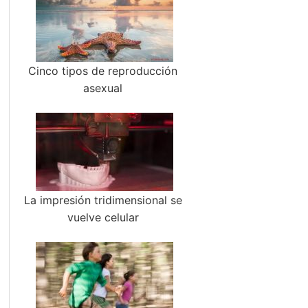
Cinco tipos de reproducción
asexual
La impresión tridimensional se
vuelve celular