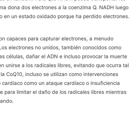
ima dona dos electrones a la coenzima Q. NADH luego
o en un estado oxidado porque ha perdido electrones.
n capaces para capturar electrones, a menudo
Los electrones no unidos, también conocidos como
las células, dañar el ADN e incluso provocar la muerte
n unirse a los radicales libres, evitando que ocurra tal
la CoQ10, incluso se utilizan como intervenciones
cardíaco como un ataque cardíaco o insuficiencia
 para limitar el daño de los radicales libres mientras
rando.