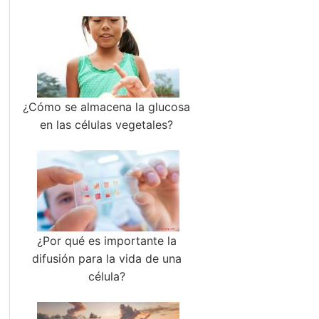
¿Cómo se almacena la glucosa
en las células vegetales?
¿Por qué es importante la
difusión para la vida de una
célula?