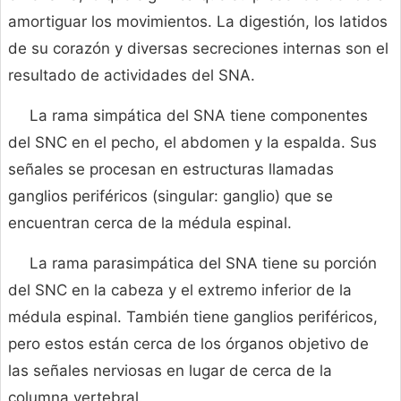
amortiguar los movimientos. La digestión, los latidos
de su corazón y diversas secreciones internas son el
resultado de actividades del SNA.
La rama simpática del SNA tiene componentes
del SNC en el pecho, el abdomen y la espalda. Sus
señales se procesan en estructuras llamadas
ganglios periféricos (singular: ganglio) que se
encuentran cerca de la médula espinal.
La rama parasimpática del SNA tiene su porción
del SNC en la cabeza y el extremo inferior de la
médula espinal. También tiene ganglios periféricos,
pero estos están cerca de los órganos objetivo de
las señales nerviosas en lugar de cerca de la
columna vertebral.