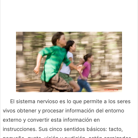
El sistema nervioso es lo que permite a los seres
vivos obtener y procesar información del entorno
externo y convertir esta información en
instrucciones. Sus cinco sentidos básicos: tacto,