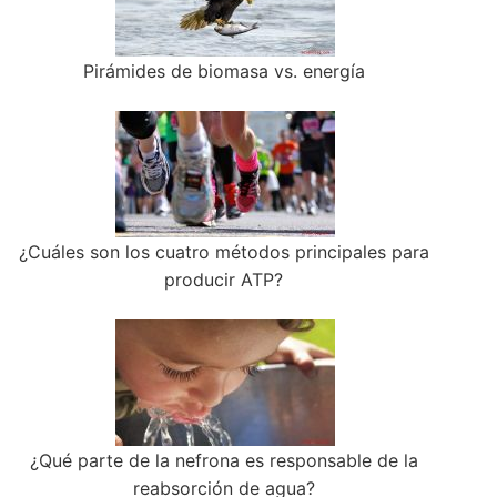
Pirámides de biomasa vs. energía
¿Cuáles son los cuatro métodos principales para
producir ATP?
¿Qué parte de la nefrona es responsable de la
reabsorción de agua?