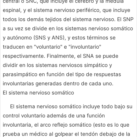
central o SNC, que incluye el cerebro y la médula
espinal, y el sistema nervioso periférico, que incluye
todos los demás tejidos del sistema nervioso. El SNP
a su vez se divide en los sistemas nervioso somático
y autónomo (SNS y ANS), y estos términos se
traducen en "voluntario" e "involuntario"
respectivamente. Finalmente, el SNA se puede
dividir en los sistemas nerviosos simpático y
parasimpático en función del tipo de respuestas
involuntarias generadas dentro de cada uno.
El sistema nervioso somático
El sistema nervioso somático incluye todo bajo su
control voluntario además de una función
involuntaria, el arco reflejo somático (esto es lo que
prueba un médico al golpear el tendón debajo de la