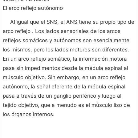
El arco reflejo autónomo
Al igual que el SNS, el ANS tiene su propio tipo de
arco reflejo . Los lados sensoriales de los arcos
reflejos somáticos y autónomos son esencialmente
los mismos, pero los lados motores son diferentes.
En un arco reflejo somático, la información motora
pasa sin impedimentos desde la médula espinal al
músculo objetivo. Sin embargo, en un arco reflejo
autónomo, la señal eferente de la médula espinal
pasa a través de un ganglio periférico y luego al
tejido objetivo, que a menudo es el músculo liso de
los órganos internos.