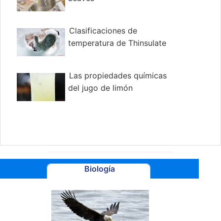
Clasificaciones de
temperatura de Thinsulate
Las propiedades químicas
del jugo de limón
Biología