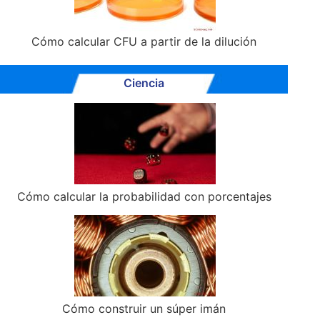
Cómo calcular CFU a partir de la dilución
Ciencia
Cómo calcular la probabilidad con porcentajes
Cómo construir un súper imán