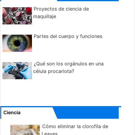
Proyectos de ciencia de
maquillaje
Partes del cuerpo y funciones
¿Qué son los orgánulos en una
célula procariota?
Ciencia
Cómo eliminar la clorofila de
Leaves