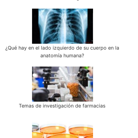
¿Qué hay en el lado izquierdo de su cuerpo en la
anatomía humana?
Temas de investigación de farmacias