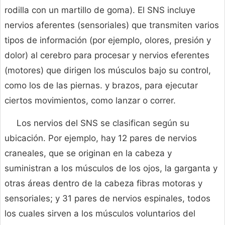
rodilla con un martillo de goma). El SNS incluye
nervios aferentes (sensoriales) que transmiten varios
tipos de información (por ejemplo, olores, presión y
dolor) al cerebro para procesar y nervios eferentes
(motores) que dirigen los músculos bajo su control,
como los de las piernas. y brazos, para ejecutar
ciertos movimientos, como lanzar o correr.
Los nervios del SNS se clasifican según su
ubicación. Por ejemplo, hay 12 pares de nervios
craneales, que se originan en la cabeza y
suministran a los músculos de los ojos, la garganta y
otras áreas dentro de la cabeza fibras motoras y
sensoriales; y 31 pares de nervios espinales, todos
los cuales sirven a los músculos voluntarios del