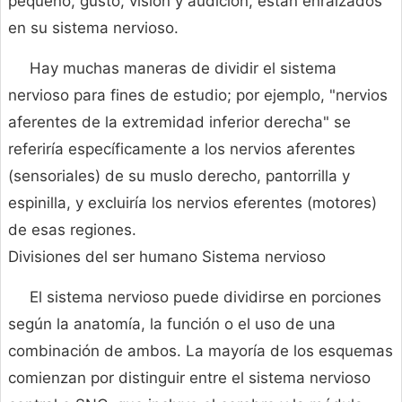
pequeño, gusto, visión y audición, están enraizados
en su sistema nervioso.
Hay muchas maneras de dividir el sistema
nervioso para fines de estudio; por ejemplo, "nervios
aferentes de la extremidad inferior derecha" se
referiría específicamente a los nervios aferentes
(sensoriales) de su muslo derecho, pantorrilla y
espinilla, y excluiría los nervios eferentes (motores)
de esas regiones.
Divisiones del ser humano Sistema nervioso
El sistema nervioso puede dividirse en porciones
según la anatomía, la función o el uso de una
combinación de ambos. La mayoría de los esquemas
comienzan por distinguir entre el sistema nervioso