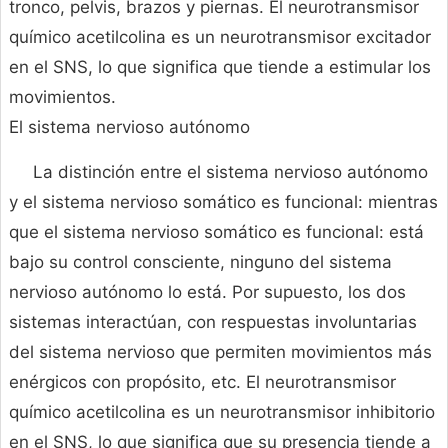
tronco, pelvis, brazos y piernas. El neurotransmisor
químico acetilcolina es un neurotransmisor excitador
en el SNS, lo que significa que tiende a estimular los
movimientos.
El sistema nervioso autónomo
La distinción entre el sistema nervioso autónomo
y el sistema nervioso somático es funcional: mientras
que el sistema nervioso somático es funcional: está
bajo su control consciente, ninguno del sistema
nervioso autónomo lo está. Por supuesto, los dos
sistemas interactúan, con respuestas involuntarias
del sistema nervioso que permiten movimientos más
enérgicos con propósito, etc. El neurotransmisor
químico acetilcolina es un neurotransmisor inhibitorio
en el SNS, lo que significa que su presencia tiende a