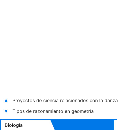
Proyectos de ciencia relacionados con la danza
Tipos de razonamiento en geometría
Biología