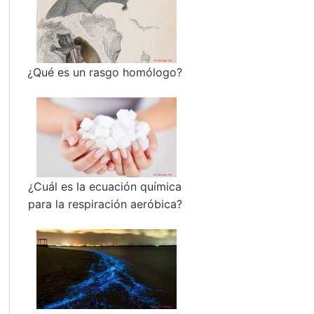
¿Qué es un rasgo homólogo?
¿Cuál es la ecuación química
para la respiración aeróbica?