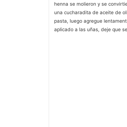
henna se molieron y se convirti
una cucharadita de aceite de oli
pasta, luego agregue lentament
aplicado a las uñas, deje que 