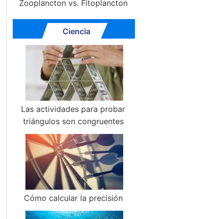
Zooplancton vs. Fitoplancton
Ciencia
Las actividades para probar
triángulos son congruentes
Cómo calcular la precisión