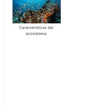
Características del
ecosistema