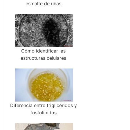
esmalte de uñas
Cómo identificar las
estructuras celulares
Diferencia entre triglicéridos y
fosfolípidos