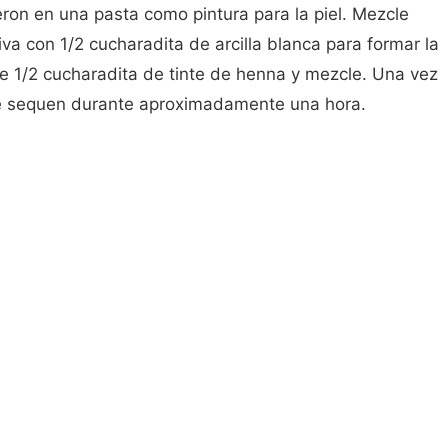
eron en una pasta como pintura para la piel. Mezcle
va con 1/2 cucharadita de arcilla blanca para formar la
e 1/2 cucharadita de tinte de henna y mezcle. Una vez
se sequen durante aproximadamente una hora.