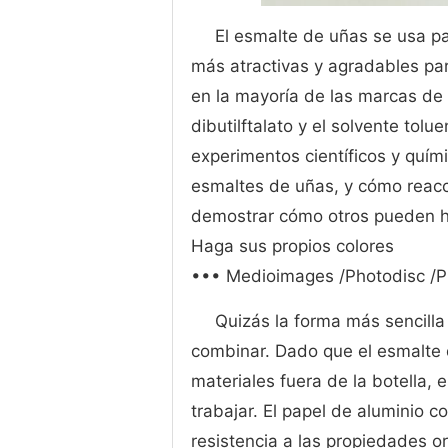
El esmalte de uñas se usa pa
más atractivas y agradables par
en la mayoría de las marcas de 
dibutilftalato y el solvente tol
experimentos científicos y quím
esmaltes de uñas, y cómo reacc
demostrar cómo otros pueden ha
Haga sus propios colores
••• Medioimages /Photodisc /P
Quizás la forma más sencilla
combinar. Dado que el esmalte 
materiales fuera de la botella,
trabajar. El papel de aluminio 
resistencia a las propiedades o