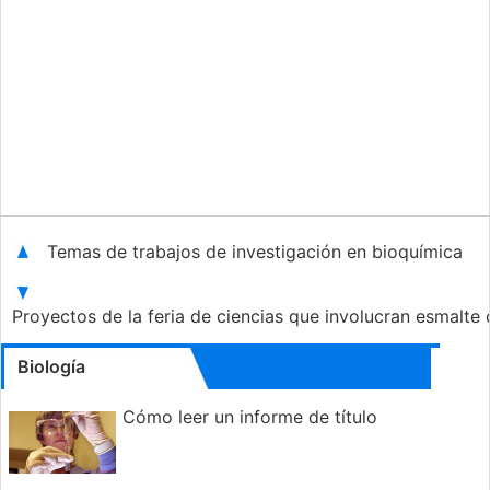
Temas de trabajos de investigación en bioquímica
Proyectos de la feria de ciencias que involucran esmalte
Biología
Cómo leer un informe de título