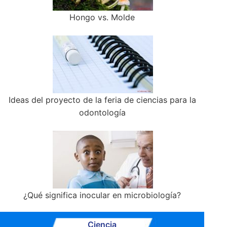
Hongo vs. Molde
Ideas del proyecto de la feria de ciencias para la
odontología
¿Qué significa inocular en microbiología?
Ciencia