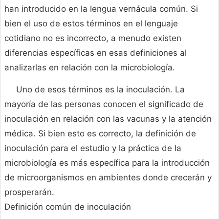
han introducido en la lengua vernácula común. Si
bien el uso de estos términos en el lenguaje
cotidiano no es incorrecto, a menudo existen
diferencias específicas en esas definiciones al
analizarlas en relación con la microbiología.
Uno de esos términos es la inoculación. La
mayoría de las personas conocen el significado de
inoculación en relación con las vacunas y la atención
médica. Si bien esto es correcto, la definición de
inoculación para el estudio y la práctica de la
microbiología es más específica para la introducción
de microorganismos en ambientes donde crecerán y
prosperarán.
Definición común de inoculación