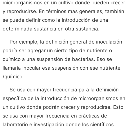
microorganismos en un cultivo donde pueden crecer
y reproducirse. En términos más generales, también
se puede definir como la introducción de una
determinada sustancia en otra sustancia.
Por ejemplo, la definición general de inoculación
podría ser agregar un cierto tipo de nutriente o
químico a una suspensión de bacterias. Eso se
llamaría inocular esa suspensión con ese nutriente
/químico.
Se usa con mayor frecuencia para la definición
específica de la introducción de microorganismos en
un cultivo donde podrán crecer y reproducirse. Esto
se usa con mayor frecuencia en prácticas de
laboratorio e investigación donde los científicos