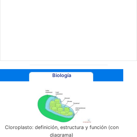
Biología
Cloroplasto: definición, estructura y función (con
diagrama)