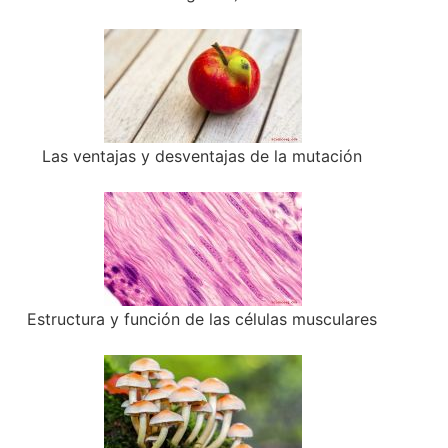
Las ventajas y desventajas de la mutación
Estructura y función de las células musculares