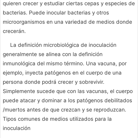
quieren crecer y estudiar ciertas cepas y especies de
bacterias. Puede inocular bacterias y otros
microorganismos en una variedad de medios donde
crecerán.
La definición microbiológica de inoculación
generalmente se alinea con la definición
inmunológica del mismo término. Una vacuna, por
ejemplo, inyecta patógenos en el cuerpo de una
persona donde podrá crecer y sobrevivir.
Simplemente sucede que con las vacunas, el cuerpo
puede atacar y dominar a los patógenos debilitados
/muertos antes de que crezcan y se reproduzcan.
Tipos comunes de medios utilizados para la
inoculación