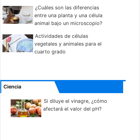
¿Cuáles son las diferencias
entre una planta y una célula
animal bajo un microscopio?
Actividades de células
vegetales y animales para el
cuarto grado
Ciencia
Si diluye el vinagre, ¿cómo
afectará el valor del pH?