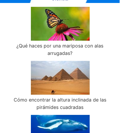
¿Qué haces por una mariposa con alas
arrugadas?
Cómo encontrar la altura inclinada de las
pirámides cuadradas