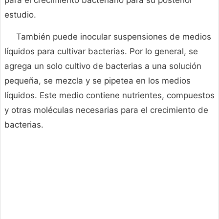
para el crecimiento bacteriano para su posterior
estudio.
También puede inocular suspensiones de medios
líquidos para cultivar bacterias. Por lo general, se
agrega un solo cultivo de bacterias a una solución
pequeña, se mezcla y se pipetea en los medios
líquidos. Este medio contiene nutrientes, compuestos
y otras moléculas necesarias para el crecimiento de
bacterias.