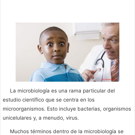
La microbiología es una rama particular del
estudio científico que se centra en los
microorganismos. Esto incluye bacterias, organismos
unicelulares y, a menudo, virus.
Muchos términos dentro de la microbiología se