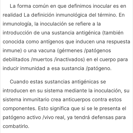
La forma común en que definimos inocular es en
realidad La definición inmunológica del término. En
inmunología, la inoculación se refiere a la
introducción de una sustancia antigénica (también
conocida como antígenos que inducen una respuesta
inmune) o una vacuna (gérmenes /patógenos
debilitados /muertos /inactivados) en el cuerpo para
inducir inmunidad a esa sustancia /patógeno.
Cuando estas sustancias antigénicas se
introducen en su sistema mediante la inoculación, su
sistema inmunitario crea anticuerpos contra estos
componentes. Esto significa que si se le presenta el
patógeno activo /vivo real, ya tendrá defensas para
combatirlo.