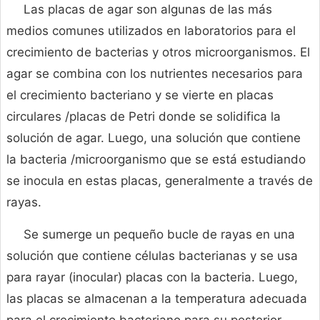
Las placas de agar son algunas de las más
medios comunes utilizados en laboratorios para el
crecimiento de bacterias y otros microorganismos. El
agar se combina con los nutrientes necesarios para
el crecimiento bacteriano y se vierte en placas
circulares /placas de Petri donde se solidifica la
solución de agar. Luego, una solución que contiene
la bacteria /microorganismo que se está estudiando
se inocula en estas placas, generalmente a través de
rayas.
Se sumerge un pequeño bucle de rayas en una
solución que contiene células bacterianas y se usa
para rayar (inocular) placas con la bacteria. Luego,
las placas se almacenan a la temperatura adecuada