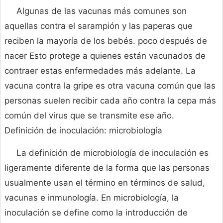
Algunas de las vacunas más comunes son
aquellas contra el sarampión y las paperas que
reciben la mayoría de los bebés. poco después de
nacer Esto protege a quienes están vacunados de
contraer estas enfermedades más adelante. La
vacuna contra la gripe es otra vacuna común que las
personas suelen recibir cada año contra la cepa más
común del virus que se transmite ese año.
Definición de inoculación: microbiología
La definición de microbiología de inoculación es
ligeramente diferente de la forma que las personas
usualmente usan el término en términos de salud,
vacunas e inmunología. En microbiología, la
inoculación se define como la introducción de