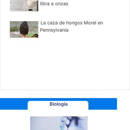
libra a onzas
La caza de hongos Morel en
Pennsylvania
Biología