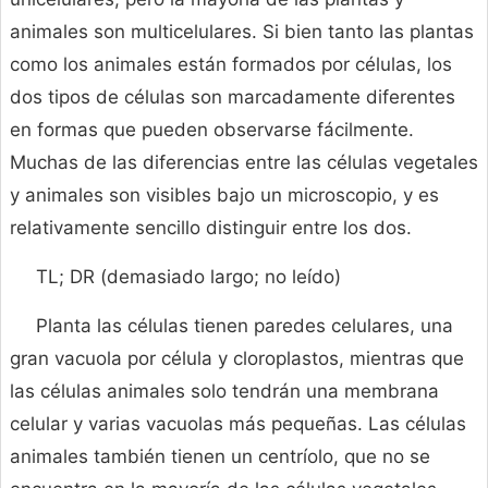
animales son multicelulares. Si bien tanto las plantas
como los animales están formados por células, los
dos tipos de células son marcadamente diferentes
en formas que pueden observarse fácilmente.
Muchas de las diferencias entre las células vegetales
y animales son visibles bajo un microscopio, y es
relativamente sencillo distinguir entre los dos.
TL; DR (demasiado largo; no leído)
Planta las células tienen paredes celulares, una
gran vacuola por célula y cloroplastos, mientras que
las células animales solo tendrán una membrana
celular y varias vacuolas más pequeñas. Las células
animales también tienen un centríolo, que no se