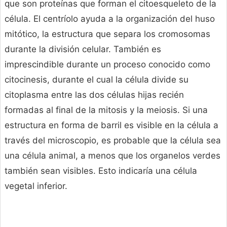
que son proteínas que forman el citoesqueleto de la
célula. El centríolo ayuda a la organización del huso
mitótico, la estructura que separa los cromosomas
durante la división celular. También es
imprescindible durante un proceso conocido como
citocinesis, durante el cual la célula divide su
citoplasma entre las dos células hijas recién
formadas al final de la mitosis y la meiosis. Si una
estructura en forma de barril es visible en la célula a
través del microscopio, es probable que la célula sea
una célula animal, a menos que los organelos verdes
también sean visibles. Esto indicaría una célula
vegetal inferior.