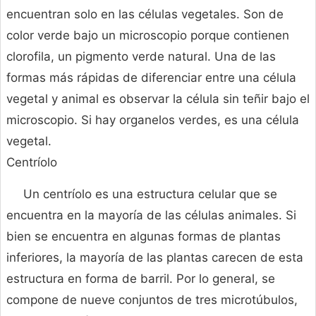
encuentran solo en las células vegetales. Son de
color verde bajo un microscopio porque contienen
clorofila, un pigmento verde natural. Una de las
formas más rápidas de diferenciar entre una célula
vegetal y animal es observar la célula sin teñir bajo el
microscopio. Si hay organelos verdes, es una célula
vegetal.
Centríolo
Un centríolo es una estructura celular que se
encuentra en la mayoría de las células animales. Si
bien se encuentra en algunas formas de plantas
inferiores, la mayoría de las plantas carecen de esta
estructura en forma de barril. Por lo general, se
compone de nueve conjuntos de tres microtúbulos,