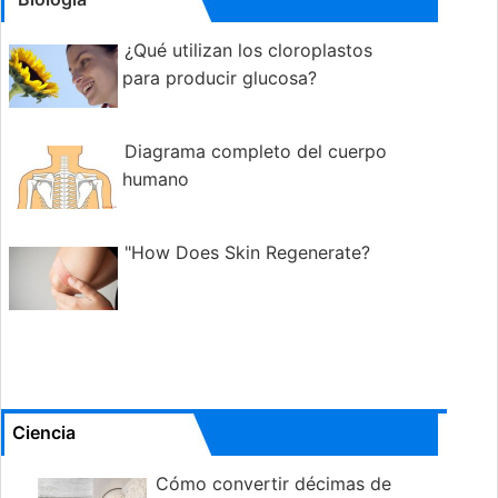
¿Qué utilizan los cloroplastos
para producir glucosa?
Diagrama completo del cuerpo
humano
"How Does Skin Regenerate?
Ciencia
Cómo convertir décimas de