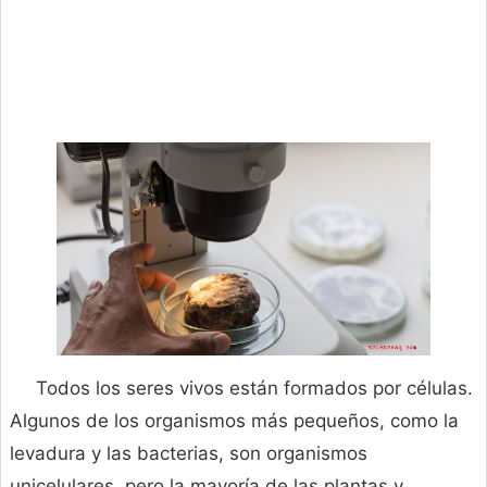
Todos los seres vivos están formados por células.
Algunos de los organismos más pequeños, como la
levadura y las bacterias, son organismos
unicelulares, pero la mayoría de las plantas y