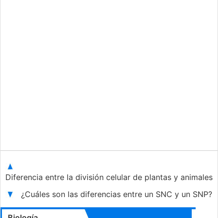
Diferencia entre la división celular de plantas y animales
¿Cuáles son las diferencias entre un SNC y un SNP?
Biología