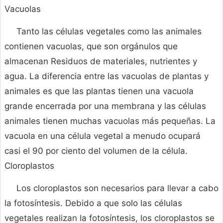
Vacuolas
Tanto las células vegetales como las animales
contienen vacuolas, que son orgánulos que
almacenan Residuos de materiales, nutrientes y
agua. La diferencia entre las vacuolas de plantas y
animales es que las plantas tienen una vacuola
grande encerrada por una membrana y las células
animales tienen muchas vacuolas más pequeñas. La
vacuola en una célula vegetal a menudo ocupará
casi el 90 por ciento del volumen de la célula.
Cloroplastos
Los cloroplastos son necesarios para llevar a cabo
la fotosíntesis. Debido a que solo las células
vegetales realizan la fotosíntesis, los cloroplastos se