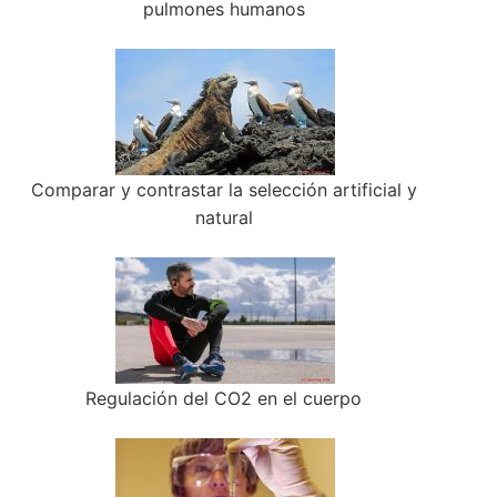
pulmones humanos
Comparar y contrastar la selección artificial y
natural
Regulación del CO2 en el cuerpo