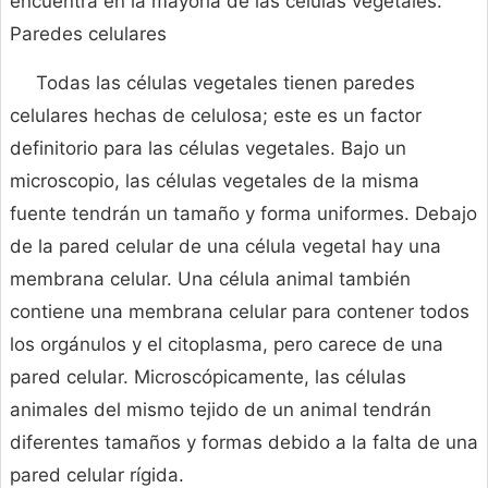
encuentra en la mayoría de las células vegetales.
Paredes celulares
Todas las células vegetales tienen paredes
celulares hechas de celulosa; este es un factor
definitorio para las células vegetales. Bajo un
microscopio, las células vegetales de la misma
fuente tendrán un tamaño y forma uniformes. Debajo
de la pared celular de una célula vegetal hay una
membrana celular. Una célula animal también
contiene una membrana celular para contener todos
los orgánulos y el citoplasma, pero carece de una
pared celular. Microscópicamente, las células
animales del mismo tejido de un animal tendrán
diferentes tamaños y formas debido a la falta de una
pared celular rígida.