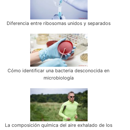
Diferencia entre ribosomas unidos y separados
Cómo identificar una bacteria desconocida en
microbiología
La composición química del aire exhalado de los