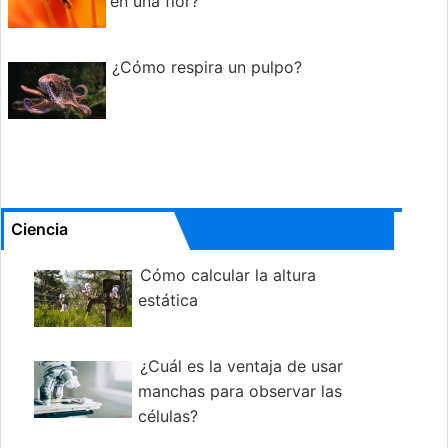
en una flor?
¿Cómo respira un pulpo?
Ciencia
Cómo calcular la altura
estática
¿Cuál es la ventaja de usar
manchas para observar las
células?