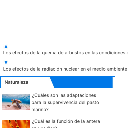
Los efectos de la quema de arbustos en las condiciones 
Los efectos de la radiación nuclear en el medio ambient
Naturaleza
¿Cuáles son las adaptaciones
para la supervivencia del pasto
marino?
¿Cuál es la función de la antera