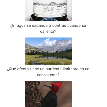
¿El agua se expande o contrae cuando se
calienta?
¿Qué efecto tiene un nutriente limitante en un
ecosistema?