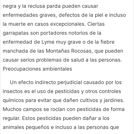
negra y la reclusa parda pueden causar
enfermedades graves, defectos de la piel e incluso
la muerte en casos excepcionales. Ciertas
garrapatas son portadores notorios de la
enfermedad de Lyme muy grave o de la fiebre
manchada de las Montañas Rocosas, que pueden
causar serios problemas de salud a las personas.
Preocupaciones ambientales
Un efecto indirecto perjudicial causado por los
insectos es el uso de pesticidas y otros controles
químicos para evitar que dañen cultivos y jardines.
Muchos campos se rocían con pesticidas de forma
regular. Estos pesticidas pueden dañar a los
animales pequeños e incluso a las personas que