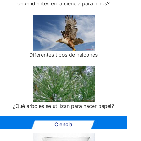
dependientes en la ciencia para niños?
Diferentes tipos de halcones
¿Qué árboles se utilizan para hacer papel?
Ciencia