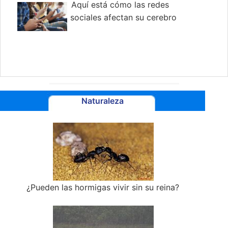
Aquí está cómo las redes
sociales afectan su cerebro
Naturaleza
¿Pueden las hormigas vivir sin su reina?