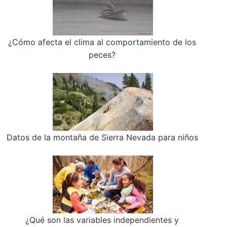
¿Cómo afecta el clima al comportamiento de los
peces?
Datos de la montaña de Sierra Nevada para niños
¿Qué son las variables independientes y