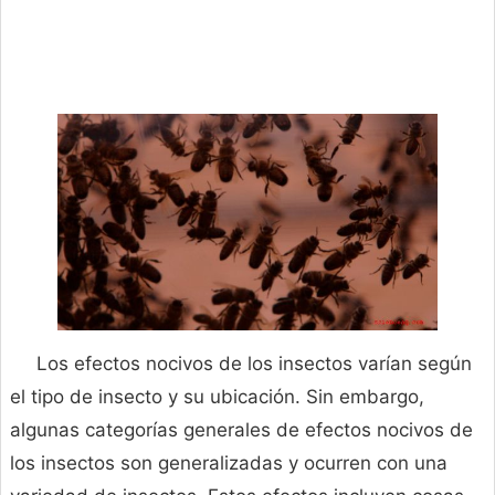
Los efectos nocivos de los insectos varían según
el tipo de insecto y su ubicación. Sin embargo,
algunas categorías generales de efectos nocivos de
los insectos son generalizadas y ocurren con una