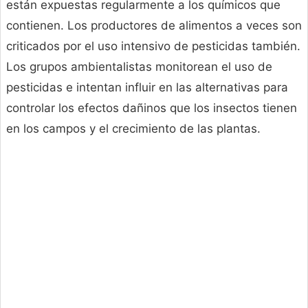
están expuestas regularmente a los químicos que
contienen. Los productores de alimentos a veces son
criticados por el uso intensivo de pesticidas también.
Los grupos ambientalistas monitorean el uso de
pesticidas e intentan influir en las alternativas para
controlar los efectos dañinos que los insectos tienen
en los campos y el crecimiento de las plantas.