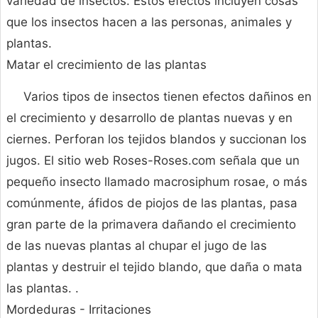
variedad de insectos. Estos efectos incluyen cosas
que los insectos hacen a las personas, animales y
plantas.
Matar el crecimiento de las plantas
Varios tipos de insectos tienen efectos dañinos en
el crecimiento y desarrollo de plantas nuevas y en
ciernes. Perforan los tejidos blandos y succionan los
jugos. El sitio web Roses-Roses.com señala que un
pequeño insecto llamado macrosiphum rosae, o más
comúnmente, áfidos de piojos de las plantas, pasa
gran parte de la primavera dañando el crecimiento
de las nuevas plantas al chupar el jugo de las
plantas y destruir el tejido blando, que daña o mata
las plantas. .
Mordeduras - Irritaciones