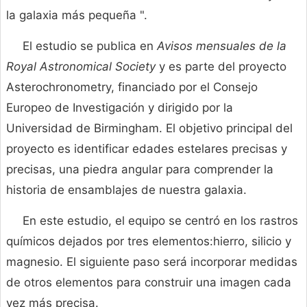
la galaxia más pequeña ".
El estudio se publica en
Avisos mensuales de la
Royal Astronomical Society
y es parte del proyecto
Asterochronometry, financiado por el Consejo
Europeo de Investigación y dirigido por la
Universidad de Birmingham. El objetivo principal del
proyecto es identificar edades estelares precisas y
precisas, una piedra angular para comprender la
historia de ensamblajes de nuestra galaxia.
En este estudio, el equipo se centró en los rastros
químicos dejados por tres elementos:hierro, silicio y
magnesio. El siguiente paso será incorporar medidas
de otros elementos para construir una imagen cada
vez más precisa.