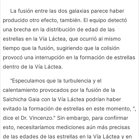
La fusión entre las dos galaxias parece haber
producido otro efecto, también. El equipo detectó
una brecha en la distribución de edad de las
estrellas en la Vía Láctea, que ocurrió al mismo
tiempo que la fusión, sugiriendo que la colisión
provocó una interrupción en la formación de estrellas
dentro de la Vía Láctea.
“Especulamos que la turbulencia y el
calentamiento provocados por la fusión de la
Salchicha Gaia con la Vía Láctea podrían haber
evitado la formación de estrellas en este momento, ",
dice el Dr. Vincenzo." Sin embargo, para confirmar
esto, necesitaríamos mediciones aún más precisas
de las edades de las estrellas en la Vía Láctea y en