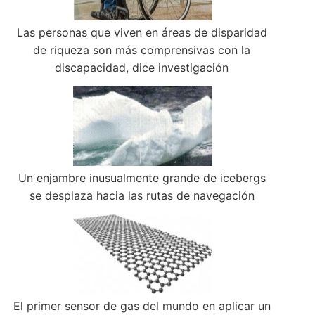
Las personas que viven en áreas de disparidad
de riqueza son más comprensivas con la
discapacidad, dice investigación
Un enjambre inusualmente grande de icebergs
se desplaza hacia las rutas de navegación
El primer sensor de gas del mundo en aplicar un