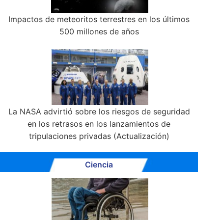
Impactos de meteoritos terrestres en los últimos
500 millones de años
La NASA advirtió sobre los riesgos de seguridad
en los retrasos en los lanzamientos de
tripulaciones privadas (Actualización)
Ciencia