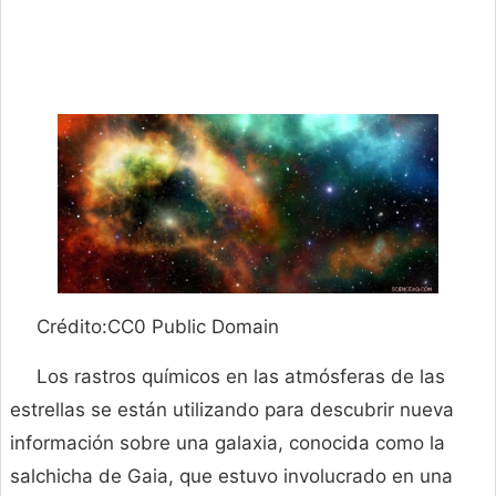
Crédito:CC0 Public Domain
Los rastros químicos en las atmósferas de las
estrellas se están utilizando para descubrir nueva
información sobre una galaxia, conocida como la
salchicha de Gaia, que estuvo involucrado en una