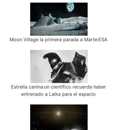
Moon Village la primera parada a Marte:ESA
Estrella canina:un científico recuerda haber
entrenado a Laika para el espacio