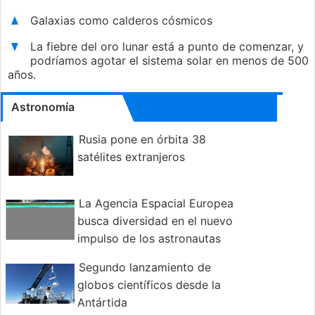
Galaxias como calderos cósmicos
La fiebre del oro lunar está a punto de comenzar, y
podríamos agotar el sistema solar en menos de 500
años.
Astronomía
Rusia pone en órbita 38
satélites extranjeros
La Agencia Espacial Europea
busca diversidad en el nuevo
impulso de los astronautas
Segundo lanzamiento de
globos científicos desde la
Antártida