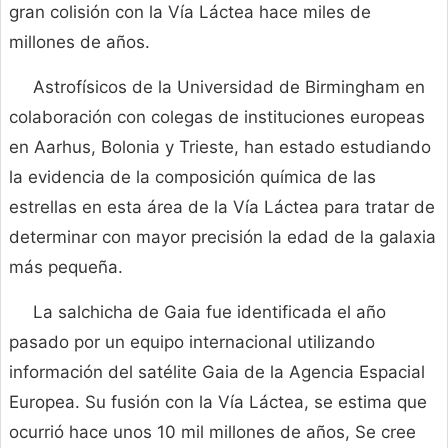
gran colisión con la Vía Láctea hace miles de
millones de años.
Astrofísicos de la Universidad de Birmingham en
colaboración con colegas de instituciones europeas
en Aarhus, Bolonia y Trieste, han estado estudiando
la evidencia de la composición química de las
estrellas en esta área de la Vía Láctea para tratar de
determinar con mayor precisión la edad de la galaxia
más pequeña.
La salchicha de Gaia fue identificada el año
pasado por un equipo internacional utilizando
información del satélite Gaia de la Agencia Espacial
Europea. Su fusión con la Vía Láctea, se estima que
ocurrió hace unos 10 mil millones de años, Se cree