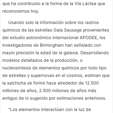
que ha contribuido a la forma de la Vía Láctea que
reconocemos hoy.
Usando solo la información sobre los rastros
químicos de las estrellas Gaia Sausage provenientes
del estudio astronómico internacional APOGEE, los
investigadores de Birmingham han señalado con
mayor precisión la edad de la galaxia. Desarrollando
modelos detallados de la producción, o
nucleosíntesis de elementos químicos por todo tipo
de estrellas y supernovas en el cosmos, estiman que
la salchicha se formó hace alrededor de 12.500
millones de años, 2.500 millones de años más
antiguo de lo sugerido por estimaciones anteriores.
"Los elementos interactúan con la luz de