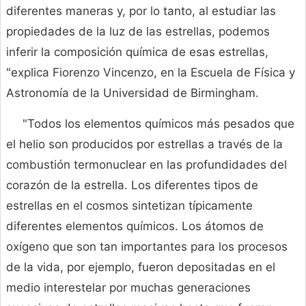
diferentes maneras y, por lo tanto, al estudiar las
propiedades de la luz de las estrellas, podemos
inferir la composición química de esas estrellas,
"explica Fiorenzo Vincenzo, en la Escuela de Física y
Astronomía de la Universidad de Birmingham.
"Todos los elementos químicos más pesados ​​que
el helio son producidos por estrellas a través de la
combustión termonuclear en las profundidades del
corazón de la estrella. Los diferentes tipos de
estrellas en el cosmos sintetizan típicamente
diferentes elementos químicos. Los átomos de
oxígeno que son tan importantes para los procesos
de la vida, por ejemplo, fueron depositadas en el
medio interestelar por muchas generaciones