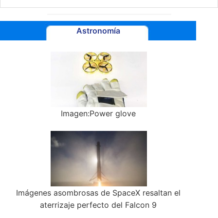
Astronomía
Imagen:Power glove
Imágenes asombrosas de SpaceX resaltan el
aterrizaje perfecto del Falcon 9