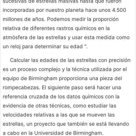
sucesivas de estrellas masivas hasta que fueron
incorporadas por nuestro planeta hace unos 4.500
millones de años. Podemos medir la proporción
relativa de diferentes rastros químicos en la
atmósfera de las estrellas y usar esta medida como
un reloj para determinar su edad ".
Calcular las edades de las estrellas con precisión
es un proceso complejo y la técnica utilizada por el
equipo de Birmingham proporciona una pieza del
rompecabezas. El siguiente paso será hacer una
referencia cruzada de los datos químicos con la
evidencia de otras técnicas, como estudiar las
velocidades relativas a las que se mueven las
estrellas, un proyecto que también se está llevando
a cabo en la Universidad de Birmingham.