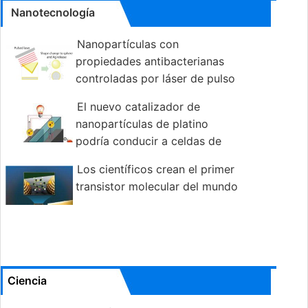
Nanotecnología
Nanopartículas con
propiedades antibacterianas
controladas por láser de pulso
El nuevo catalizador de
nanopartículas de platino
podría conducir a celdas de
combustible estables
Los científicos crean el primer
transistor molecular del mundo
Ciencia