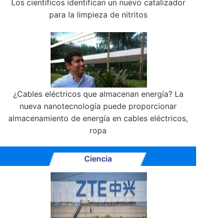
Los científicos identifican un nuevo catalizador
para la limpieza de nitritos
¿Cables eléctricos que almacenan energía? La
nueva nanotecnología puede proporcionar
almacenamiento de energía en cables eléctricos,
ropa
Ciencia