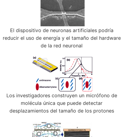
El dispositivo de neuronas artificiales podría
reducir el uso de energía y el tamaño del hardware
de la red neuronal
Los investigadores construyen un micrófono de
molécula única que puede detectar
desplazamientos del tamaño de los protones