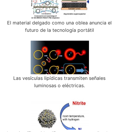
El material delgado como una oblea anuncia el
futuro de la tecnología portátil
Las vesículas lipídicas transmiten señales
luminosas o eléctricas.