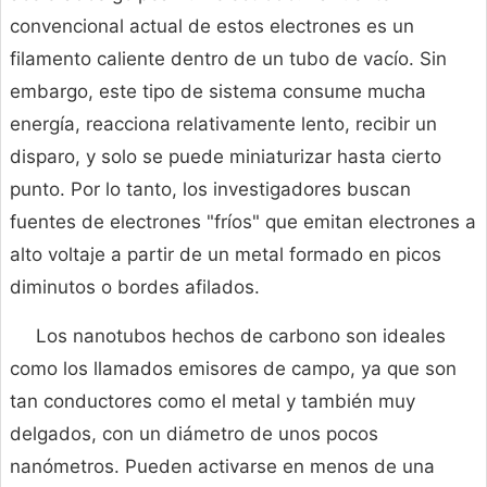
convencional actual de estos electrones es un
filamento caliente dentro de un tubo de vacío. Sin
embargo, este tipo de sistema consume mucha
energía, reacciona relativamente lento, recibir un
disparo, y solo se puede miniaturizar hasta cierto
punto. Por lo tanto, los investigadores buscan
fuentes de electrones "fríos" que emitan electrones a
alto voltaje a partir de un metal formado en picos
diminutos o bordes afilados.
Los nanotubos hechos de carbono son ideales
como los llamados emisores de campo, ya que son
tan conductores como el metal y también muy
delgados, con un diámetro de unos pocos
nanómetros. Pueden activarse en menos de una