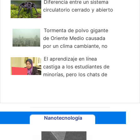
Diferencia entre un sistema
circulatorio cerrado y abierto
Tormenta de polvo gigante
de Oriente Medio causada
por un clima cambiante, no
conflicto humano
El aprendizaje en línea
castiga a los estudiantes de
minorías, pero los chats de
video pueden ayudar
Nanotecnología