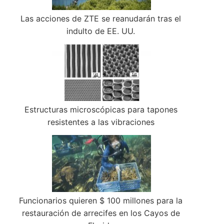
Las acciones de ZTE se reanudarán tras el
indulto de EE. UU.
Estructuras microscópicas para tapones
resistentes a las vibraciones
Funcionarios quieren $ 100 millones para la
restauración de arrecifes en los Cayos de