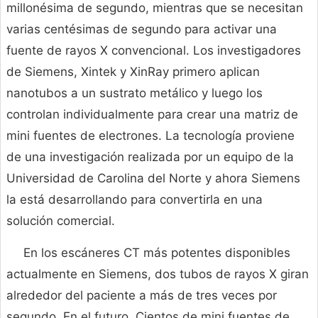
millonésima de segundo, mientras que se necesitan
varias centésimas de segundo para activar una
fuente de rayos X convencional. Los investigadores
de Siemens, Xintek y XinRay primero aplican
nanotubos a un sustrato metálico y luego los
controlan individualmente para crear una matriz de
mini fuentes de electrones. La tecnología proviene
de una investigación realizada por un equipo de la
Universidad de Carolina del Norte y ahora Siemens
la está desarrollando para convertirla en una
solución comercial.
En los escáneres CT más potentes disponibles
actualmente en Siemens, dos tubos de rayos X giran
alrededor del paciente a más de tres veces por
segundo. En el futuro, Cientos de mini fuentes de