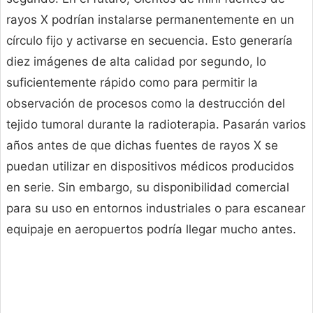
rayos X podrían instalarse permanentemente en un
círculo fijo y activarse en secuencia. Esto generaría
diez imágenes de alta calidad por segundo, lo
suficientemente rápido como para permitir la
observación de procesos como la destrucción del
tejido tumoral durante la radioterapia. Pasarán varios
años antes de que dichas fuentes de rayos X se
puedan utilizar en dispositivos médicos producidos
en serie. Sin embargo, su disponibilidad comercial
para su uso en entornos industriales o para escanear
equipaje en aeropuertos podría llegar mucho antes.