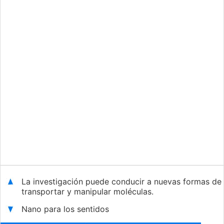
La investigación puede conducir a nuevas formas de
transportar y manipular moléculas.
Nano para los sentidos