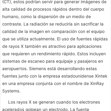
(CT), estos podrían servir para generar imágenes de
alta calidad de procesos rápidos dentro del cuerpo
humano, como la dispersión de un medio de
contraste. La radiación se reduciría sin sacrificar la
calidad de la imagen en comparación con el equipo
que se utiliza actualmente. El uso de fuentes rápidas
de rayos X también es atractivo para aplicaciones
que requieren un rendimiento rápido. Estos incluyen
sistemas de escaneo para equipaje y pasajeros en
aeropuertos. Siemens está desarrollando estas
fuentes junto con la empresa estadounidense Xintek
en una empresa conjunta con el nombre de XinRay
Systems.
Los rayos X se generan cuando los electrones
acelerados golpean un electrodo. La fuente