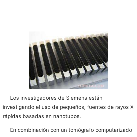
Los investigadores de Siemens están
investigando el uso de pequeños, fuentes de rayos X
rápidas basadas en nanotubos.
En combinación con un tomógrafo computarizado