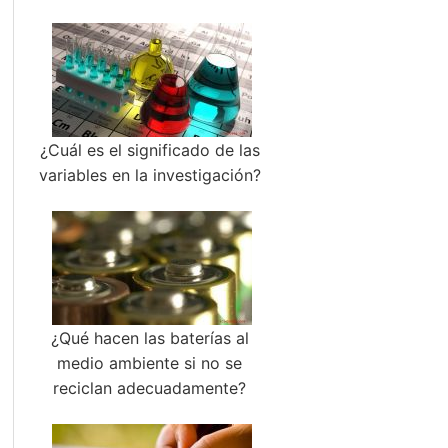
¿Cuál es el significado de las
variables en la investigación?
¿Qué hacen las baterías al
medio ambiente si no se
reciclan adecuadamente?