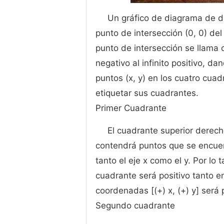
Un gráfico de diagrama de di
punto de intersección (0, 0) del e
punto de intersección se llama 
negativo al infinito positivo, 
puntos (x, y) en los cuatro cu
etiquetar sus cuadrantes.
Primer Cuadrante
El cuadrante superior derech
contendrá puntos que se encuent
tanto el eje x como el y. Por lo 
cuadrante será positivo tanto en
coordenadas [(+) x, (+) y] será p
Segundo cuadrante