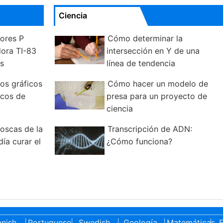
Ciencia
ores P
Cómo determinar la
dora TI-83
intersección en Y de una
s
línea de tendencia
los gráficos
Cómo hacer un modelo de
icos de
presa para un proyecto de
ciencia
oscas de la
Transcripción de ADN:
día curar el
¿Cómo funciona?
nish
Portuguese
Swedish
Geología
Matemáticas
E