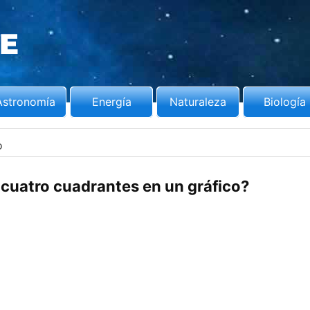
Astronomía
Energía
Naturaleza
Biología
o
 cuatro cuadrantes en un gráfico?