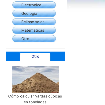
Electrónica
Geología
Eclipse solar
Matemáticas
Otro
Otro
Cómo calcular yardas cúbicas
en toneladas