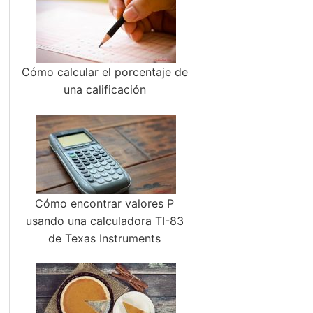
Cómo calcular el porcentaje de
una calificación
Cómo encontrar valores P
usando una calculadora TI-83
de Texas Instruments