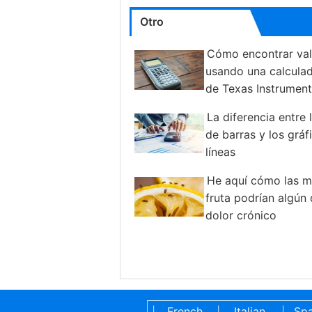
Otro
Cómo encontrar val
usando una calcula
de Texas Instrument
La diferencia entre 
de barras y los gráf
líneas
He aquí cómo las m
fruta podrían algún 
dolor crónico
French
Italian
Spa