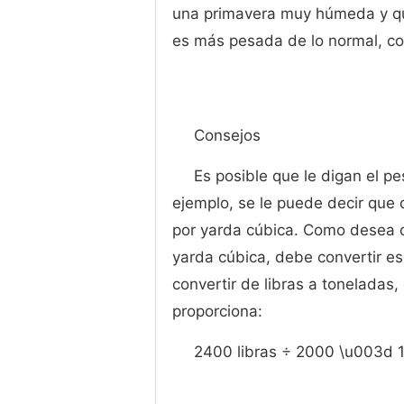
una primavera muy húmeda y qu
es más pesada de lo normal, co
Consejos
Es posible que le digan el pe
ejemplo, se le puede decir que 
por yarda cúbica. Como desea q
yarda cúbica, debe convertir e
convertir de libras a toneladas, 
proporciona:
2400 libras ÷ 2000 \u003d 1