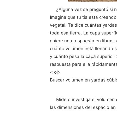
¿Alguna vez se preguntó si 
Imagina que tu tía está creando 
vegetal. Te dice cuántas yardas
toda esa tierra. La capa superfi
quiere una respuesta en libras,
cuánto volumen está llenando su
y cuánto pesa la capa superior 
respuesta para ella rápidament
< ol>
Buscar volumen en yardas cúbi
Mide o investiga el volumen 
las dimensiones del espacio en 