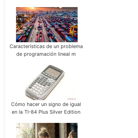
Características de un problema
de programación lineal m
Cómo hacer un signo de igual
en la TI-84 Plus Silver Edition