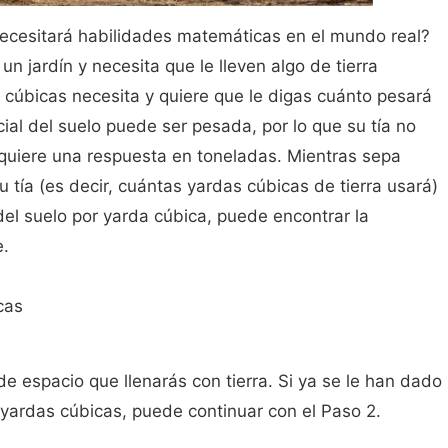
necesitará habilidades matemáticas en el mundo real?
un jardín y necesita que le lleven algo de tierra
 cúbicas necesita y quiere que le digas cuánto pesará
cial del suelo puede ser pesada, por lo que su tía no
 quiere una respuesta en toneladas. Mientras sepa
 tía (es decir, cuántas yardas cúbicas de tierra usará)
del suelo por yarda cúbica, puede encontrar la
e.
cas
de espacio que llenarás con tierra. Si ya se le han dado
yardas cúbicas, puede continuar con el Paso 2.