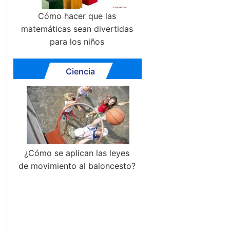
Cómo hacer que las
matemáticas sean divertidas
para los niños
Ciencia
¿Cómo se aplican las leyes
de movimiento al baloncesto?