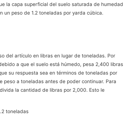
e la capa superficial del suelo saturada de humedad
n un peso de 1.2 toneladas por yarda cúbica.
so del artículo en libras en lugar de toneladas. Por
debido a que el suelo está húmedo, pesa 2,400 libras
ue su respuesta sea en términos de toneladas por
se peso a toneladas antes de poder continuar. Para
divida la cantidad de libras por 2,000. Esto le
.2 toneladas