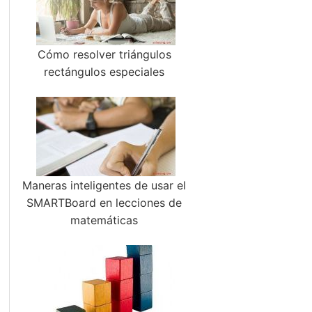
Cómo resolver triángulos
rectángulos especiales
Maneras inteligentes de usar el
SMARTBoard en lecciones de
matemáticas