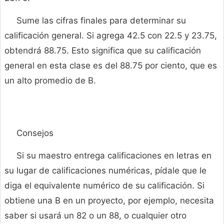
Sume las cifras finales para determinar su
calificación general. Si agrega 42.5 con 22.5 y 23.75,
obtendrá 88.75. Esto significa que su calificación
general en esta clase es del 88.75 por ciento, que es
un alto promedio de B.
Consejos
Si su maestro entrega calificaciones en letras en
su lugar de calificaciones numéricas, pídale que le
diga el equivalente numérico de su calificación. Si
obtiene una B en un proyecto, por ejemplo, necesita
saber si usará un 82 o un 88, o cualquier otro