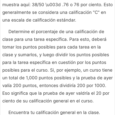
muestra aquí: 38/50 \u003d .76 o 76 por ciento. Esto
generalmente se considera una calificación "C" en
una escala de calificación estándar.
Determine el porcentaje de una calificación de
clase para una tarea específica. Para esto, deberá
tomar los puntos posibles para cada tarea en la
clase y sumarlos, y luego dividir los puntos posibles
para la tarea específica en cuestión por los puntos
posibles para el curso. Si, por ejemplo, un curso tiene
un total de 1,000 puntos posibles y la prueba de ayer
valía 200 puntos, entonces dividiría 200 por 1000.
Eso significa que la prueba de ayer valdría el 20 por
ciento de su calificación general en el curso.
Encuentra tu calificación general en la clase.