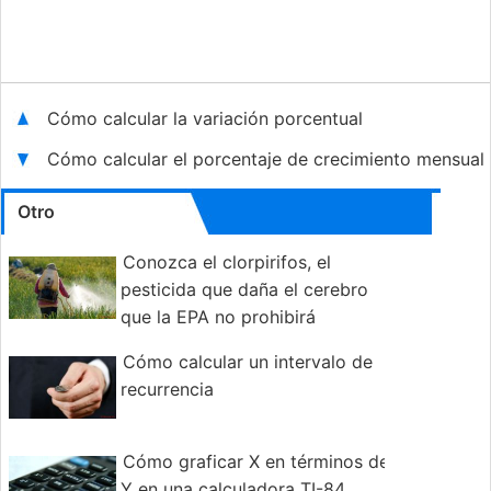
Cómo calcular la variación porcentual
Cómo calcular el porcentaje de crecimiento mensual
Otro
Conozca el clorpirifos, el
pesticida que daña el cerebro
que la EPA no prohibirá
Cómo calcular un intervalo de
recurrencia
Cómo graficar X en términos de
Y en una calculadora TI-84