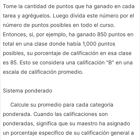
Tome la cantidad de puntos que ha ganado en cada
tarea y agréguelos. Luego divida este número por el
número de puntos posibles en todo el curso.
Entonces, si, por ejemplo, ha ganado 850 puntos en
total en una clase donde había 1,000 puntos
posibles, su porcentaje de calificación en esa clase
es 85. Esto se considera una calificación "B" en una
escala de calificación promedio.
Sistema ponderado
Calcule su promedio para cada categoría
ponderada. Cuando las calificaciones son
ponderadas, significa que su maestro ha asignado
un porcentaje específico de su calificación general a