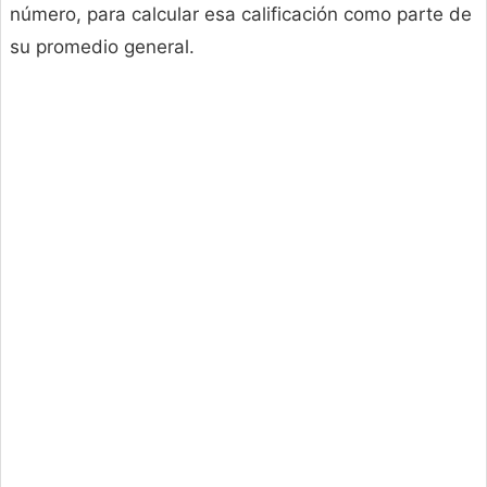
número, para calcular esa calificación como parte de
su promedio general.