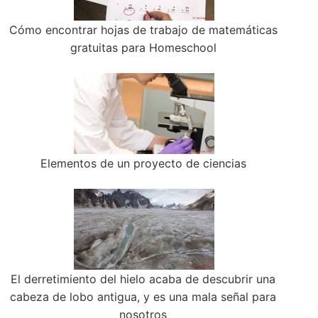
Cómo encontrar hojas de trabajo de matemáticas
gratuitas para Homeschool
Elementos de un proyecto de ciencias
El derretimiento del hielo acaba de descubrir una
cabeza de lobo antigua, y es una mala señal para
nosotros