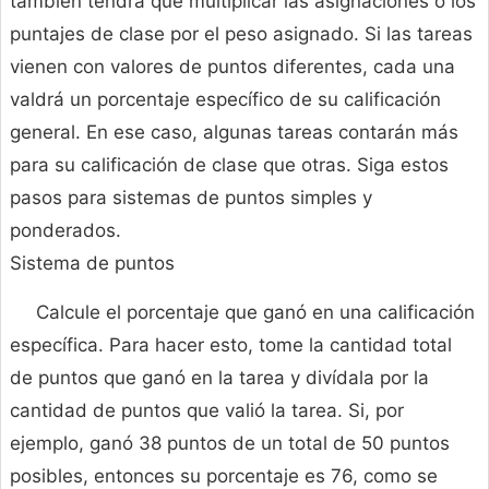
también tendrá que multiplicar las asignaciones o los
puntajes de clase por el peso asignado. Si las tareas
vienen con valores de puntos diferentes, cada una
valdrá un porcentaje específico de su calificación
general. En ese caso, algunas tareas contarán más
para su calificación de clase que otras. Siga estos
pasos para sistemas de puntos simples y
ponderados.
Sistema de puntos
Calcule el porcentaje que ganó en una calificación
específica. Para hacer esto, tome la cantidad total
de puntos que ganó en la tarea y divídala por la
cantidad de puntos que valió la tarea. Si, por
ejemplo, ganó 38 puntos de un total de 50 puntos
posibles, entonces su porcentaje es 76, como se