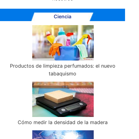
Ciencia
Productos de limpieza perfumados: el nuevo
tabaquismo
Cómo medir la densidad de la madera