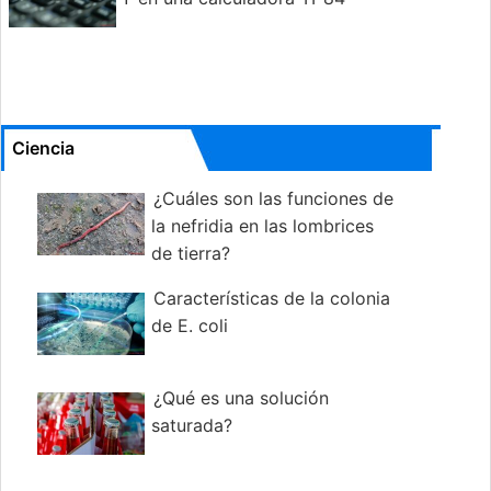
Ciencia
¿Cuáles son las funciones de
la nefridia en las lombrices
de tierra?
Características de la colonia
de E. coli
¿Qué es una solución
saturada?