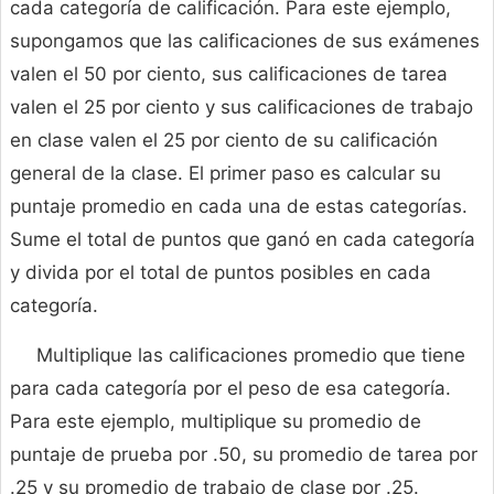
cada categoría de calificación. Para este ejemplo,
supongamos que las calificaciones de sus exámenes
valen el 50 por ciento, sus calificaciones de tarea
valen el 25 por ciento y sus calificaciones de trabajo
en clase valen el 25 por ciento de su calificación
general de la clase. El primer paso es calcular su
puntaje promedio en cada una de estas categorías.
Sume el total de puntos que ganó en cada categoría
y divida por el total de puntos posibles en cada
categoría.
Multiplique las calificaciones promedio que tiene
para cada categoría por el peso de esa categoría.
Para este ejemplo, multiplique su promedio de
puntaje de prueba por .50, su promedio de tarea por
.25 y su promedio de trabajo de clase por .25.