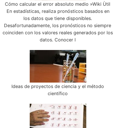
Cómo calcular el error absoluto medio »Wiki Ùtil
En estadísticas, realiza pronósticos basados en
los datos que tiene disponibles.
Desafortunadamente, los pronósticos no siempre
coinciden con los valores reales generados por los
datos. Conocer l
Ideas de proyectos de ciencia y el método
científico