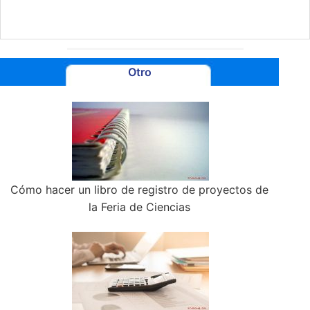
Otro
Cómo hacer un libro de registro de proyectos de
la Feria de Ciencias