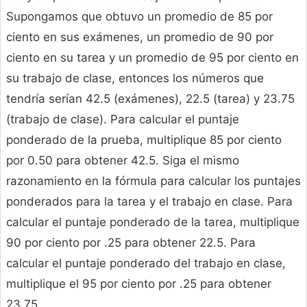
Supongamos que obtuvo un promedio de 85 por
ciento en sus exámenes, un promedio de 90 por
ciento en su tarea y un promedio de 95 por ciento en
su trabajo de clase, entonces los números que
tendría serían 42.5 (exámenes), 22.5 (tarea) y 23.75
(trabajo de clase). Para calcular el puntaje
ponderado de la prueba, multiplique 85 por ciento
por 0.50 para obtener 42.5. Siga el mismo
razonamiento en la fórmula para calcular los puntajes
ponderados para la tarea y el trabajo en clase. Para
calcular el puntaje ponderado de la tarea, multiplique
90 por ciento por .25 para obtener 22.5. Para
calcular el puntaje ponderado del trabajo en clase,
multiplique el 95 por ciento por .25 para obtener
23.75.