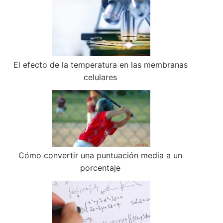
El efecto de la temperatura en las membranas
celulares
Cómo convertir una puntuación media a un
porcentaje