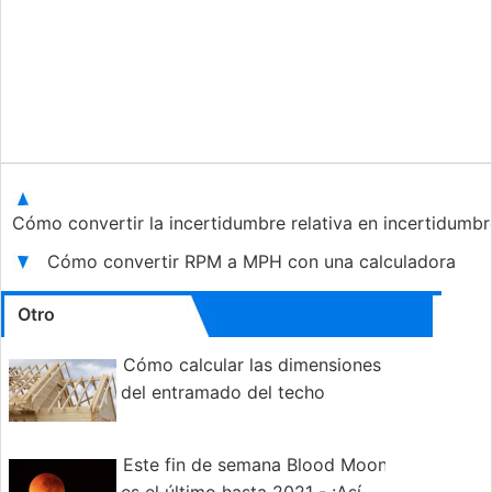
Cómo convertir la incertidumbre relativa en incertidumbr
Cómo convertir RPM a MPH con una calculadora
Otro
Cómo calcular las dimensiones
del entramado del techo
Este fin de semana Blood Moon