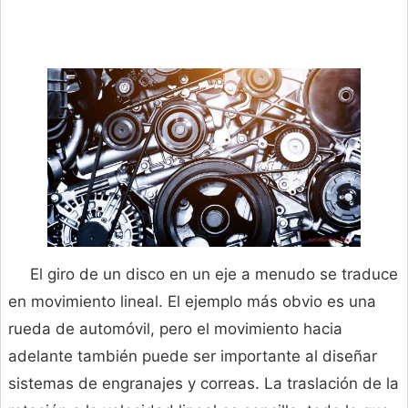
El giro de un disco en un eje a menudo se traduce
en movimiento lineal. El ejemplo más obvio es una
rueda de automóvil, pero el movimiento hacia
adelante también puede ser importante al diseñar
sistemas de engranajes y correas. La traslación de la