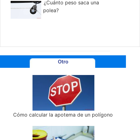
¿Cuánto peso saca una
polea?
Otro
Cómo calcular la apotema de un polígono