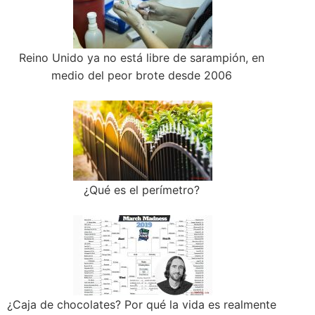
Reino Unido ya no está libre de sarampión, en
medio del peor brote desde 2006
¿Qué es el perímetro?
¿Caja de chocolates? Por qué la vida es realmente