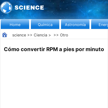
Home
Química
Astronomía
Ener
science
>>
Ciencia
> >>
Otro
Cómo convertir RPM a pies por minuto