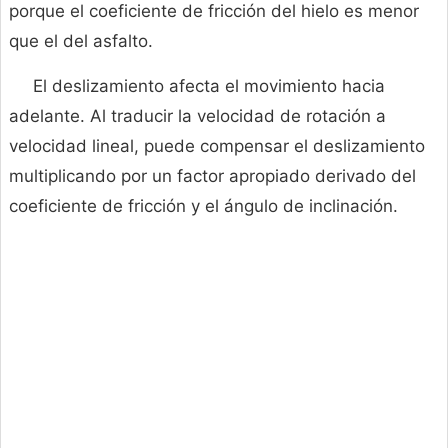
porque el coeficiente de fricción del hielo es menor
que el del asfalto.
El deslizamiento afecta el movimiento hacia
adelante. Al traducir la velocidad de rotación a
velocidad lineal, puede compensar el deslizamiento
multiplicando por un factor apropiado derivado del
coeficiente de fricción y el ángulo de inclinación.