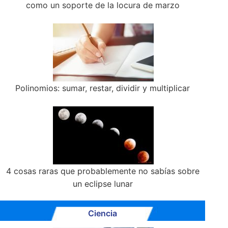
como un soporte de la locura de marzo
Polinomios: sumar, restar, dividir y multiplicar
4 cosas raras que probablemente no sabías sobre
un eclipse lunar
Ciencia