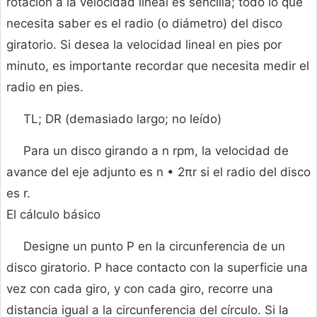
rotación a la velocidad lineal es sencilla; todo lo que
necesita saber es el radio (o diámetro) del disco
giratorio. Si desea la velocidad lineal en pies por
minuto, es importante recordar que necesita medir el
radio en pies.
TL; DR (demasiado largo; no leído)
Para un disco girando a n rpm, la velocidad de
avance del eje adjunto es n • 2πr si el radio del disco
es r.
El cálculo básico
Designe un punto P en la circunferencia de un
disco giratorio. P hace contacto con la superficie una
vez con cada giro, y con cada giro, recorre una
distancia igual a la circunferencia del círculo. Si la