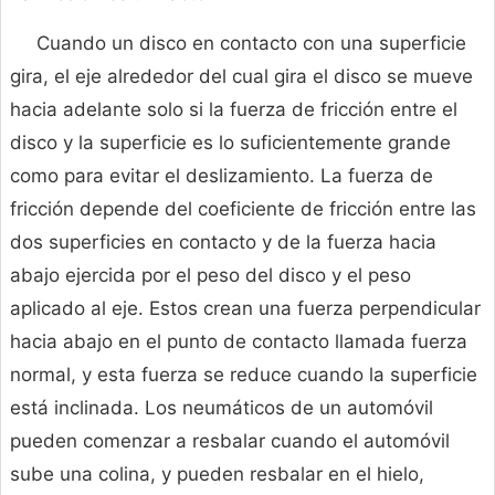
Cuando un disco en contacto con una superficie
gira, el eje alrededor del cual gira el disco se mueve
hacia adelante solo si la fuerza de fricción entre el
disco y la superficie es lo suficientemente grande
como para evitar el deslizamiento. La fuerza de
fricción depende del coeficiente de fricción entre las
dos superficies en contacto y de la fuerza hacia
abajo ejercida por el peso del disco y el peso
aplicado al eje. Estos crean una fuerza perpendicular
hacia abajo en el punto de contacto llamada fuerza
normal, y esta fuerza se reduce cuando la superficie
está inclinada. Los neumáticos de un automóvil
pueden comenzar a resbalar cuando el automóvil
sube una colina, y pueden resbalar en el hielo,