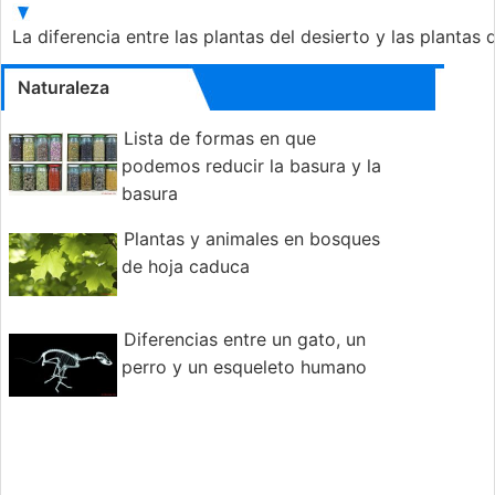
La diferencia entre las plantas del desierto y las plantas 
Naturaleza
Lista de formas en que
podemos reducir la basura y la
basura
Plantas y animales en bosques
de hoja caduca
Diferencias entre un gato, un
perro y un esqueleto humano