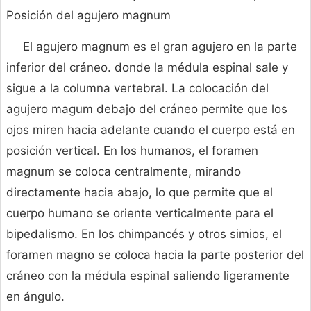
Posición del agujero magnum
El agujero magnum es el gran agujero en la parte
inferior del cráneo. donde la médula espinal sale y
sigue a la columna vertebral. La colocación del
agujero magum debajo del cráneo permite que los
ojos miren hacia adelante cuando el cuerpo está en
posición vertical. En los humanos, el foramen
magnum se coloca centralmente, mirando
directamente hacia abajo, lo que permite que el
cuerpo humano se oriente verticalmente para el
bipedalismo. En los chimpancés y otros simios, el
foramen magno se coloca hacia la parte posterior del
cráneo con la médula espinal saliendo ligeramente
en ángulo.