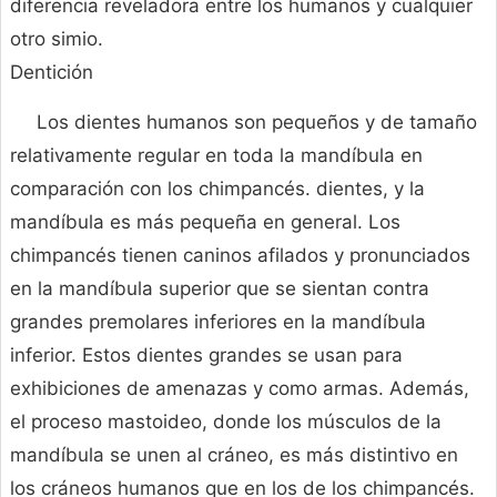
diferencia reveladora entre los humanos y cualquier
otro simio.
Dentición
Los dientes humanos son pequeños y de tamaño
relativamente regular en toda la mandíbula en
comparación con los chimpancés. dientes, y la
mandíbula es más pequeña en general. Los
chimpancés tienen caninos afilados y pronunciados
en la mandíbula superior que se sientan contra
grandes premolares inferiores en la mandíbula
inferior. Estos dientes grandes se usan para
exhibiciones de amenazas y como armas. Además,
el proceso mastoideo, donde los músculos de la
mandíbula se unen al cráneo, es más distintivo en
los cráneos humanos que en los de los chimpancés.