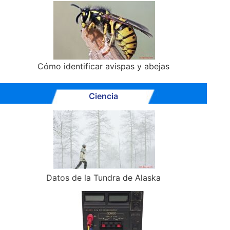
Cómo identificar avispas y abejas
Ciencia
Datos de la Tundra de Alaska