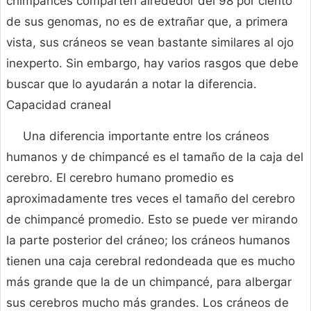
chimpancés comparten alrededor del 98 por ciento
de sus genomas, no es de extrañar que, a primera
vista, sus cráneos se vean bastante similares al ojo
inexperto. Sin embargo, hay varios rasgos que debe
buscar que lo ayudarán a notar la diferencia.
Capacidad craneal
Una diferencia importante entre los cráneos
humanos y de chimpancé es el tamaño de la caja del
cerebro. El cerebro humano promedio es
aproximadamente tres veces el tamaño del cerebro
de chimpancé promedio. Esto se puede ver mirando
la parte posterior del cráneo; los cráneos humanos
tienen una caja cerebral redondeada que es mucho
más grande que la de un chimpancé, para albergar
sus cerebros mucho más grandes. Los cráneos de