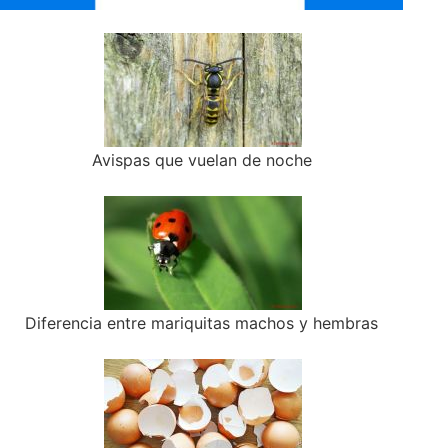
Avispas que vuelan de noche
Diferencia entre mariquitas machos y hembras