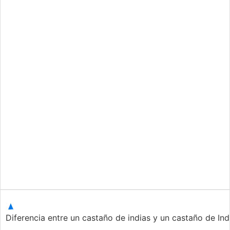
Diferencia entre un castaño de indias y un castaño de Ind