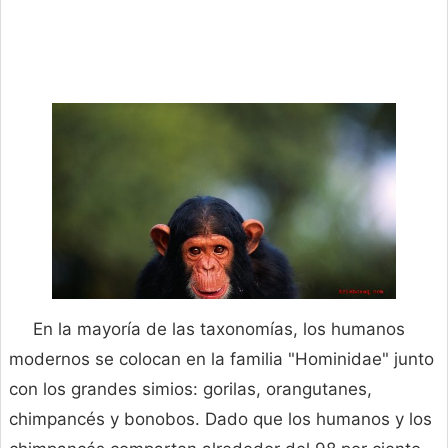
En la mayoría de las taxonomías, los humanos
modernos se colocan en la familia "Hominidae" junto
con los grandes simios: gorilas, orangutanes,
chimpancés y bonobos. Dado que los humanos y los