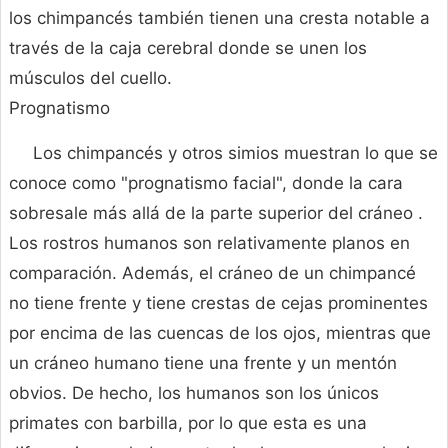
los chimpancés también tienen una cresta notable a
través de la caja cerebral donde se unen los
músculos del cuello.
Prognatismo
Los chimpancés y otros simios muestran lo que se
conoce como "prognatismo facial", donde la cara
sobresale más allá de la parte superior del cráneo .
Los rostros humanos son relativamente planos en
comparación. Además, el cráneo de un chimpancé
no tiene frente y tiene crestas de cejas prominentes
por encima de las cuencas de los ojos, mientras que
un cráneo humano tiene una frente y un mentón
obvios. De hecho, los humanos son los únicos
primates con barbilla, por lo que esta es una