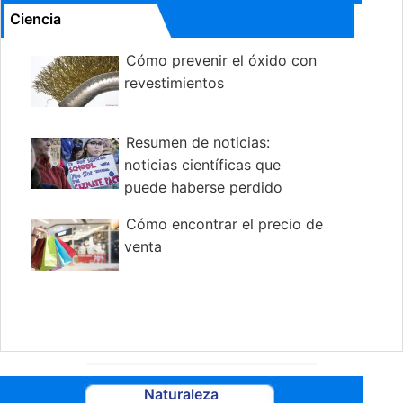
Ciencia
Cómo prevenir el óxido con
revestimientos
Resumen de noticias:
noticias científicas que
puede haberse perdido
Cómo encontrar el precio de
venta
Naturaleza