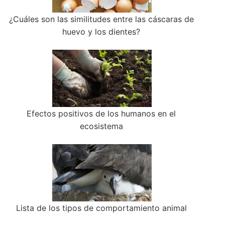
¿Cuáles son las similitudes entre las cáscaras de
huevo y los dientes?
Efectos positivos de los humanos en el
ecosistema
Lista de los tipos de comportamiento animal