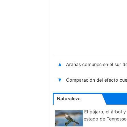
Arañas comunes en el sur d
Comparación del efecto cuel
Naturaleza
El pájaro, el árbol y 
estado de Tennesse