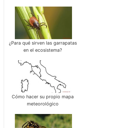
¿Para qué sirven las garrapatas
en el ecosistema?
Cómo hacer su propio mapa
meteorológico