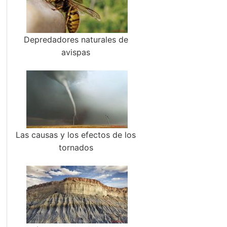
Depredadores naturales de
avispas
Las causas y los efectos de los
tornados