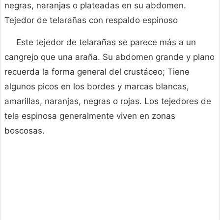
negras, naranjas o plateadas en su abdomen.
Tejedor de telarañas con respaldo espinoso
Este tejedor de telarañas se parece más a un
cangrejo que una araña. Su abdomen grande y plano
recuerda la forma general del crustáceo; Tiene
algunos picos en los bordes y marcas blancas,
amarillas, naranjas, negras o rojas. Los tejedores de
tela espinosa generalmente viven en zonas
boscosas.