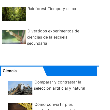
Rainforest Tiempo y clima
Divertidos experimentos de
ciencias de la escuela
secundaria
Ciencia
Comparar y contrastar la
selección artificial y natural
Cómo convertir pies