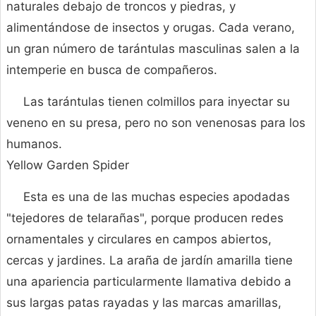
naturales debajo de troncos y piedras, y
alimentándose de insectos y orugas. Cada verano,
un gran número de tarántulas masculinas salen a la
intemperie en busca de compañeros.
Las tarántulas tienen colmillos para inyectar su
veneno en su presa, pero no son venenosas para los
humanos.
Yellow Garden Spider
Esta es una de las muchas especies apodadas
"tejedores de telarañas", porque producen redes
ornamentales y circulares en campos abiertos,
cercas y jardines. La araña de jardín amarilla tiene
una apariencia particularmente llamativa debido a
sus largas patas rayadas y las marcas amarillas,