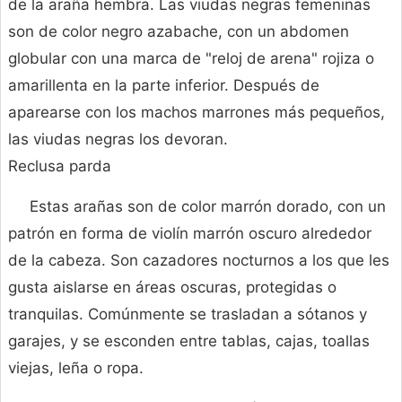
de la araña hembra. Las viudas negras femeninas
son de color negro azabache, con un abdomen
globular con una marca de "reloj de arena" rojiza o
amarillenta en la parte inferior. Después de
aparearse con los machos marrones más pequeños,
las viudas negras los devoran.
Reclusa parda
Estas arañas son de color marrón dorado, con un
patrón en forma de violín marrón oscuro alrededor
de la cabeza. Son cazadores nocturnos a los que les
gusta aislarse en áreas oscuras, protegidas o
tranquilas. Comúnmente se trasladan a sótanos y
garajes, y se esconden entre tablas, cajas, toallas
viejas, leña o ropa.