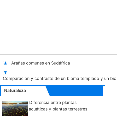
Arañas comunes en Sudáfrica
Comparación y contraste de un bioma templado y un bi
Naturaleza
Diferencia entre plantas
acuáticas y plantas terrestres