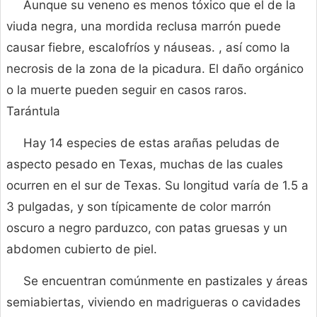
Aunque su veneno es menos tóxico que el de la
viuda negra, una mordida reclusa marrón puede
causar fiebre, escalofríos y náuseas. , así como la
necrosis de la zona de la picadura. El daño orgánico
o la muerte pueden seguir en casos raros.
Tarántula
Hay 14 especies de estas arañas peludas de
aspecto pesado en Texas, muchas de las cuales
ocurren en el sur de Texas. Su longitud varía de 1.5 a
3 pulgadas, y son típicamente de color marrón
oscuro a negro parduzco, con patas gruesas y un
abdomen cubierto de piel.
Se encuentran comúnmente en pastizales y áreas
semiabiertas, viviendo en madrigueras o cavidades