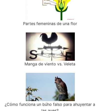
Partes femeninas de una flor
Manga de viento vs. Veleta
¿Cómo funciona un búho falso para ahuyentar a
las aves?