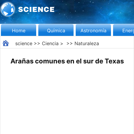
Home
Química
Astronomía
Ener
science
>>
Ciencia
> >>
Naturaleza
Arañas comunes en el sur de Texas