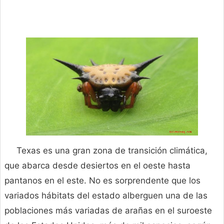
Texas es una gran zona de transición climática,
que abarca desde desiertos en el oeste hasta
pantanos en el este. No es sorprendente que los
variados hábitats del estado alberguen una de las
poblaciones más variadas de arañas en el suroeste