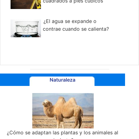
cuadrados a pies cúbicos
¿El agua se expande o
contrae cuando se calienta?
Naturaleza
¿Cómo se adaptan las plantas y los animales al