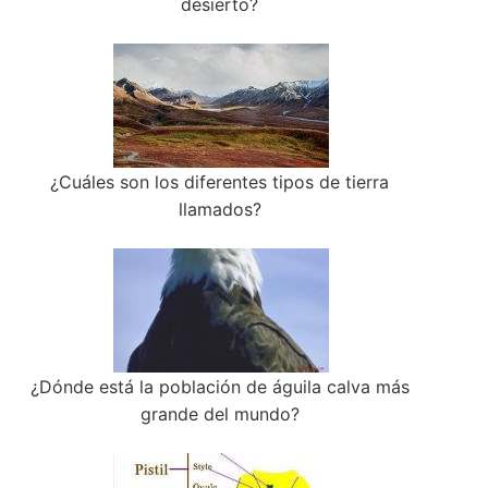
desierto?
¿Cuáles son los diferentes tipos de tierra
llamados?
¿Dónde está la población de águila calva más
grande del mundo?