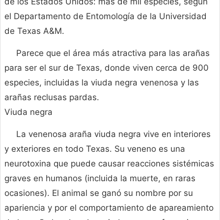
de los Estados Unidos: más de mil especies, según
el Departamento de Entomología de la Universidad
de Texas A&M.
Parece que el área más atractiva para las arañas
para ser el sur de Texas, donde viven cerca de 900
especies, incluidas la viuda negra venenosa y las
arañas reclusas pardas.
Viuda negra
La venenosa araña viuda negra vive en interiores
y exteriores en todo Texas. Su veneno es una
neurotoxina que puede causar reacciones sistémicas
graves en humanos (incluida la muerte, en raras
ocasiones). El animal se ganó su nombre por su
apariencia y por el comportamiento de apareamiento