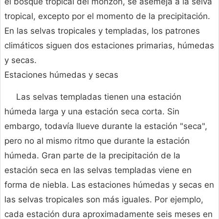
el bosque tropical del monzón, se asemeja a la selva
tropical, excepto por el momento de la precipitación.
En las selvas tropicales y templadas, los patrones
climáticos siguen dos estaciones primarias, húmedas
y secas.
Estaciones húmedas y secas
Las selvas templadas tienen una estación
húmeda larga y una estación seca corta. Sin
embargo, todavía llueve durante la estación "seca",
pero no al mismo ritmo que durante la estación
húmeda. Gran parte de la precipitación de la
estación seca en las selvas templadas viene en
forma de niebla. Las estaciones húmedas y secas en
las selvas tropicales son más iguales. Por ejemplo,
cada estación dura aproximadamente seis meses en