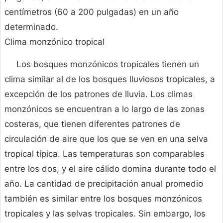
centímetros (60 a 200 pulgadas) en un año
determinado.
Clima monzónico tropical
Los bosques monzónicos tropicales tienen un
clima similar al de los bosques lluviosos tropicales, a
excepción de los patrones de lluvia. Los climas
monzónicos se encuentran a lo largo de las zonas
costeras, que tienen diferentes patrones de
circulación de aire que los que se ven en una selva
tropical típica. Las temperaturas son comparables
entre los dos, y el aire cálido domina durante todo el
año. La cantidad de precipitación anual promedio
también es similar entre los bosques monzónicos
tropicales y las selvas tropicales. Sin embargo, los