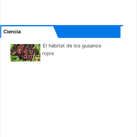
Ciencia
El hábitat de los gusanos
rojos