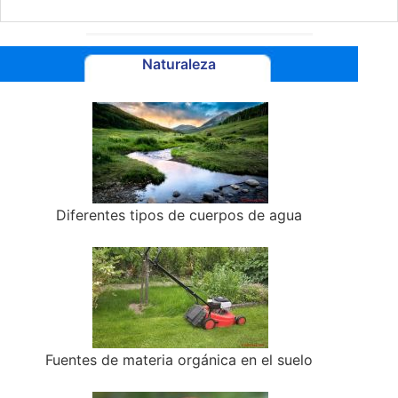
Naturaleza
Diferentes tipos de cuerpos de agua
Fuentes de materia orgánica en el suelo