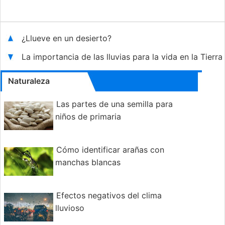
¿Llueve en un desierto?
La importancia de las lluvias para la vida en la Tierra
Naturaleza
Las partes de una semilla para
niños de primaria
Cómo identificar arañas con
manchas blancas
Efectos negativos del clima
lluvioso