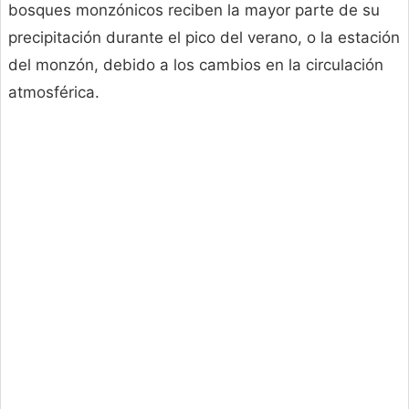
bosques monzónicos reciben la mayor parte de su
precipitación durante el pico del verano, o la estación
del monzón, debido a los cambios en la circulación
atmosférica.