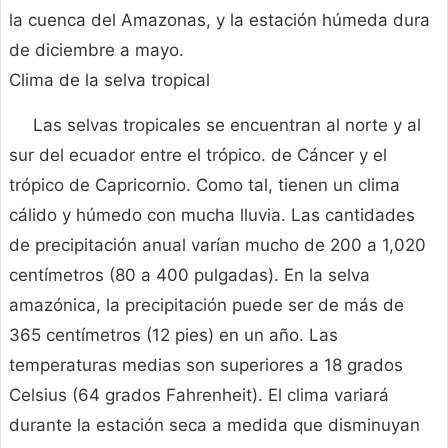
la cuenca del Amazonas, y la estación húmeda dura
de diciembre a mayo.
Clima de la selva tropical
Las selvas tropicales se encuentran al norte y al
sur del ecuador entre el trópico. de Cáncer y el
trópico de Capricornio. Como tal, tienen un clima
cálido y húmedo con mucha lluvia. Las cantidades
de precipitación anual varían mucho de 200 a 1,020
centímetros (80 a 400 pulgadas). En la selva
amazónica, la precipitación puede ser de más de
365 centímetros (12 pies) en un año. Las
temperaturas medias son superiores a 18 grados
Celsius (64 grados Fahrenheit). El clima variará
durante la estación seca a medida que disminuyan