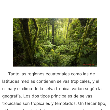
Tanto las regiones ecuatoriales como las de
latitudes medias contienen selvas tropicales, y el
clima y el clima de la selva tropical varían según la
geografía. Los dos tipos principales de selvas
tropicales son tropicales y templados. Un tercer tipo,