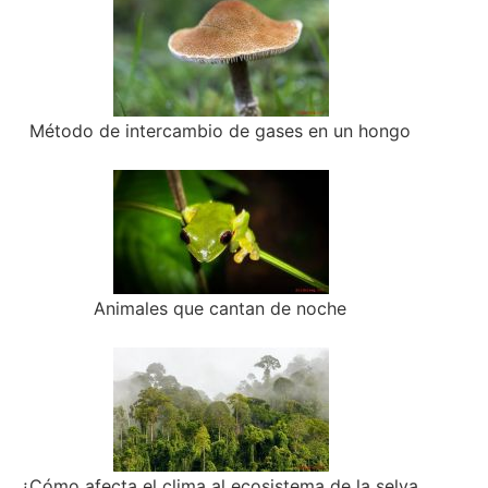
Método de intercambio de gases en un hongo
Animales que cantan de noche
¿Cómo afecta el clima al ecosistema de la selva