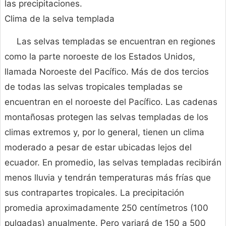
las precipitaciones.
Clima de la selva templada
Las selvas templadas se encuentran en regiones
como la parte noroeste de los Estados Unidos,
llamada Noroeste del Pacífico. Más de dos tercios
de todas las selvas tropicales templadas se
encuentran en el noroeste del Pacífico. Las cadenas
montañosas protegen las selvas templadas de los
climas extremos y, por lo general, tienen un clima
moderado a pesar de estar ubicadas lejos del
ecuador. En promedio, las selvas templadas recibirán
menos lluvia y tendrán temperaturas más frías que
sus contrapartes tropicales. La precipitación
promedia aproximadamente 250 centímetros (100
pulgadas) anualmente. Pero variará de 150 a 500