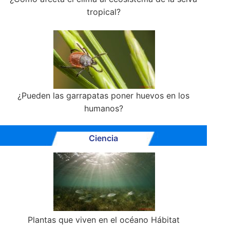
tropical?
¿Pueden las garrapatas poner huevos en los
humanos?
Ciencia
Plantas que viven en el océano Hábitat