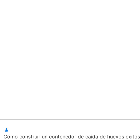
Cómo construir un contenedor de caída de huevos exitoso