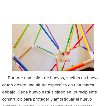
Durante una caída de huevos, sueltas un huevo
crudo desde una altura específica en una marca
debajo. Cada huevo está alojado en un recipiente
construido para proteger y amortiguar el huevo