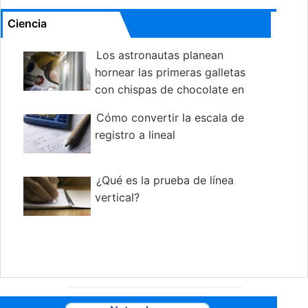
Ciencia
Los astronautas planean
hornear las primeras galletas
con chispas de chocolate en
el espacio
Cómo convertir la escala de
registro a lineal
¿Qué es la prueba de línea
vertical?