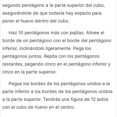
segundo pentágono a la parte superior del cubo,
asegurándote de que todavía hay espacio para
poner el huevo dentro del cubo.
Haz 10 pentágonos más con pajitas. Alinee el
borde de un pentágono con el borde del pentágono
inferior, inclinándolo ligeramente. Pega los
pentágonos juntos. Repita con los pentágonos
restantes, pegando cinco en el pentágono inferior y
cinco en la parte superior.
Pegue los bordes de los pentágonos unidos a la
parte inferior a los bordes de los pentágonos unidos
a la parte superior. Tendrás una figura de 12 lados
con el cubo de huevo en el centro.