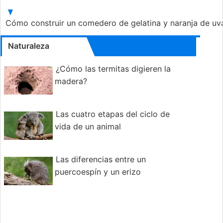
Cómo construir un comedero de gelatina y naranja de uva
Naturaleza
¿Cómo las termitas digieren la
madera?
Las cuatro etapas del ciclo de
vida de un animal
Las diferencias entre un
puercoespín y un erizo