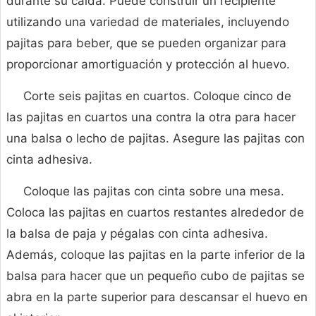
durante su caída. Puede construir un recipiente
utilizando una variedad de materiales, incluyendo
pajitas para beber, que se pueden organizar para
proporcionar amortiguación y protección al huevo.
Corte seis pajitas en cuartos. Coloque cinco de
las pajitas en cuartos una contra la otra para hacer
una balsa o lecho de pajitas. Asegure las pajitas con
cinta adhesiva.
Coloque las pajitas con cinta sobre una mesa.
Coloca las pajitas en cuartos restantes alrededor de
la balsa de paja y pégalas con cinta adhesiva.
Además, coloque las pajitas en la parte inferior de la
balsa para hacer que un pequeño cubo de pajitas se
abra en la parte superior para descansar el huevo en