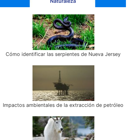
Naturaleza
Cómo identificar las serpientes de Nueva Jersey
Impactos ambientales de la extracción de petróleo