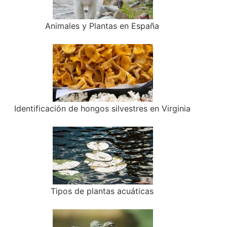
Animales y Plantas en España
Identificación de hongos silvestres en Virginia
Tipos de plantas acuáticas