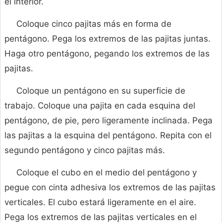
el interior.
Coloque cinco pajitas más en forma de
pentágono. Pega los extremos de las pajitas juntas.
Haga otro pentágono, pegando los extremos de las
pajitas.
Coloque un pentágono en su superficie de
trabajo. Coloque una pajita en cada esquina del
pentágono, de pie, pero ligeramente inclinada. Pega
las pajitas a la esquina del pentágono. Repita con el
segundo pentágono y cinco pajitas más.
Coloque el cubo en el medio del pentágono y
pegue con cinta adhesiva los extremos de las pajitas
verticales. El cubo estará ligeramente en el aire.
Pega los extremos de las pajitas verticales en el