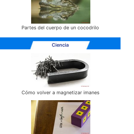
Partes del cuerpo de un cocodrilo
Ciencia
Cómo volver a magnetizar imanes