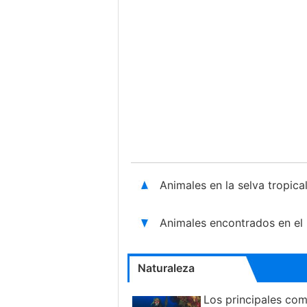
Animales en la selva tropi
Animales encontrados en el
Naturaleza
Los principales co