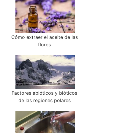
Cómo extraer el aceite de las
flores
Factores abióticos y bióticos
de las regiones polares