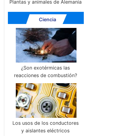
Plantas y animales de Alemania
Ciencia
¿Son exotérmicas las
reacciones de combustión?
Los usos de los conductores
y aislantes eléctricos