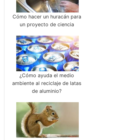
Cómo hacer un huracán para
un proyecto de ciencia
¿Cómo ayuda el medio
ambiente al reciclaje de latas
de aluminio?