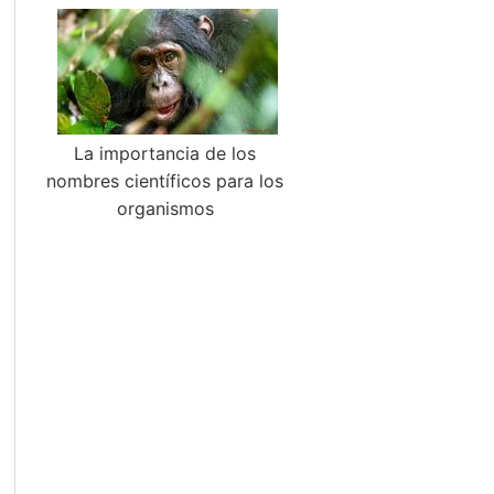
La importancia de los
nombres científicos para los
organismos