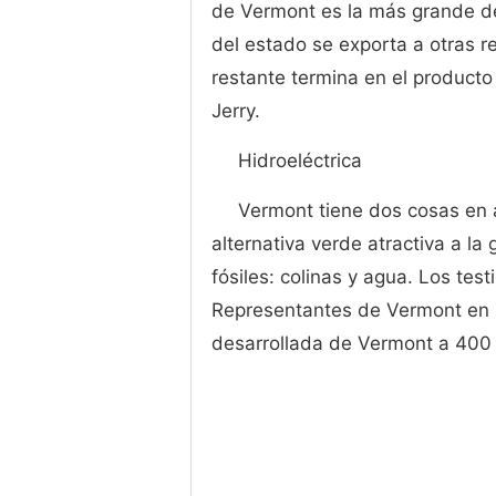
de Vermont es la más grande de
del estado se exporta a otras re
restante termina en el producto
Jerry.
Hidroeléctrica
Vermont tiene dos cosas en 
alternativa verde atractiva a la
fósiles: colinas y agua. Los te
Representantes de Vermont en 2
desarrollada de Vermont a 400 