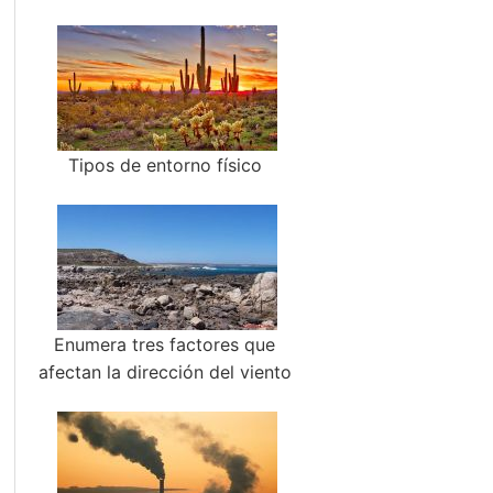
Tipos de entorno físico
Enumera tres factores que
afectan la dirección del viento