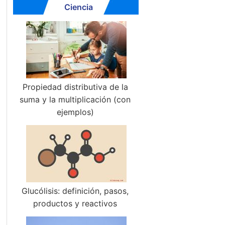
Ciencia
Propiedad distributiva de la
suma y la multiplicación (con
ejemplos)
Glucólisis: definición, pasos,
productos y reactivos