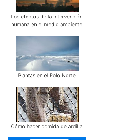
Los efectos de la intervención
humana en el medio ambiente
Plantas en el Polo Norte
Cómo hacer comida de ardilla