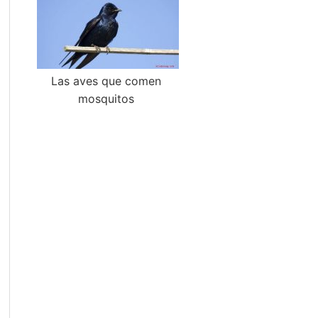
Las aves que comen
mosquitos