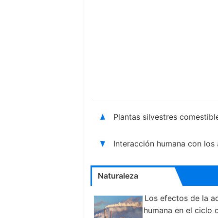
Plantas silvestres comestib
Interacción humana con los 
Naturaleza
Los efectos de la a
humana en el ciclo 