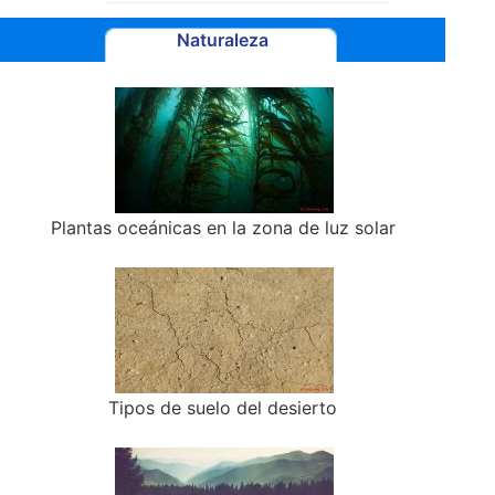
Naturaleza
Plantas oceánicas en la zona de luz solar
Tipos de suelo del desierto