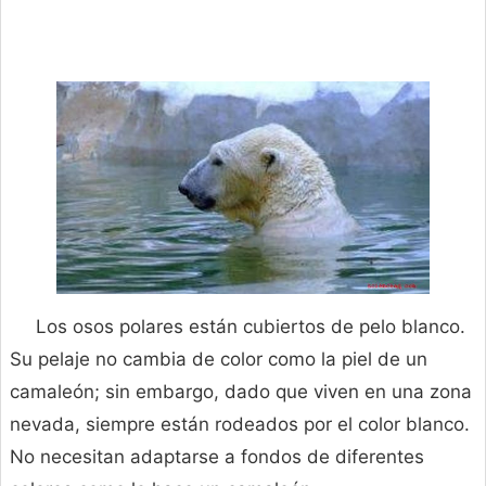
Los osos polares están cubiertos de pelo blanco.
Su pelaje no cambia de color como la piel de un
camaleón; sin embargo, dado que viven en una zona
nevada, siempre están rodeados por el color blanco.
No necesitan adaptarse a fondos de diferentes