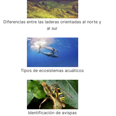
Diferencias entre las laderas orientadas al norte y
al sur
Tipos de ecosistemas acuáticos
Identificación de avispas