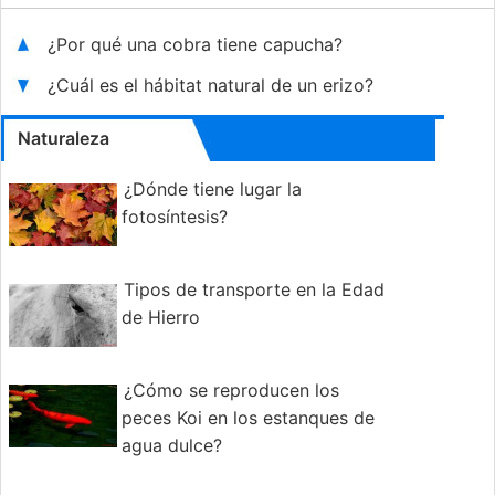
¿Por qué una cobra tiene capucha?
¿Cuál es el hábitat natural de un erizo?
Naturaleza
¿Dónde tiene lugar la
fotosíntesis?
Tipos de transporte en la Edad
de Hierro
¿Cómo se reproducen los
peces Koi en los estanques de
agua dulce?