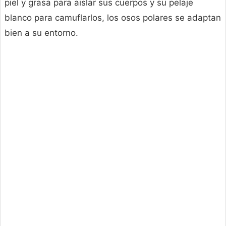
piel y grasa para aislar sus cuerpos y su pelaje
blanco para camuflarlos, los osos polares se adaptan
bien a su entorno.