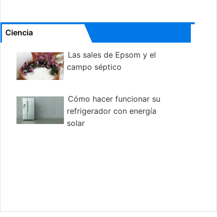
Ciencia
Las sales de Epsom y el
campo séptico
Cómo hacer funcionar su
refrigerador con energía
solar