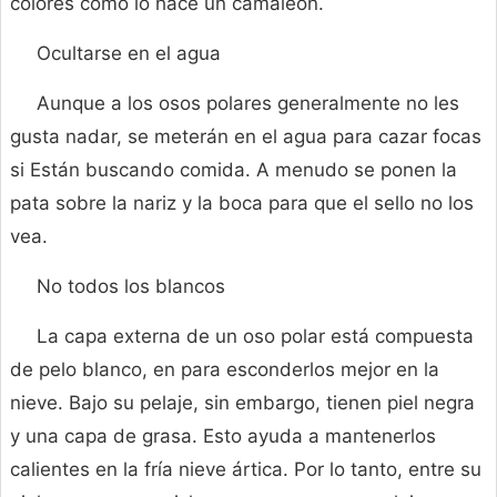
colores como lo hace un camaleón.
Ocultarse en el agua
Aunque a los osos polares generalmente no les
gusta nadar, se meterán en el agua para cazar focas
si Están buscando comida. A menudo se ponen la
pata sobre la nariz y la boca para que el sello no los
vea.
No todos los blancos
La capa externa de un oso polar está compuesta
de pelo blanco, en para esconderlos mejor en la
nieve. Bajo su pelaje, sin embargo, tienen piel negra
y una capa de grasa. Esto ayuda a mantenerlos
calientes en la fría nieve ártica. Por lo tanto, entre su