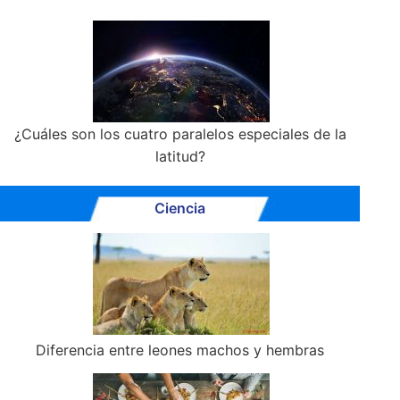
¿Cuáles son los cuatro paralelos especiales de la
latitud?
Ciencia
Diferencia entre leones machos y hembras