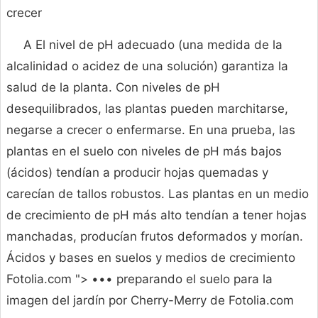
crecer
A El nivel de pH adecuado (una medida de la
alcalinidad o acidez de una solución) garantiza la
salud de la planta. Con niveles de pH
desequilibrados, las plantas pueden marchitarse,
negarse a crecer o enfermarse. En una prueba, las
plantas en el suelo con niveles de pH más bajos
(ácidos) tendían a producir hojas quemadas y
carecían de tallos robustos. Las plantas en un medio
de crecimiento de pH más alto tendían a tener hojas
manchadas, producían frutos deformados y morían.
Ácidos y bases en suelos y medios de crecimiento
Fotolia.com "> ••• preparando el suelo para la
imagen del jardín por Cherry-Merry de Fotolia.com