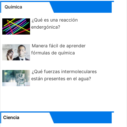
Química
¿Qué es una reacción
endergónica?
Manera fácil de aprender
fórmulas de química
¿Qué fuerzas intermoleculares
están presentes en el agua?
Ciencia