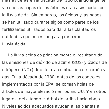
más evidente en la década de 1980 cuando la gente
vio que las copas de los árboles eran asesinadas por
la lluvia ácida. Sin embargo, los ácidos y las bases
se han utilizado durante siglos como parte de los
fertilizantes utilizados para dar a las plantas los
nutrientes que necesitan para prosperar.
Lluvia ácida
La lluvia ácida es principalmente el resultado de
las emisiones de dióxido de azufre (SO2) y óxidos de
nitrógeno (NOx) debido a la combustión de carbón y
gas. En la década de 1980, antes de los controles
implementados por la EPA, se comían hojas de
árboles de mayor elevación en los EE. UU. Y en otros
lugares, debilitando el árbol de arriba hacia abajo.
Niveles ácidos adecuados ayudan a las plantas a