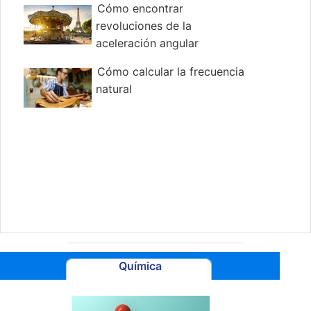
Cómo encontrar
revoluciones de la
aceleración angular
Cómo calcular la frecuencia
natural
Química