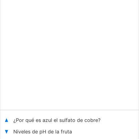
¿Por qué es azul el sulfato de cobre?
Niveles de pH de la fruta