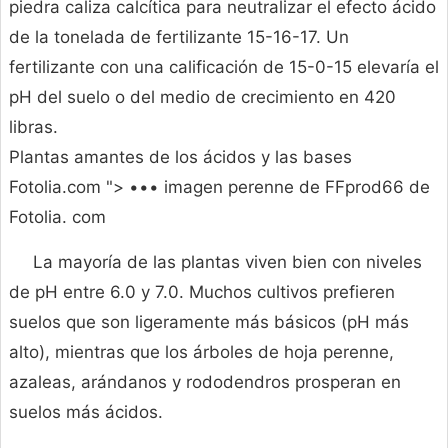
piedra caliza calcítica para neutralizar el efecto ácido
de la tonelada de fertilizante 15-16-17. Un
fertilizante con una calificación de 15-0-15 elevaría el
pH del suelo o del medio de crecimiento en 420
libras.
Plantas amantes de los ácidos y las bases
Fotolia.com "> ••• imagen perenne de FFprod66 de
Fotolia. com
La mayoría de las plantas viven bien con niveles
de pH entre 6.0 y 7.0. Muchos cultivos prefieren
suelos que son ligeramente más básicos (pH más
alto), mientras que los árboles de hoja perenne,
azaleas, arándanos y rododendros prosperan en
suelos más ácidos.