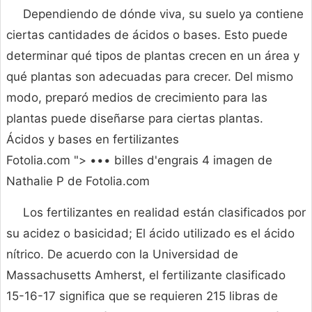
Dependiendo de dónde viva, su suelo ya contiene
ciertas cantidades de ácidos o bases. Esto puede
determinar qué tipos de plantas crecen en un área y
qué plantas son adecuadas para crecer. Del mismo
modo, preparó medios de crecimiento para las
plantas puede diseñarse para ciertas plantas.
Ácidos y bases en fertilizantes
Fotolia.com "> ••• billes d'engrais 4 imagen de
Nathalie P de Fotolia.com
Los fertilizantes en realidad están clasificados por
su acidez o basicidad; El ácido utilizado es el ácido
nítrico. De acuerdo con la Universidad de
Massachusetts Amherst, el fertilizante clasificado
15-16-17 significa que se requieren 215 libras de