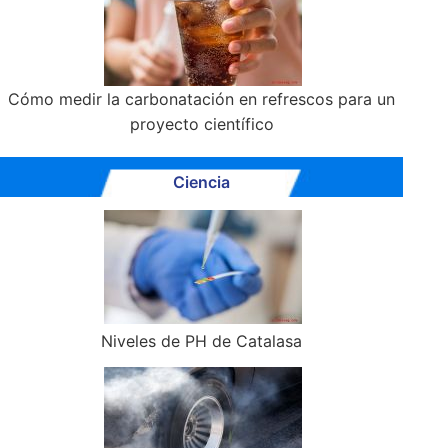
Cómo medir la carbonatación en refrescos para un
proyecto científico
Ciencia
Niveles de PH de Catalasa