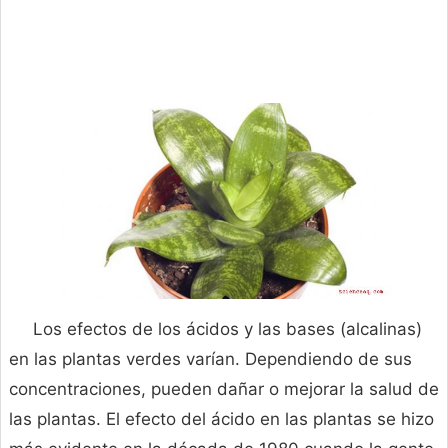
Los efectos de los ácidos y las bases (alcalinas)
en las plantas verdes varían. Dependiendo de sus
concentraciones, pueden dañar o mejorar la salud de
las plantas. El efecto del ácido en las plantas se hizo