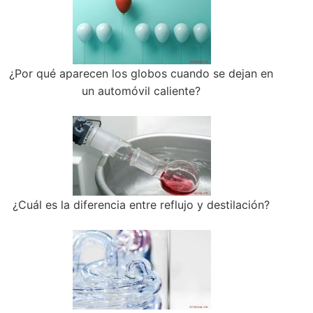
¿Por qué aparecen los globos cuando se dejan en
un automóvil caliente?
¿Cuál es la diferencia entre reflujo y destilación?