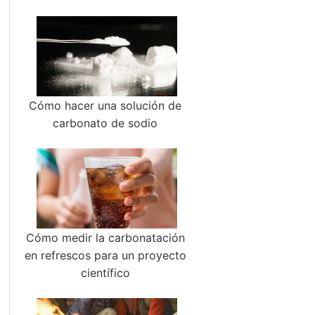
Cómo hacer una solución de
carbonato de sodio
Cómo medir la carbonatación
en refrescos para un proyecto
científico