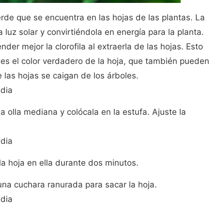
erde que se encuentra en las hojas de las plantas. La
a luz solar y convirtiéndola en energía para la planta.
er mejor la clorofila al extraerla de las hojas. Esto
 es el color verdadero de la hoja, que también pueden
 las hojas se caigan de los árboles.
dia
 olla mediana y colócala en la estufa. Ajuste la
dia
la hoja en ella durante dos minutos.
 una cuchara ranurada para sacar la hoja.
dia