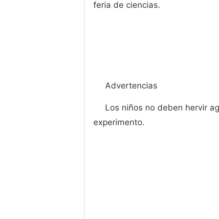
feria de ciencias.
Advertencias
Los niños no deben hervir ag
experimento.