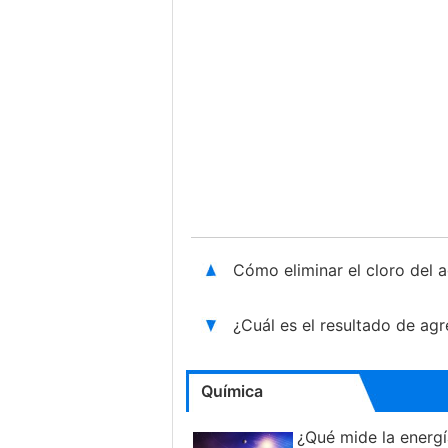
Cómo eliminar el cloro del 
¿Cuál es el resultado de ag
Química
¿Qué mide la energ