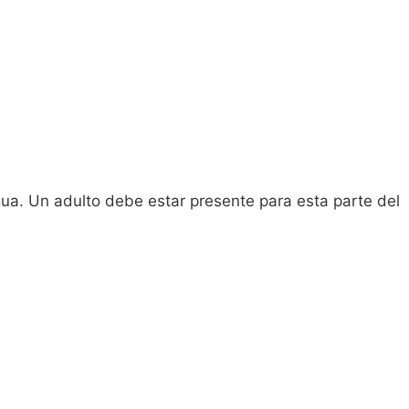
ua. Un adulto debe estar presente para esta parte del