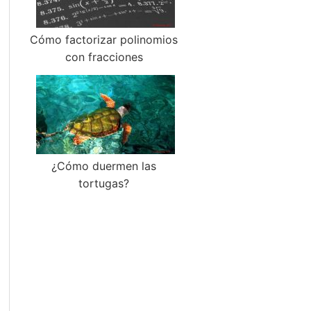
Cómo factorizar polinomios
con fracciones
¿Cómo duermen las
tortugas?