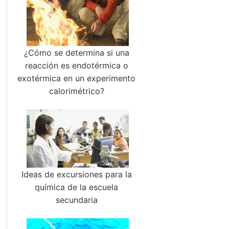
¿Cómo se determina si una
reacción es endotérmica o
exotérmica en un experimento
calorimétrico?
Ideas de excursiones para la
química de la escuela
secundaria