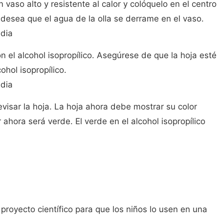
n vaso alto y resistente al calor y colóquelo en el centro
 desea que el agua de la olla se derrame en el vaso.
dia
n el alcohol isopropílico. Asegúrese de que la hoja esté
hol isopropílico.
dia
evisar la hoja. La hoja ahora debe mostrar su color
 ahora será verde. El verde en el alcohol isopropílico
proyecto científico para que los niños lo usen en una