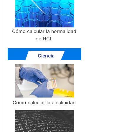
Cómo calcular la normalidad
de HCL
Ciencia
Cómo calcular la alcalinidad