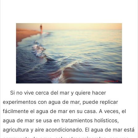
Si no vive cerca del mar y quiere hacer
experimentos con agua de mar, puede replicar
fácilmente el agua de mar en su casa. A veces, el
agua de mar se usa en tratamientos holísticos,
agricultura y aire acondicionado. El agua de mar está