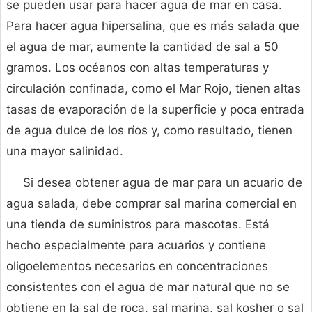
se pueden usar para hacer agua de mar en casa.
Para hacer agua hipersalina, que es más salada que
el agua de mar, aumente la cantidad de sal a 50
gramos. Los océanos con altas temperaturas y
circulación confinada, como el Mar Rojo, tienen altas
tasas de evaporación de la superficie y poca entrada
de agua dulce de los ríos y, como resultado, tienen
una mayor salinidad.
Si desea obtener agua de mar para un acuario de
agua salada, debe comprar sal marina comercial en
una tienda de suministros para mascotas. Está
hecho especialmente para acuarios y contiene
oligoelementos necesarios en concentraciones
consistentes con el agua de mar natural que no se
obtiene en la sal de roca, sal marina, sal kosher o sal