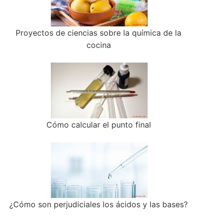
Proyectos de ciencias sobre la química de la
cocina
Cómo calcular el punto final
¿Cómo son perjudiciales los ácidos y las bases?