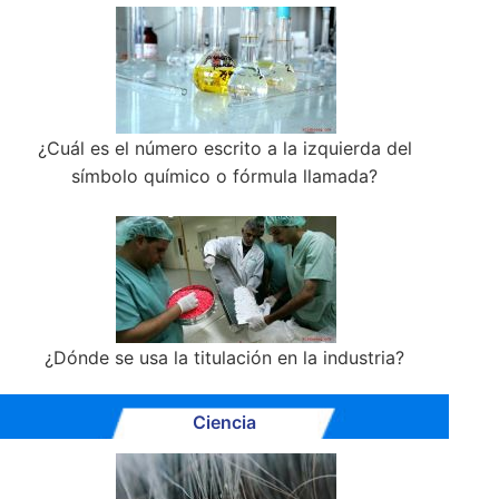
¿Cuál es el número escrito a la izquierda del
símbolo químico o fórmula llamada?
¿Dónde se usa la titulación en la industria?
Ciencia