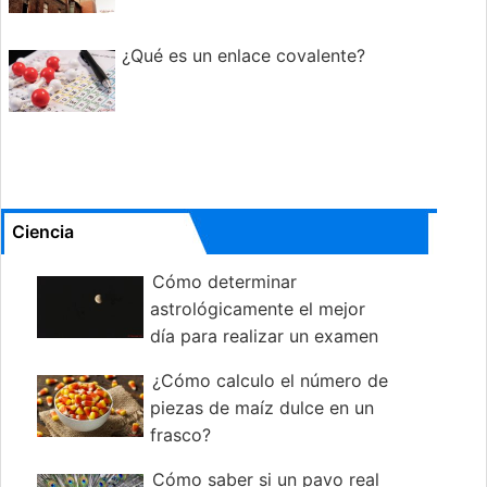
¿Qué es un enlace covalente?
Ciencia
Cómo determinar
astrológicamente el mejor
día para realizar un examen
¿Cómo calculo el número de
piezas de maíz dulce en un
frasco?
Cómo saber si un pavo real