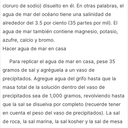
cloruro de sodio) disuelto en él. En otras palabras, el
agua de mar del océano tiene una salinidad de
alrededor del 3.5 por ciento (35 partes por mil). El
agua de mar también contiene magnesio, potasio,
azufre, calcio y bromo.
Hacer agua de mar en casa
Para replicar el agua de mar en casa, pese 35
gramos de sal y agréguela a un vaso de
precipitados. Agregue agua del grifo hasta que la
masa total de la solución dentro del vaso de
precipitados sea de 1,000 gramos, revolviendo hasta
que la sal se disuelva por completo (recuerde tener
en cuenta el peso del vaso de precipitados). La sal
de roca, la sal marina, la sal kosher y la sal de mesa