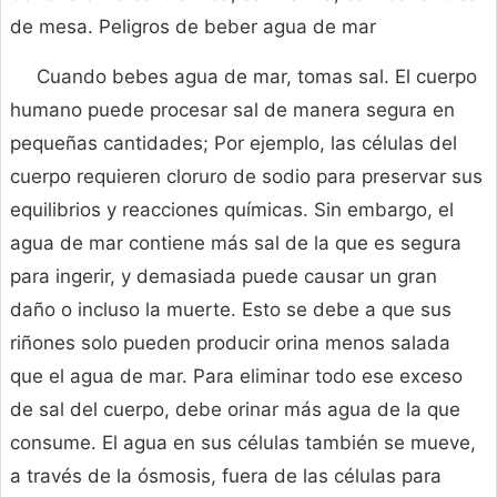
de mesa. Peligros de beber agua de mar
Cuando bebes agua de mar, tomas sal. El cuerpo
humano puede procesar sal de manera segura en
pequeñas cantidades; Por ejemplo, las células del
cuerpo requieren cloruro de sodio para preservar sus
equilibrios y reacciones químicas. Sin embargo, el
agua de mar contiene más sal de la que es segura
para ingerir, y demasiada puede causar un gran
daño o incluso la muerte. Esto se debe a que sus
riñones solo pueden producir orina menos salada
que el agua de mar. Para eliminar todo ese exceso
de sal del cuerpo, debe orinar más agua de la que
consume. El agua en sus células también se mueve,
a través de la ósmosis, fuera de las células para