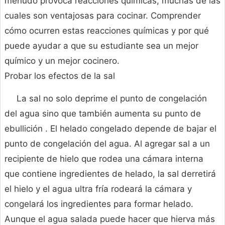
menudo provoca reacciones químicas, muchas de las
cuales son ventajosas para cocinar. Comprender
cómo ocurren estas reacciones químicas y por qué
puede ayudar a que su estudiante sea un mejor
químico y un mejor cocinero.
Probar los efectos de la sal
La sal no solo deprime el punto de congelación
del agua sino que también aumenta su punto de
ebullición . El helado congelado depende de bajar el
punto de congelación del agua. Al agregar sal a un
recipiente de hielo que rodea una cámara interna
que contiene ingredientes de helado, la sal derretirá
el hielo y el agua ultra fría rodeará la cámara y
congelará los ingredientes para formar helado.
Aunque el agua salada puede hacer que hierva más