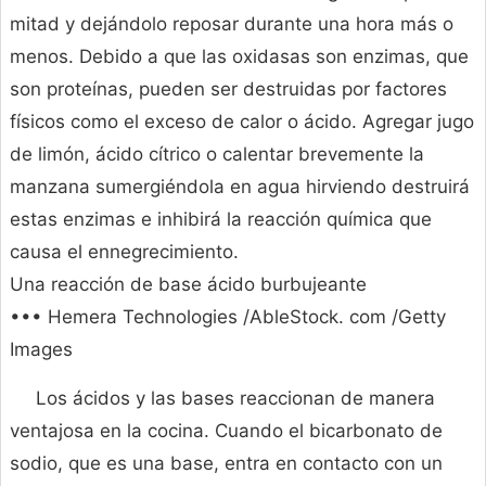
mitad y dejándolo reposar durante una hora más o
menos. Debido a que las oxidasas son enzimas, que
son proteínas, pueden ser destruidas por factores
físicos como el exceso de calor o ácido. Agregar jugo
de limón, ácido cítrico o calentar brevemente la
manzana sumergiéndola en agua hirviendo destruirá
estas enzimas e inhibirá la reacción química que
causa el ennegrecimiento.
Una reacción de base ácido burbujeante
••• Hemera Technologies /AbleStock. com /Getty
Images
Los ácidos y las bases reaccionan de manera
ventajosa en la cocina. Cuando el bicarbonato de
sodio, que es una base, entra en contacto con un