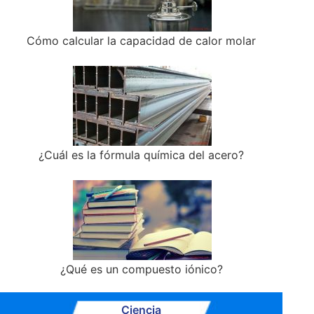
Cómo calcular la capacidad de calor molar
¿Cuál es la fórmula química del acero?
¿Qué es un compuesto iónico?
Ciencia