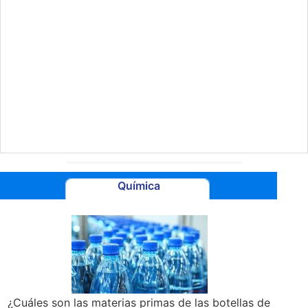
Química
¿Cuáles son las materias primas de las botellas de