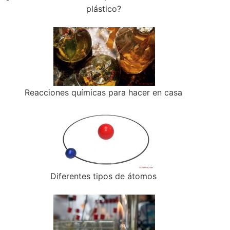
plástico?
Reacciones químicas para hacer en casa
Diferentes tipos de átomos