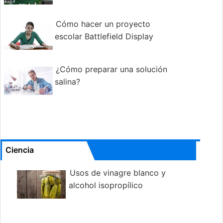
Cómo hacer un proyecto
escolar Battlefield Display
¿Cómo preparar una solución
salina?
Ciencia
Usos de vinagre blanco y
alcohol isopropílico