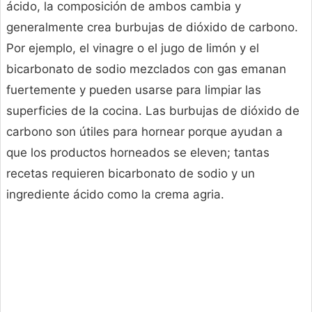
ácido, la composición de ambos cambia y
generalmente crea burbujas de dióxido de carbono.
Por ejemplo, el vinagre o el jugo de limón y el
bicarbonato de sodio mezclados con gas emanan
fuertemente y pueden usarse para limpiar las
superficies de la cocina. Las burbujas de dióxido de
carbono son útiles para hornear porque ayudan a
que los productos horneados se eleven; tantas
recetas requieren bicarbonato de sodio y un
ingrediente ácido como la crema agria.