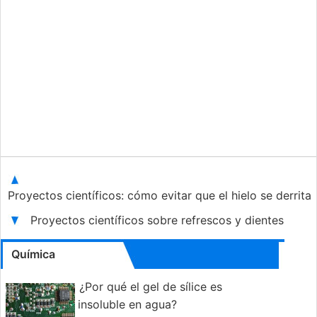
Proyectos científicos: cómo evitar que el hielo se derrita
Proyectos científicos sobre refrescos y dientes
Química
¿Por qué el gel de sílice es
insoluble en agua?