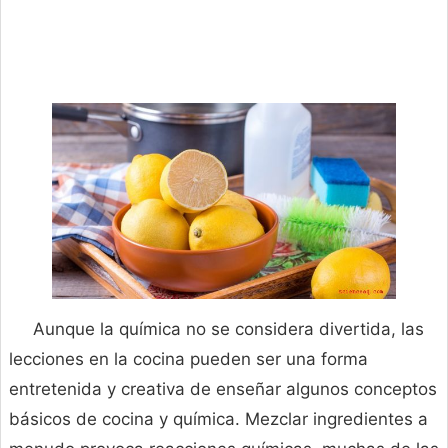
Aunque la química no se considera divertida, las
lecciones en la cocina pueden ser una forma
entretenida y creativa de enseñar algunos conceptos
básicos de cocina y química. Mezclar ingredientes a