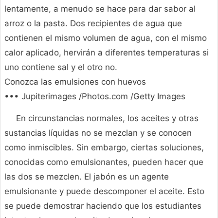
lentamente, a menudo se hace para dar sabor al
arroz o la pasta. Dos recipientes de agua que
contienen el mismo volumen de agua, con el mismo
calor aplicado, hervirán a diferentes temperaturas si
uno contiene sal y el otro no.
Conozca las emulsiones con huevos
••• Jupiterimages /Photos.com /Getty Images
En circunstancias normales, los aceites y otras
sustancias líquidas no se mezclan y se conocen
como inmiscibles. Sin embargo, ciertas soluciones,
conocidas como emulsionantes, pueden hacer que
las dos se mezclen. El jabón es un agente
emulsionante y puede descomponer el aceite. Esto
se puede demostrar haciendo que los estudiantes