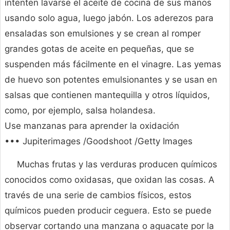
intenten lavarse el aceite de cocina de sus manos
usando solo agua, luego jabón. Los aderezos para
ensaladas son emulsiones y se crean al romper
grandes gotas de aceite en pequeñas, que se
suspenden más fácilmente en el vinagre. Las yemas
de huevo son potentes emulsionantes y se usan en
salsas que contienen mantequilla y otros líquidos,
como, por ejemplo, salsa holandesa.
Use manzanas para aprender la oxidación
••• Jupiterimages /Goodshoot /Getty Images
Muchas frutas y las verduras producen químicos
conocidos como oxidasas, que oxidan las cosas. A
través de una serie de cambios físicos, estos
químicos pueden producir ceguera. Esto se puede
observar cortando una manzana o aguacate por la