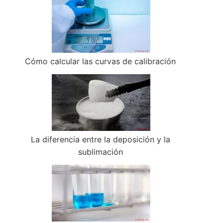
Cómo calcular las curvas de calibración
La diferencia entre la deposición y la
sublimación