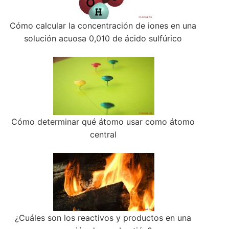
Cómo calcular la concentración de iones en una
solución acuosa 0,010 de ácido sulfúrico
Cómo determinar qué átomo usar como átomo
central
¿Cuáles son los reactivos y productos en una