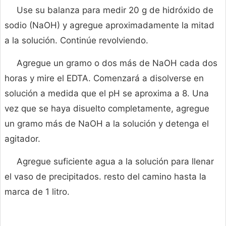
Use su balanza para medir 20 g de hidróxido de
sodio (NaOH) y agregue aproximadamente la mitad
a la solución. Continúe revolviendo.
Agregue un gramo o dos más de NaOH cada dos
horas y mire el EDTA. Comenzará a disolverse en
solución a medida que el pH se aproxima a 8. Una
vez que se haya disuelto completamente, agregue
un gramo más de NaOH a la solución y detenga el
agitador.
Agregue suficiente agua a la solución para llenar
el vaso de precipitados. resto del camino hasta la
marca de 1 litro.