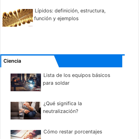
Lípidos: definición, estructura,
función y ejemplos
Ciencia
Lista de los equipos básicos
para soldar
¿Qué significa la
neutralización?
Cómo restar porcentajes