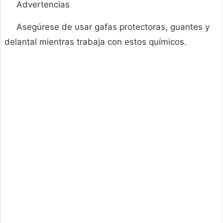
Advertencias
Asegúrese de usar gafas protectoras, guantes y
delantal mientras trabaja con estos químicos.