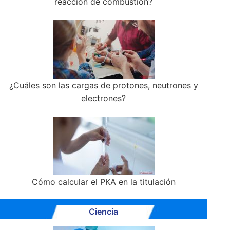
reacción de combustión?
¿Cuáles son las cargas de protones, neutrones y
electrones?
Cómo calcular el PKA en la titulación
Ciencia