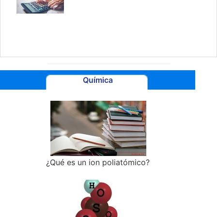
Química
¿Qué es un ion poliatómico?