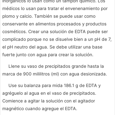
inorgánicos lo usan como un tampón químico. Los
médicos lo usan para tratar el envenenamiento por
plomo y calcio. También se puede usar como
conservante en alimentos procesados y productos
cosméticos. Crear una solución de EDTA puede ser
complicado porque no se disuelve bien a un pH de 7,
el pH neutro del agua. Se debe utilizar una base
fuerte junto con agua para crear la solución.
Llene su vaso de precipitados grande hasta la
marca de 900 mililitros (ml) con agua desionizada.
Use su balanza para mida 186.1 g de EDTA y
agréguelo al agua en el vaso de precipitados.
Comience a agitar la solución con el agitador
magnético cuando agregue el EDTA.