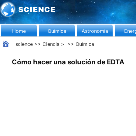
Home
Química
Astronomía
Ener
science
>>
Ciencia
> >>
Química
Cómo hacer una solución de EDTA