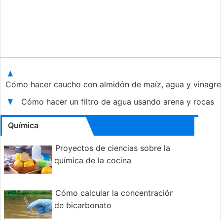
Cómo hacer caucho con almidón de maíz, agua y vinagr
Cómo hacer un filtro de agua usando arena y rocas
Química
Proyectos de ciencias sobre la
química de la cocina
Cómo calcular la concentración
de bicarbonato