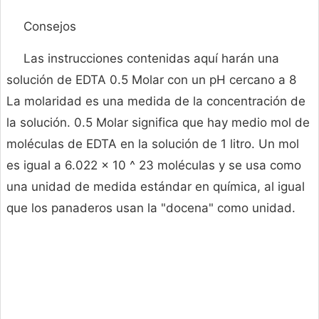
Consejos
Las instrucciones contenidas aquí harán una
solución de EDTA 0.5 Molar con un pH cercano a 8
La molaridad es una medida de la concentración de
la solución. 0.5 Molar significa que hay medio mol de
moléculas de EDTA en la solución de 1 litro. Un mol
es igual a 6.022 x 10 ^ 23 moléculas y se usa como
una unidad de medida estándar en química, al igual
que los panaderos usan la "docena" como unidad.