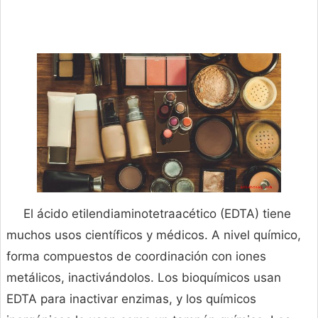
El ácido etilendiaminotetraacético (EDTA) tiene
muchos usos científicos y médicos. A nivel químico,
forma compuestos de coordinación con iones
metálicos, inactivándolos. Los bioquímicos usan
EDTA para inactivar enzimas, y los químicos