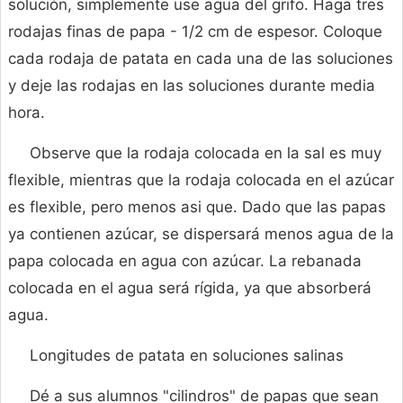
solución, simplemente use agua del grifo. Haga tres
rodajas finas de papa - 1/2 cm de espesor. Coloque
cada rodaja de patata en cada una de las soluciones
y deje las rodajas en las soluciones durante media
hora.
Observe que la rodaja colocada en la sal es muy
flexible, mientras que la rodaja colocada en el azúcar
es flexible, pero menos asi que. Dado que las papas
ya contienen azúcar, se dispersará menos agua de la
papa colocada en agua con azúcar. La rebanada
colocada en el agua será rígida, ya que absorberá
agua.
Longitudes de patata en soluciones salinas
Dé a sus alumnos "cilindros" de papas que sean