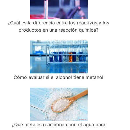
¿Cuál es la diferencia entre los reactivos y los
productos en una reacción química?
Cómo evaluar si el alcohol tiene metanol
¿Qué metales reaccionan con el agua para