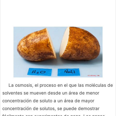
La osmosis, el proceso en el que las moléculas de
solventes se mueven desde un área de menor
concentración de soluto a un área de mayor
concentración de solutos, se puede demostrar