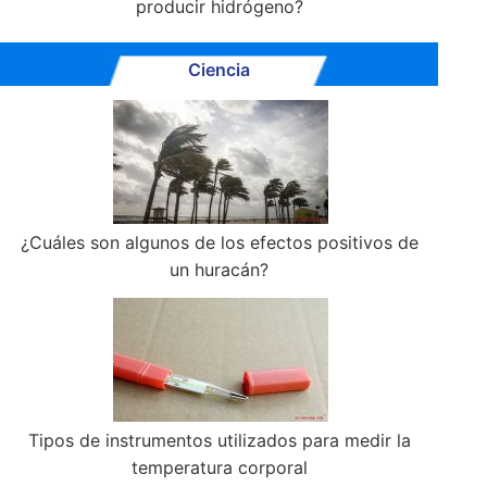
producir hidrógeno?
Ciencia
¿Cuáles son algunos de los efectos positivos de
un huracán?
Tipos de instrumentos utilizados para medir la
temperatura corporal