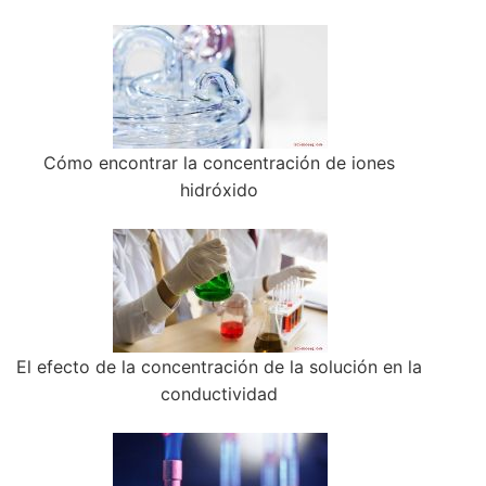
Cómo encontrar la concentración de iones
hidróxido
El efecto de la concentración de la solución en la
conductividad