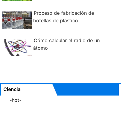
Proceso de fabricación de
botellas de plástico
Cómo calcular el radio de un
átomo
Ciencia
-hot-