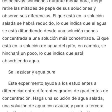
respectivas soluciones durante media hora, luego
retire las mitades de papa de sus soluciones y
observe sus diferencias. El que está en la solución
salada se habrá reducido, lo que indica que el agua
se está difundiendo desde una solución menos
concentrada a una solución más concentrada. El que
está en la solución de agua del grifo, en cambio, se
hinchará un poco, lo que indica que está
absorbiendo agua.
Sal, azúcar y agua pura
Este experimento ayuda a los estudiantes a
diferenciar entre diferentes grados de gradientes de
concentración. Haga una solución de agua salada,
una solución de agua con azúcar, y para la tercera