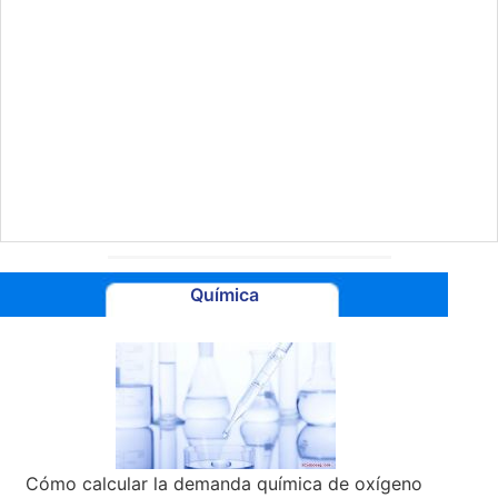
Química
Cómo calcular la demanda química de oxígeno