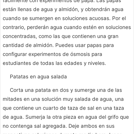
fácilmente con experimentos de papa. Las papas
están llenas de agua y almidón, y obtendrán agua
cuando se sumergen en soluciones acuosas. Por el
contrario, perderán agua cuando estén en soluciones
concentradas, como las que contienen una gran
cantidad de almidón. Puedes usar papas para
configurar experimentos de ósmosis para
estudiantes de todas las edades y niveles.
Patatas en agua salada
Corta una patata en dos y sumerge una de las
mitades en una solución muy salada de agua, una
que contiene un cuarto de taza de sal en una taza
de agua. Sumerja la otra pieza en agua del grifo que
no contenga sal agregada. Deje ambos en sus