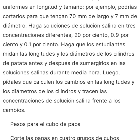
uniformes en longitud y tamaño: por ejemplo, podrías
cortarlos para que tengan 70 mm de largo y 7 mm de
diámetro. Haga soluciones de solución salina en tres
concentraciones diferentes, 20 por ciento, 0.9 por
ciento y 0.1 por ciento. Haga que los estudiantes
midan las longitudes y los diámetros de los cilindros
de patata antes y después de sumergirlos en las
soluciones salinas durante media hora. Luego,
pídales que calculen los cambios en las longitudes y
los diámetros de los cilindros y tracen las
concentraciones de solución salina frente a los
cambios.
Pesos para el cubo de papa
Corte las papas en cuatro grupos de cubos