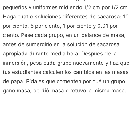
pequeños y uniformes midiendo 1/2 cm por 1/2 cm.
Haga cuatro soluciones diferentes de sacarosa: 10
por ciento, 5 por ciento, 1 por ciento y 0.01 por
ciento. Pese cada grupo, en un balance de masa,
antes de sumergirlo en la solución de sacarosa
apropiada durante media hora. Después de la
inmersión, pesa cada grupo nuevamente y haz que
tus estudiantes calculen los cambios en las masas
de papa. Pídales que comenten por qué un grupo
ganó masa, perdió masa o retuvo la misma masa.