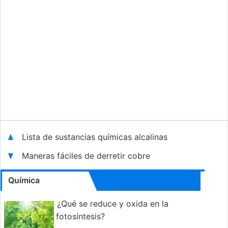
Lista de sustancias químicas alcalinas
Maneras fáciles de derretir cobre
Química
¿Qué se reduce y oxida en la
fotosíntesis?