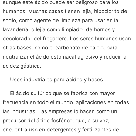
aunque este ácido puede ser peligroso para los
humanos. Muchas casas tienen lejía, hipoclorito de
sodio, como agente de limpieza para usar en la
lavandería, o lejía como limpiador de hornos y
decolorador del fregadero. Los seres humanos usan
otras bases, como el carbonato de calcio, para
neutralizar el ácido estomacal agresivo y reducir la
acidez gástrica.
Usos industriales para ácidos y bases
El ácido sulfúrico que se fabrica con mayor
frecuencia en todo el mundo. aplicaciones en todas
las industrias. Las empresas lo hacen como un
precursor del ácido fosfórico, que, a su vez,
encuentra uso en detergentes y fertilizantes de