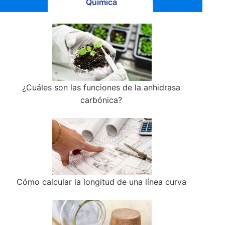
Química
¿Cuáles son las funciones de la anhidrasa
carbónica?
Cómo calcular la longitud de una línea curva