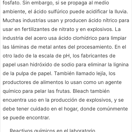
fosfato. Sin embargo, si se propaga al medio
ambiente, el ácido sulfúrico puede acidificar la lluvia.
Muchas industrias usan y producen ácido nítrico para
usar en fertilizantes de nitrato y en explosivos. La
industria del acero usa ácido clorhídrico para limpiar
las láminas de metal antes del procesamiento. En el
otro lado de la escala de pH, los fabricantes de
papel usan hidróxido de sodio para eliminar la lignina
de la pulpa de papel. También llamado lejía, los
productores de alimentos lo usan como un agente
químico para pelar las frutas. Bleach también
encuentra uso en la producción de explosivos, y se
debe tener cuidado en el hogar, donde comúnmente
se puede encontrar.
Reactivos químicos en el laboratorio