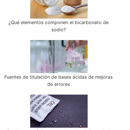
¿Qué elementos componen el bicarbonato de
sodio?
Fuentes de titulación de bases ácidas de mejoras
de errores