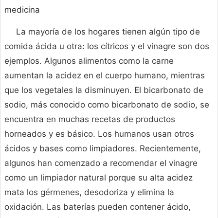
medicina
La mayoría de los hogares tienen algún tipo de
comida ácida u otra: los cítricos y el vinagre son dos
ejemplos. Algunos alimentos como la carne
aumentan la acidez en el cuerpo humano, mientras
que los vegetales la disminuyen. El bicarbonato de
sodio, más conocido como bicarbonato de sodio, se
encuentra en muchas recetas de productos
horneados y es básico. Los humanos usan otros
ácidos y bases como limpiadores. Recientemente,
algunos han comenzado a recomendar el vinagre
como un limpiador natural porque su alta acidez
mata los gérmenes, desodoriza y elimina la
oxidación. Las baterías pueden contener ácido,