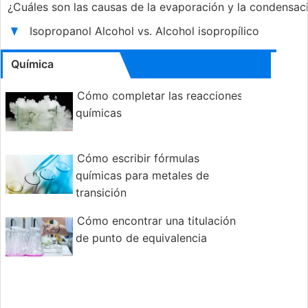
¿Cuáles son las causas de la evaporación y la condensa
Isopropanol Alcohol vs. Alcohol isopropílico
Química
Cómo completar las reacciones
químicas
Cómo escribir fórmulas
químicas para metales de
transición
Cómo encontrar una titulación
de punto de equivalencia