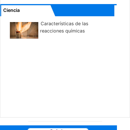
Ciencia
Características de las
reacciones químicas