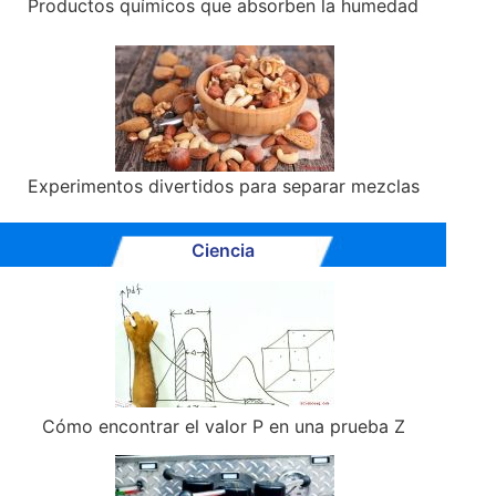
Productos químicos que absorben la humedad
Experimentos divertidos para separar mezclas
Ciencia
Cómo encontrar el valor P en una prueba Z