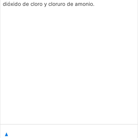
dióxido de cloro y cloruro de amonio.