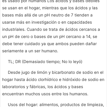
es usado por humanos Los ácidos y bases débiles
se usan en el hogar, mientras que los ácidos y las
bases más allá de un pH neutro de 7 tienden a
usarse más en investigación o en capacidades
industriales. Cuando se trata de ácidos cercanos a
un pH de cero o bases de un pH cercano a 14, se
debe tener cuidado ya que ambos pueden dañar
seriamente a un ser humano.
TL; DR (Demasiado tiempo; No lo leyó)
Desde jugo de limón y bicarbonato de sodio en el
hogar hasta ácido clorhídrico e hidróxido de sodio en
laboratorios y fábricas, los ácidos y bases
encuentran muchos usos entre los humanos.
Usos del hogar: alimentos, productos de limpieza,