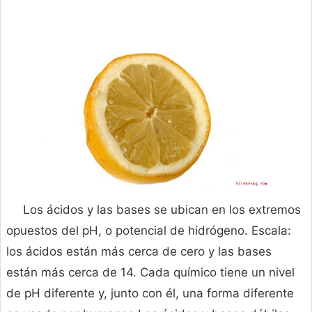
Los ácidos y las bases se ubican en los extremos
opuestos del pH, o potencial de hidrógeno. Escala:
los ácidos están más cerca de cero y las bases
están más cerca de 14. Cada químico tiene un nivel
de pH diferente y, junto con él, una forma diferente