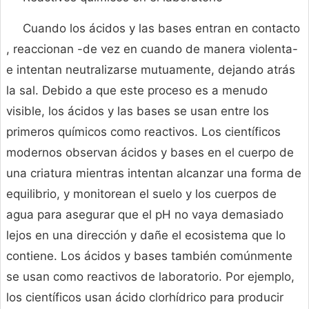
Cuando los ácidos y las bases entran en contacto
, reaccionan -de vez en cuando de manera violenta-
e intentan neutralizarse mutuamente, dejando atrás
la sal. Debido a que este proceso es a menudo
visible, los ácidos y las bases se usan entre los
primeros químicos como reactivos. Los científicos
modernos observan ácidos y bases en el cuerpo de
una criatura mientras intentan alcanzar una forma de
equilibrio, y monitorean el suelo y los cuerpos de
agua para asegurar que el pH no vaya demasiado
lejos en una dirección y dañe el ecosistema que lo
contiene. Los ácidos y bases también comúnmente
se usan como reactivos de laboratorio. Por ejemplo,
los científicos usan ácido clorhídrico para producir