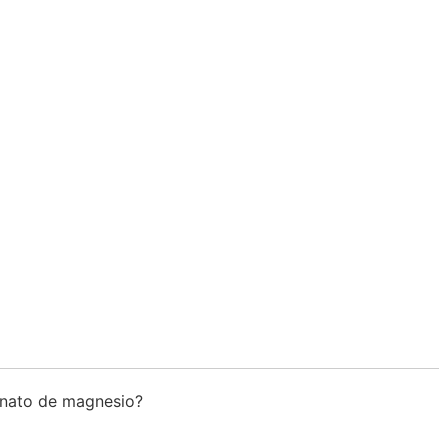
bonato de magnesio?