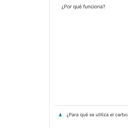
¿Por qué funciona?
¿Para qué se utiliza el car