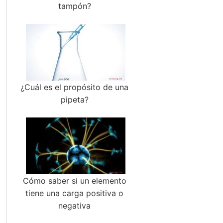
tampón?
¿Cuál es el propósito de una
pipeta?
Cómo saber si un elemento
tiene una carga positiva o
negativa