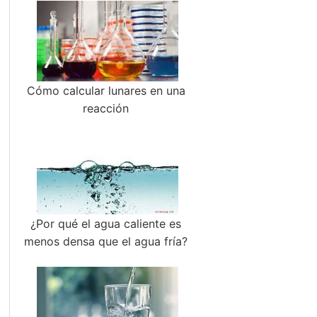
Cómo calcular lunares en una
reacción
¿Por qué el agua caliente es
menos densa que el agua fría?