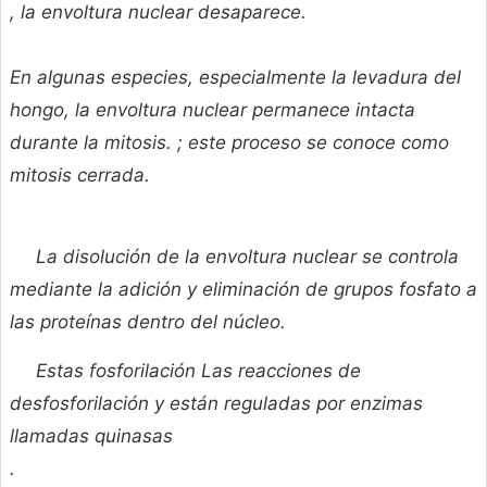
, la envoltura nuclear desaparece.
En algunas especies, especialmente la levadura del
hongo, la envoltura nuclear permanece intacta
durante la mitosis. ; este proceso se conoce como
mitosis cerrada.
La disolución de la envoltura nuclear se controla
mediante la adición y eliminación de grupos fosfato a
las proteínas dentro del núcleo.
Estas
fosforilación Las reacciones de
desfosforilación y
están reguladas por enzimas
llamadas
quinasas
.