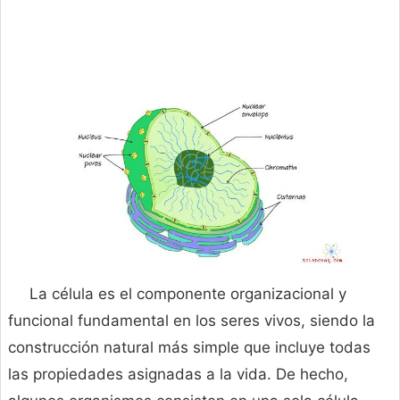
La célula es el componente organizacional y
funcional fundamental en los seres vivos, siendo la
construcción natural más simple que incluye todas
las propiedades asignadas a la vida. De hecho,