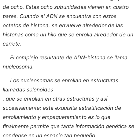
de ocho. Estas ocho subunidades vienen en cuatro
pares. Cuando el ADN se encuentra con estos
octetos de histona, se envuelve alrededor de las
histonas como un hilo que se enrolla alrededor de un
carrete.
El complejo resultante de ADN-histona se llama
nucleosoma.
Los nucleosomas se enrollan en estructuras
llamadas
solenoides
, que se enrollan en otras estructuras y así
sucesivamente; esta exquisita estratificación de
enrollamiento y empaquetamiento es lo que
finalmente permite que tanta información genética se
condense en un espacio tan pequeño.