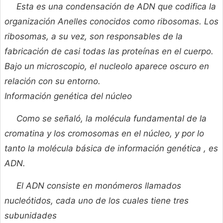
Esta es una condensación de ADN que codifica la
organización Anelles conocidos como ribosomas. Los
ribosomas, a su vez, son responsables de la
fabricación de casi todas las proteínas en el cuerpo.
Bajo un microscopio, el nucleolo aparece oscuro en
relación con su entorno.
Información genética del núcleo
Como se señaló, la molécula fundamental de la
cromatina y los cromosomas en el núcleo, y por lo
tanto la molécula básica de información genética , es
ADN.
El ADN consiste en monómeros llamados
nucleótidos, cada uno de los cuales tiene tres
subunidades