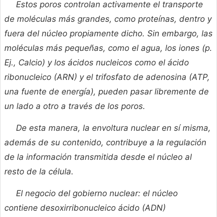
Estos poros controlan activamente el transporte
de moléculas más grandes, como proteínas, dentro y
fuera del núcleo propiamente dicho. Sin embargo, las
moléculas más pequeñas, como el agua, los iones (p.
Ej., Calcio) y los ácidos nucleicos como el ácido
ribonucleico (ARN) y el trifosfato de adenosina (ATP,
una fuente de energía), pueden pasar libremente de
un lado a otro a través de los poros.
De esta manera, la envoltura nuclear en sí misma,
además de su contenido, contribuye a la regulación
de la información transmitida desde el núcleo al
resto de la célula.
El negocio del gobierno nuclear: el núcleo
contiene desoxirribonucleico ácido (ADN)