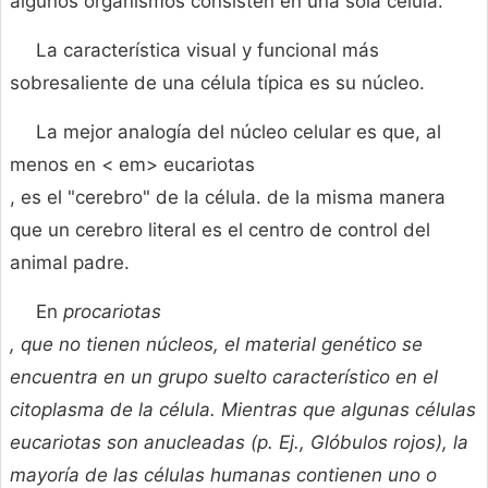
algunos organismos consisten en una sola célula.
La característica visual y funcional más
sobresaliente de una célula típica es su núcleo.
La mejor analogía del núcleo celular es que, al
menos en < em> eucariotas
, es el "cerebro" de la célula. de la misma manera
que un cerebro literal es el centro de control del
animal padre.
En
procariotas
, que no tienen núcleos, el material genético se
encuentra en un grupo suelto característico en el
citoplasma de la célula. Mientras que algunas células
eucariotas son anucleadas (p. Ej., Glóbulos rojos), la
mayoría de las células humanas contienen uno o