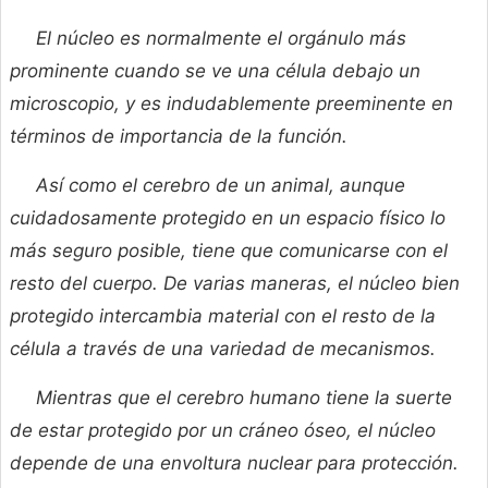
El núcleo es normalmente el orgánulo más
prominente cuando se ve una célula debajo un
microscopio, y es indudablemente preeminente en
términos de importancia de la función.
Así como el cerebro de un animal, aunque
cuidadosamente protegido en un espacio físico lo
más seguro posible, tiene que comunicarse con el
resto del cuerpo. De varias maneras, el núcleo bien
protegido intercambia material con el resto de la
célula a través de una variedad de mecanismos.
Mientras que el cerebro humano tiene la suerte
de estar protegido por un cráneo óseo, el núcleo
depende de una envoltura nuclear para protección.