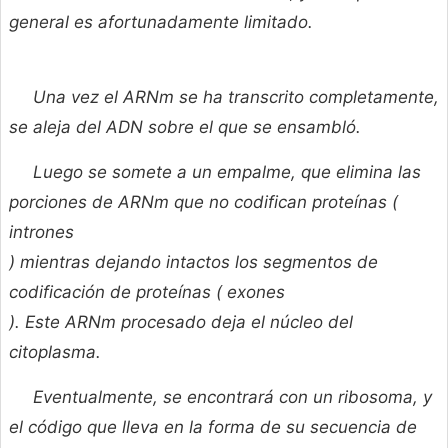
general es afortunadamente limitado.
Una vez el ARNm se ha transcrito completamente,
se aleja del ADN sobre el que se ensambló.
Luego se somete a un empalme, que elimina las
porciones de ARNm que no codifican proteínas (
intrones
) mientras dejando intactos los segmentos de
codificación de proteínas (
exones
). Este ARNm procesado deja el núcleo del
citoplasma.
Eventualmente, se encontrará con un ribosoma, y
el código que lleva en la forma de su secuencia de