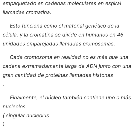
empaquetado en cadenas moleculares en espiral
llamadas cromatina.
Esto funciona como el material genético de la
célula, y la cromatina se divide en humanos en 46
unidades emparejadas llamadas cromosomas.
Cada cromosoma en realidad no es más que una
cadena extremadamente larga de ADN junto con una
gran cantidad de proteínas llamadas
histonas
.
Finalmente, el núcleo también contiene uno o más
nucleolos
( singular
nucleolus
).