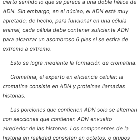
cierto sentido lo que se parece a una doble hélice de
ADN. Sin embargo, en el núcleo, el ADN está muy
apretado; de hecho, para funcionar en una célula
animal, cada célula debe contener suficiente ADN
para alcanzar un asombroso 6 pies si se estira de
extremo a extremo.
Esto se logra mediante la formación de cromatina.
Cromatina, el experto en eficiencia celular: la
cromatina consiste en ADN y proteínas llamadas
histonas.
Las porciones que contienen ADN solo se alternan
con secciones que contienen ADN envuelto
alrededor de las histonas. Los componentes de la
histona en realidad consisten en octetos, o grupos