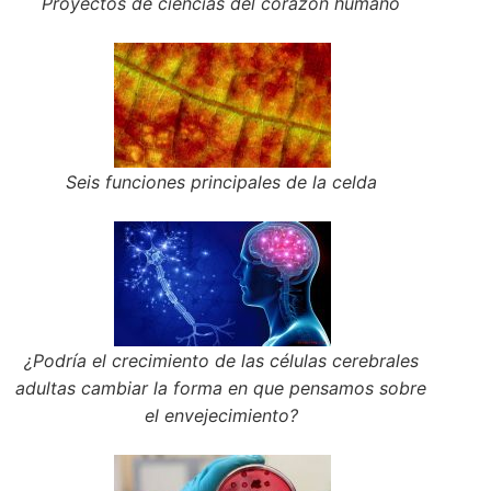
Proyectos de ciencias del corazón humano
Seis funciones principales de la celda
¿Podría el crecimiento de las células cerebrales
adultas cambiar la forma en que pensamos sobre
el envejecimiento?