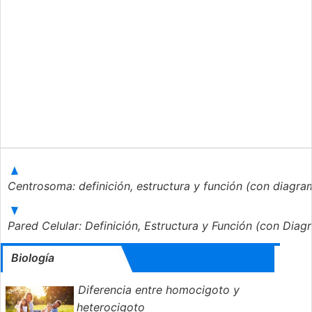
Centrosoma: definición, estructura y función (con diagr
Pared Celular: Definición, Estructura y Función (con Dia
Biología
Diferencia entre homocigoto y
heterocigoto