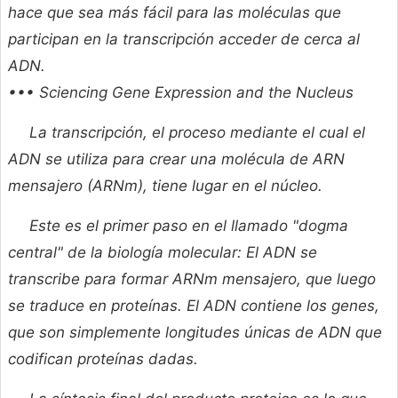
hace que sea más fácil para las moléculas que
participan en la transcripción acceder de cerca al
ADN.
••• Sciencing Gene Expression and the Nucleus
La transcripción, el proceso mediante el cual el
ADN se utiliza para crear una molécula de ARN
mensajero (ARNm), tiene lugar en el núcleo.
Este es el primer paso en el llamado "dogma
central" de la biología molecular: El ADN se
transcribe para formar ARNm mensajero, que luego
se traduce
en proteínas. El ADN contiene los genes,
que son simplemente longitudes únicas de ADN que
codifican proteínas dadas.