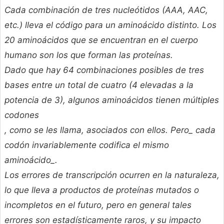
Cada combinación de tres nucleótidos (AAA, AAC,
etc.) lleva el código para un aminoácido distinto. Los
20 aminoácidos que se encuentran en el cuerpo
humano son los que forman las proteínas.
Dado que hay 64 combinaciones posibles de tres
bases entre un total de cuatro (4 elevadas a la
potencia de 3), algunos aminoácidos tienen múltiples
codones
, como se les llama, asociados con ellos. Pero_ cada
codón invariablemente codifica el mismo
aminoácido_.
Los errores de transcripción ocurren en la naturaleza,
lo que lleva a productos de proteínas mutados o
incompletos en el futuro, pero en general tales
errores son estadísticamente raros, y su impacto