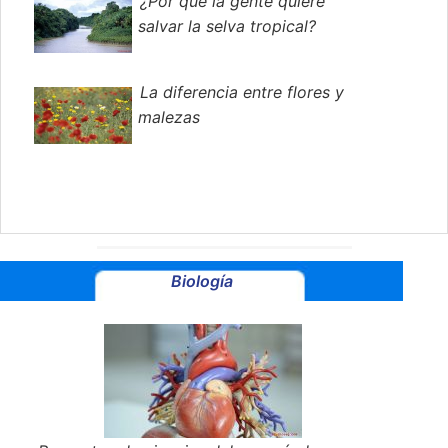
¿Por qué la gente quiere
salvar la selva tropical?
La diferencia entre flores y
malezas
Biología