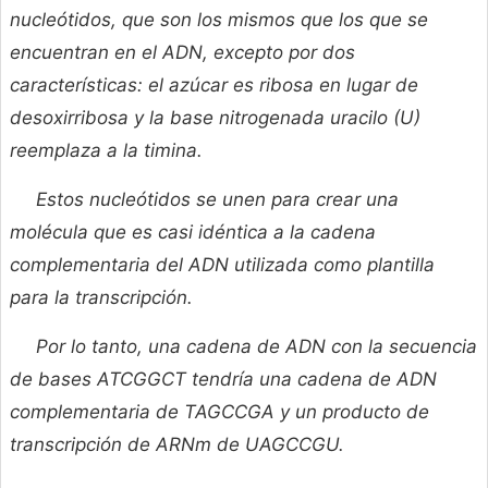
nucleótidos, que son los mismos que los que se
encuentran en el ADN, excepto por dos
características: el azúcar es ribosa en lugar de
desoxirribosa y la base nitrogenada uracilo (U)
reemplaza a la timina.
Estos nucleótidos se unen para crear una
molécula que es casi idéntica a la cadena
complementaria
del ADN utilizada como plantilla
para la transcripción.
Por lo tanto, una cadena de ADN con la secuencia
de bases ATCGGCT tendría una cadena de ADN
complementaria de TAGCCGA y un producto de
transcripción de ARNm de UAGCCGU.