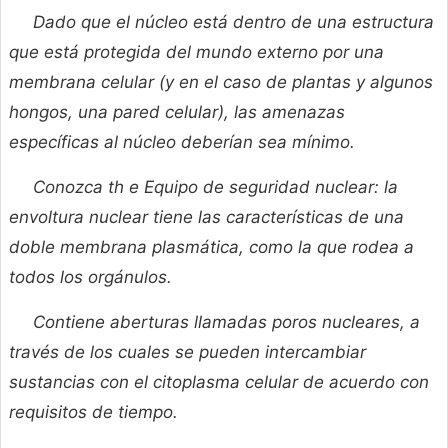
Dado que el núcleo está dentro de una estructura
que está protegida del mundo externo por una
membrana celular (y en el caso de plantas y algunos
hongos, una pared celular), las amenazas
específicas al núcleo deberían sea mínimo.
Conozca th e Equipo de seguridad nuclear: la
envoltura nuclear tiene las características de una
doble membrana plasmática, como la que rodea a
todos los orgánulos.
Contiene aberturas llamadas poros nucleares, a
través de los cuales se pueden intercambiar
sustancias con el citoplasma celular de acuerdo con
requisitos de tiempo.