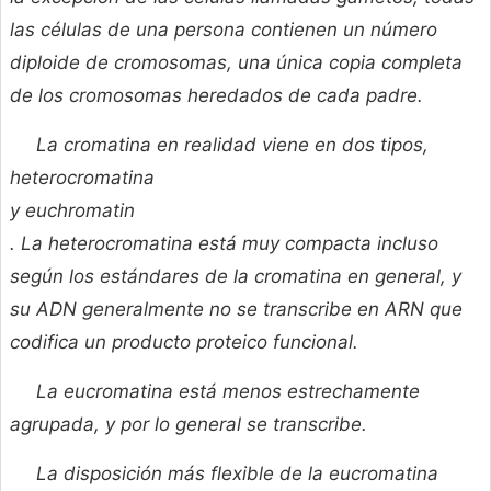
las células de una persona contienen un número
diploide de cromosomas, una única copia completa
de los cromosomas heredados de cada padre.
La cromatina en realidad viene en dos tipos,
heterocromatina
y
euchromatin
. La heterocromatina está muy compacta incluso
según los estándares de la cromatina en general, y
su ADN generalmente no se transcribe
en ARN que
codifica un producto proteico funcional.
La eucromatina está menos estrechamente
agrupada, y por lo general se transcribe.
La disposición más flexible de la eucromatina