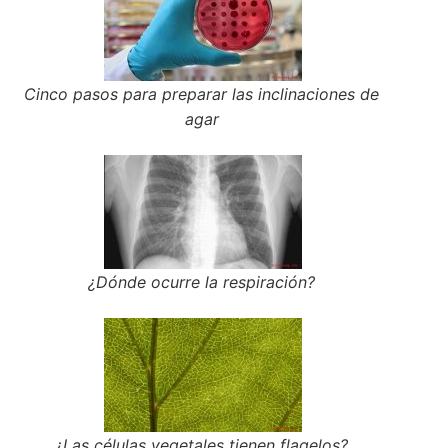
Cinco pasos para preparar las inclinaciones de
agar
¿Dónde ocurre la respiración?
¿Las células vegetales tienen flagelos?