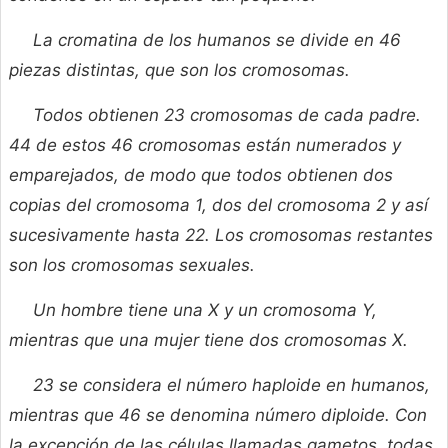
La cromatina de los humanos se divide en 46
piezas distintas, que son los cromosomas.
Todos obtienen 23 cromosomas de cada padre.
44 de estos 46 cromosomas están numerados y
emparejados, de modo que todos obtienen dos
copias del cromosoma 1, dos del cromosoma 2 y así
sucesivamente hasta 22. Los cromosomas restantes
son los cromosomas sexuales.
Un hombre tiene una X y un cromosoma Y,
mientras que una mujer tiene dos cromosomas X.
23 se considera el número haploide en humanos,
mientras que 46 se denomina número diploide. Con
la excepción de las células llamadas gametos, todas