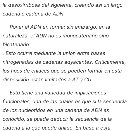
la desoxirribosa del siguiente, creando así un largo
cadena o cadena de ADN.
Poner el ADN en forma: sin embargo, en la
naturaleza, el ADN no es monocatenario sino
bicatenario
. Esto ocurre mediante la unión entre bases
nitrogenadas de cadenas adyacentes. Críticamente,
los tipos de enlaces que se pueden formar en esta
disposición están limitados a AT y CG.
Esto tiene una variedad de implicaciones
funcionales, una de las cuales es que si la secuencia
de los nucleótidos en una cadena de ADN es
conocido, se puede deducir la secuencia de la
cadena a la que puede unirse. En base a esta