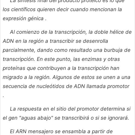
La síntesis final del producto proteico es lo que
los científicos quieren decir cuando mencionan la
expresión génica
.
Al comienzo de la transcripción, la doble hélice de
ADN en la región a transcribir se desenrolla
parcialmente, dando como resultado una burbuja de
transcripción. En este punto, las enzimas y otras
proteínas que contribuyen a la transcripción han
migrado a la región. Algunos de estos se unen a una
secuencia de nucleótidos de ADN llamada promotor
.
La respuesta en el sitio del promotor determina si
el gen "aguas abajo" se transcribirá o si se ignorará.
El ARN mensajero se ensambla a partir de