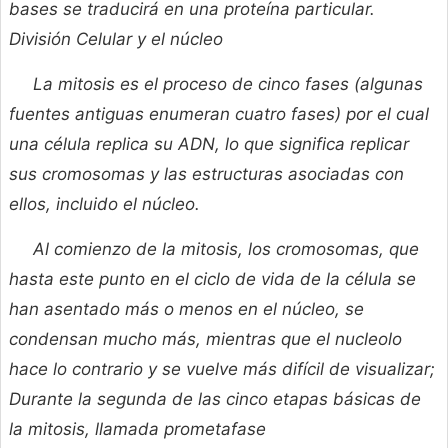
bases se traducirá en una proteína particular.
División Celular y el núcleo
La mitosis es el proceso de cinco fases (algunas
fuentes antiguas enumeran cuatro fases) por el cual
una célula replica su ADN, lo que significa replicar
sus cromosomas y las estructuras asociadas con
ellos, incluido el núcleo.
Al comienzo de la mitosis, los cromosomas, que
hasta este punto en el ciclo de vida de la célula se
han asentado más o menos en el núcleo, se
condensan mucho más, mientras que el nucleolo
hace lo contrario y se vuelve más difícil de visualizar;
Durante la segunda de las cinco etapas básicas de
la mitosis, llamada
prometafase