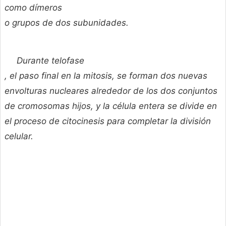
como dímeros
o grupos de dos subunidades.
Durante
telofase
, el paso final en la mitosis, se forman dos nuevas
envolturas nucleares alrededor de los dos conjuntos
de cromosomas hijos, y la célula entera se divide en
el proceso de citocinesis para completar la división
celular.