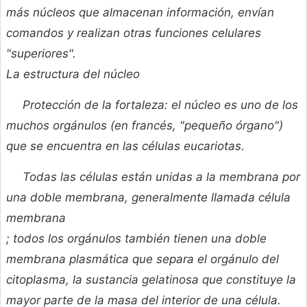
más núcleos que almacenan información, envían
comandos y realizan otras funciones celulares
"superiores".
La estructura del núcleo
Protección de la fortaleza: el núcleo es uno de los
muchos orgánulos (en francés, "pequeño órgano")
que se encuentra en las células eucariotas.
Todas las células están unidas a la membrana por
una doble membrana, generalmente llamada célula
membrana
; todos los orgánulos también tienen una doble
membrana plasmática que separa el orgánulo del
citoplasma, la sustancia gelatinosa que constituye la
mayor parte de la masa del interior de una célula.