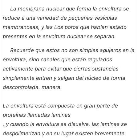
La membrana nuclear que forma la envoltura se
reduce a una variedad de pequeñas vesículas
membranosas, y las Los poros que habían estado
presentes en la envoltura nuclear se separan.
Recuerde que estos no son simples agujeros en la
envoltura, sino canales que están regulados
activamente para evitar que ciertas sustancias
simplemente entren y salgan del núcleo de forma
descontrolada. manera.
La envoltura está compuesta en gran parte de
proteínas llamadas
laminas
, y cuando la envoltura se disuelve, las laminas se
despolimerizan y en su lugar existen brevemente