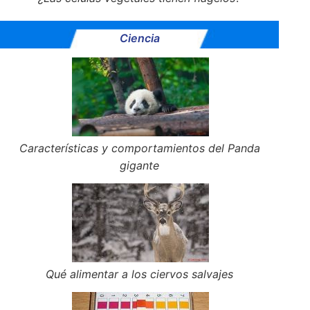
Ciencia
Características y comportamientos del Panda
gigante
Qué alimentar a los ciervos salvajes