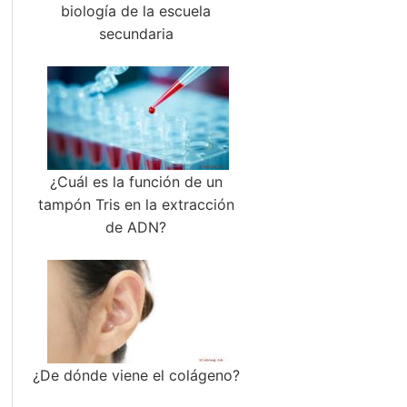
biología de la escuela
secundaria
¿Cuál es la función de un
tampón Tris en la extracción
de ADN?
¿De dónde viene el colágeno?