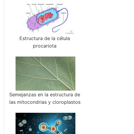
Estructura de la célula
procariota
Semejanzas en la estructura de
las mitocondrias y cloroplastos