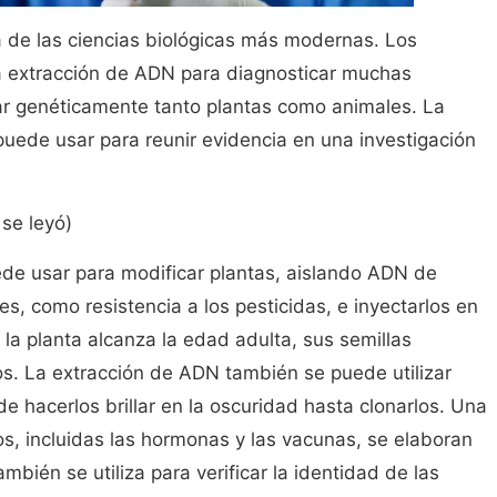
 de las ciencias biológicas más modernas. Los
la extracción de ADN para diagnosticar muchas
r genéticamente tanto plantas como animales. La
uede usar para reunir evidencia en una investigación
se leyó)
de usar para modificar plantas, aislando ADN de
, como resistencia a los pesticidas, e inyectarlos en
la planta alcanza la edad adulta, sus semillas
s. La extracción de ADN también se puede utilizar
de hacerlos brillar en la oscuridad hasta clonarlos. Una
s, incluidas las hormonas y las vacunas, se elaboran
bién se utiliza para verificar la identidad de las