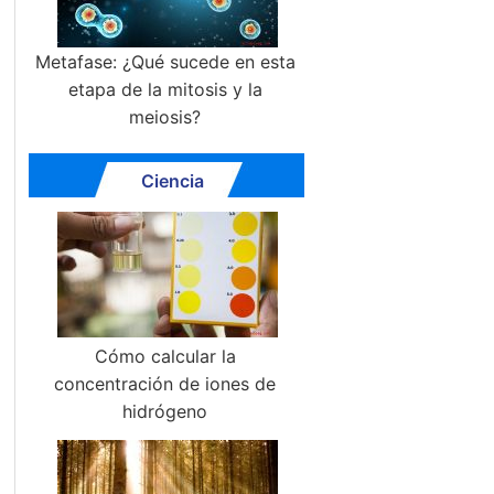
Metafase: ¿Qué sucede en esta
etapa de la mitosis y la
meiosis?
Ciencia
Cómo calcular la
concentración de iones de
hidrógeno