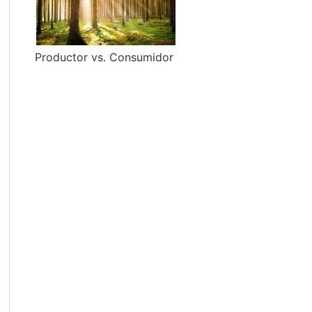
Productor vs. Consumidor