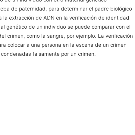
ueba de paternidad, para determinar el padre biológico
 la extracción de ADN en la verificación de identidad
rial genético de un individuo se puede comparar con el
el crimen, como la sangre, por ejemplo. La verificación
ara colocar a una persona en la escena de un crimen
 condenadas falsamente por un crimen.