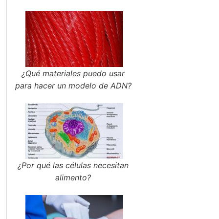
¿Qué materiales puedo usar
para hacer un modelo de ADN?
¿Por qué las células necesitan
alimento?