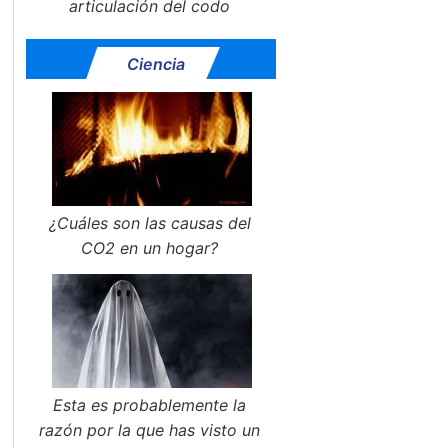
articulación del codo
Ciencia
¿Cuáles son las causas del
CO2 en un hogar?
Esta es probablemente la
razón por la que has visto un