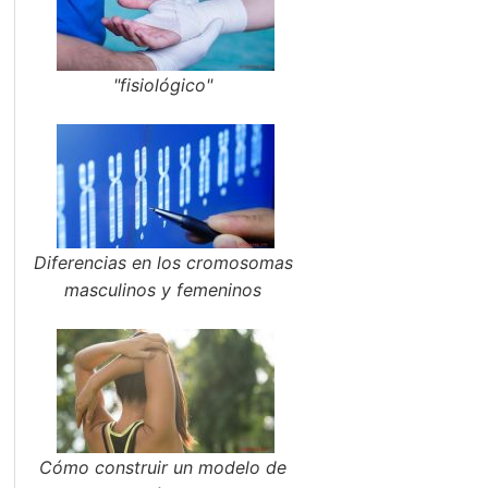
"fisiológico"
Diferencias en los cromosomas
masculinos y femeninos
Cómo construir un modelo de