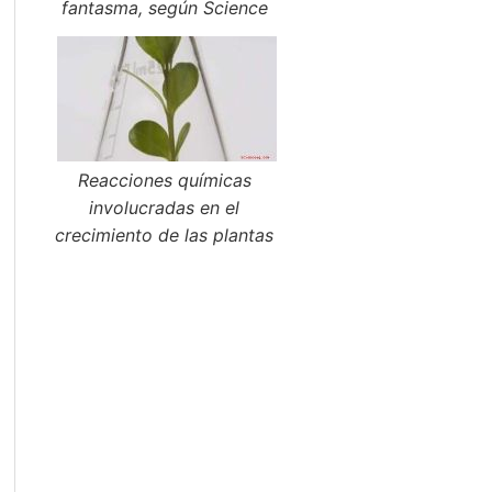
fantasma, según Science
Reacciones químicas
involucradas en el
crecimiento de las plantas