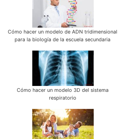
Cómo hacer un modelo de ADN tridimensional
para la biología de la escuela secundaria
Cómo hacer un modelo 3D del sistema
respiratorio