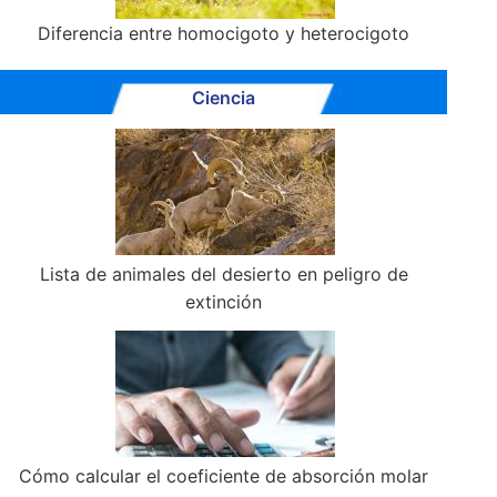
Diferencia entre homocigoto y heterocigoto
Ciencia
Lista de animales del desierto en peligro de
extinción
Cómo calcular el coeficiente de absorción molar