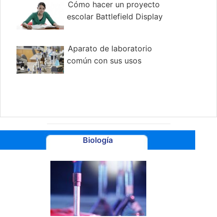
Cómo hacer un proyecto
escolar Battlefield Display
Aparato de laboratorio
común con sus usos
Biología