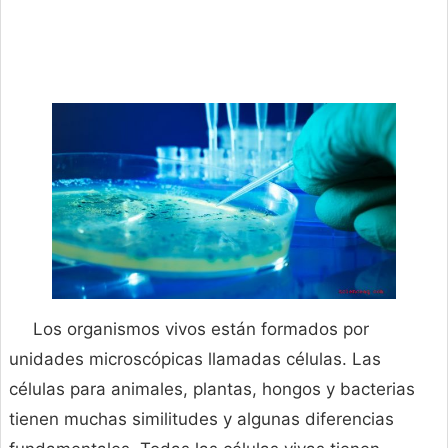
Los organismos vivos están formados por
unidades microscópicas llamadas células. Las
células para animales, plantas, hongos y bacterias
tienen muchas similitudes y algunas diferencias