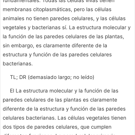
fundamentales. Todas las células vivas tienen
membranas citoplasmáticas, pero las células
animales no tienen paredes celulares, y las células
vegetales y bacterianas sí. La estructura molecular y
la función de las paredes celulares de las plantas,
sin embargo, es claramente diferente de la
estructura y función de las paredes celulares
bacterianas.
TL; DR (demasiado largo; no leído)
El La estructura molecular y la función de las
paredes celulares de las plantas es claramente
diferente de la estructura y función de las paredes
celulares bacterianas. Las células vegetales tienen
dos tipos de paredes celulares, que cumplen