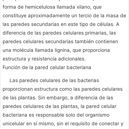
forma de hemicelulosa llamada xilano, que
constituye aproximadamente un tercio de la masa de
las paredes secundarias en este tipo de células. A
diferencia de las paredes celulares primarias, las
paredes celulares secundarias también contienen
una molécula llamada lignina, que proporciona
estructura y resistencia adicionales.
Función de la pared celular bacteriana
Las paredes celulares de las bacterias
proporcionan estructura como las paredes celulares
de las plantas. Sin embargo, a diferencia de las
paredes celulares de las plantas, la pared celular
bacteriana es responsable solo del organismo
unicelular en sí mismo, sin el requisito de conectar y