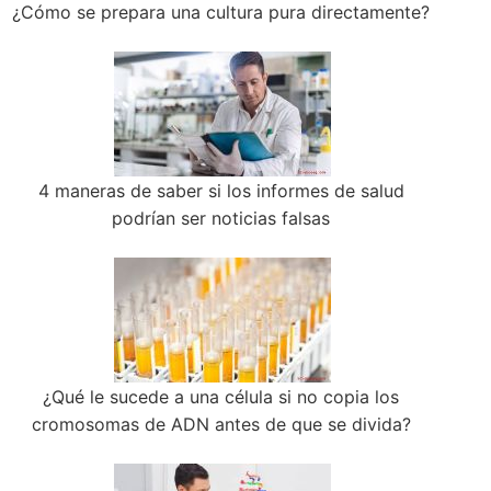
¿Cómo se prepara una cultura pura directamente?
4 maneras de saber si los informes de salud
podrían ser noticias falsas
¿Qué le sucede a una célula si no copia los
cromosomas de ADN antes de que se divida?