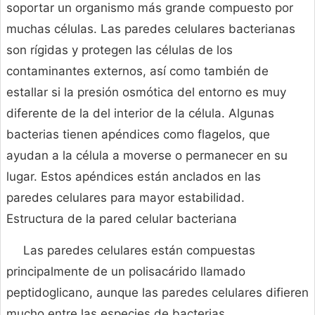
soportar un organismo más grande compuesto por
muchas células. Las paredes celulares bacterianas
son rígidas y protegen las células de los
contaminantes externos, así como también de
estallar si la presión osmótica del entorno es muy
diferente de la del interior de la célula. Algunas
bacterias tienen apéndices como flagelos, que
ayudan a la célula a moverse o permanecer en su
lugar. Estos apéndices están anclados en las
paredes celulares para mayor estabilidad.
Estructura de la pared celular bacteriana
Las paredes celulares están compuestas
principalmente de un polisacárido llamado
peptidoglicano, aunque las paredes celulares difieren
mucho entre las especies de bacterias,