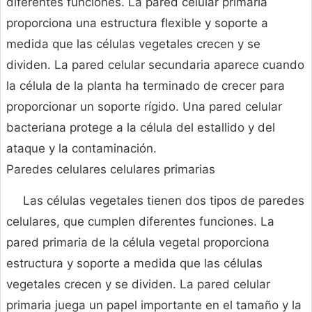
diferentes funciones. La pared celular primaria
proporciona una estructura flexible y soporte a
medida que las células vegetales crecen y se
dividen. La pared celular secundaria aparece cuando
la célula de la planta ha terminado de crecer para
proporcionar un soporte rígido. Una pared celular
bacteriana protege a la célula del estallido y del
ataque y la contaminación.
Paredes celulares celulares primarias
Las células vegetales tienen dos tipos de paredes
celulares, que cumplen diferentes funciones. La
pared primaria de la célula vegetal proporciona
estructura y soporte a medida que las células
vegetales crecen y se dividen. La pared celular
primaria juega un papel importante en el tamaño y la