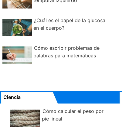
temporal izquierdo
¿Cuál es el papel de la glucosa
en el cuerpo?
Cómo escribir problemas de
palabras para matemáticas
Ciencia
Cómo calcular el peso por
pie lineal