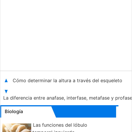
Cómo determinar la altura a través del esqueleto
La diferencia entre anafase, interfase, metafase y profas
Biología
Las funciones del lóbulo