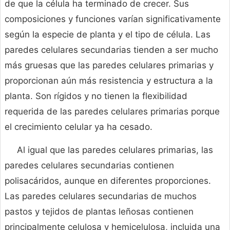
de que la célula ha terminado de crecer. Sus
composiciones y funciones varían significativamente
según la especie de planta y el tipo de célula. Las
paredes celulares secundarias tienden a ser mucho
más gruesas que las paredes celulares primarias y
proporcionan aún más resistencia y estructura a la
planta. Son rígidos y no tienen la flexibilidad
requerida de las paredes celulares primarias porque
el crecimiento celular ya ha cesado.
Al igual que las paredes celulares primarias, las
paredes celulares secundarias contienen
polisacáridos, aunque en diferentes proporciones.
Las paredes celulares secundarias de muchos
pastos y tejidos de plantas leñosas contienen
principalmente celulosa y hemicelulosa, incluida una