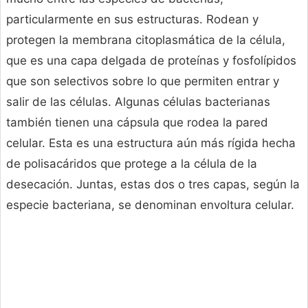
particularmente en sus estructuras. Rodean y
protegen la membrana citoplasmática de la célula,
que es una capa delgada de proteínas y fosfolípidos
que son selectivos sobre lo que permiten entrar y
salir de las células. Algunas células bacterianas
también tienen una cápsula que rodea la pared
celular. Esta es una estructura aún más rígida hecha
de polisacáridos que protege a la célula de la
desecación. Juntas, estas dos o tres capas, según la
especie bacteriana, se denominan envoltura celular.