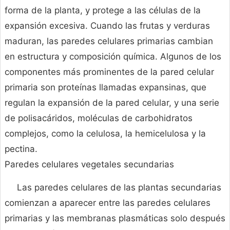
forma de la planta, y protege a las células de la
expansión excesiva. Cuando las frutas y verduras
maduran, las paredes celulares primarias cambian
en estructura y composición química. Algunos de los
componentes más prominentes de la pared celular
primaria son proteínas llamadas expansinas, que
regulan la expansión de la pared celular, y una serie
de polisacáridos, moléculas de carbohidratos
complejos, como la celulosa, la hemicelulosa y la
pectina.
Paredes celulares vegetales secundarias
Las paredes celulares de las plantas secundarias
comienzan a aparecer entre las paredes celulares
primarias y las membranas plasmáticas solo después