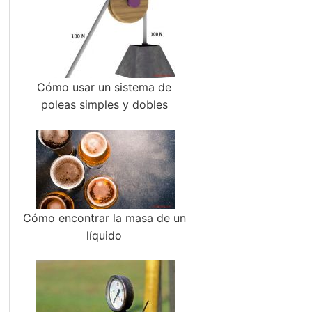
Cómo usar un sistema de
poleas simples y dobles
Cómo encontrar la masa de un
líquido