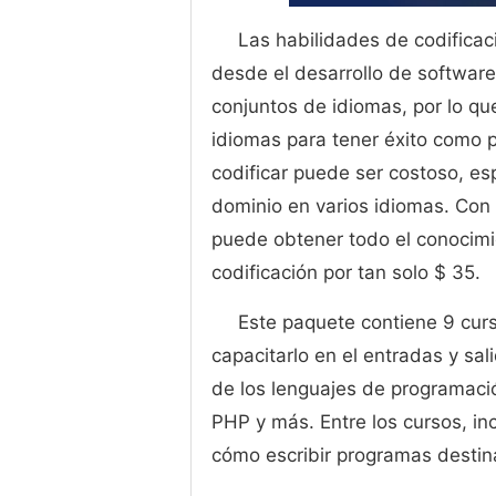
Las habilidades de codifica
desde el desarrollo de software
conjuntos de idiomas, por lo q
idiomas para tener éxito como 
codificar puede ser costoso, es
dominio en varios idiomas. Con
puede obtener todo el conocimi
codificación por tan solo $ 35.
Este paquete contiene 9 cur
capacitarlo en el entradas y sal
de los lenguajes de programaci
PHP y más. Entre los cursos, in
cómo escribir programas desti