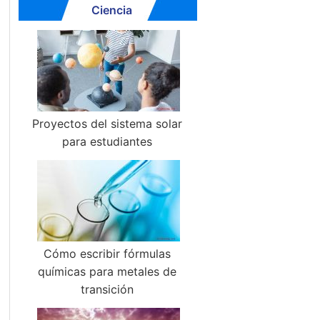
Ciencia
Proyectos del sistema solar
para estudiantes
Cómo escribir fórmulas
químicas para metales de
transición