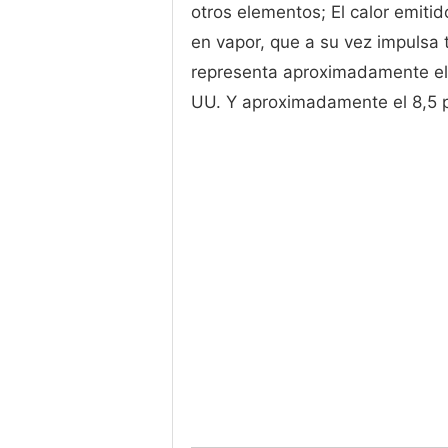
otros elementos; El calor emiti
en vapor, que a su vez impulsa 
representa aproximadamente el 2
UU. Y aproximadamente el 8,5 po