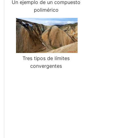
Un ejemplo de un compuesto
polimérico
Tres tipos de límites
convergentes