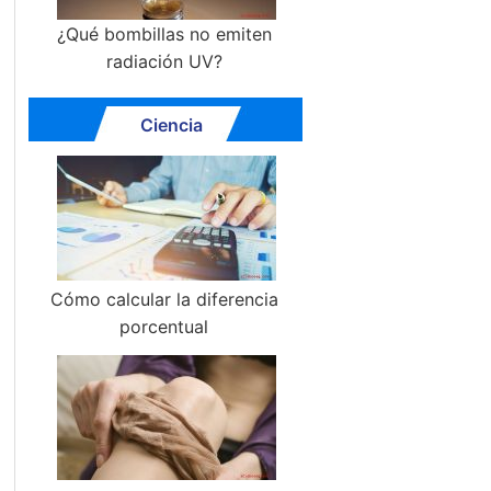
¿Qué bombillas no emiten
radiación UV?
Ciencia
Cómo calcular la diferencia
porcentual