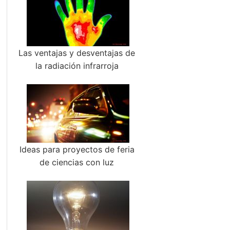
Las ventajas y desventajas de
la radiación infrarroja
Ideas para proyectos de feria
de ciencias con luz