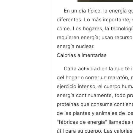
En un día típico, la energía
diferentes. Lo más importante, 
come. Los hogares, la tecnolog
requieren energía; usan recursos
energía nuclear.
Calorías alimentarias
Cada actividad en la que te i
del hogar o correr un maratón, 
ejercicio intenso, el cuerpo h
energía continuamente, todo pr
proteínas que consume contien
de las plantas y animales de los
"fábricas de energía" llamadas 
útil para su cuerpo. Las calorí