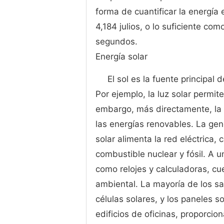
forma de cuantificar la energía 
4,184 julios, o lo suficiente c
segundos.
Energía solar
El sol es la fuente principal
Por ejemplo, la luz solar permit
embargo, más directamente, la 
las energías renovables. La gene
solar alimenta la red eléctrica
combustible nuclear y fósil. A u
como relojes y calculadoras, cu
ambiental. La mayoría de los sa
células solares, y los paneles 
edificios de oficinas, proporcio