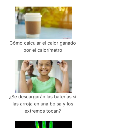
Cómo calcular el calor ganado
por el calorímetro
¿Se descargarán las baterías si
las arroja en una bolsa y los
extremos tocan?