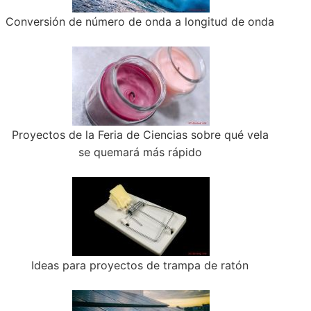
Conversión de número de onda a longitud de onda
Proyectos de la Feria de Ciencias sobre qué vela
se quemará más rápido
Ideas para proyectos de trampa de ratón