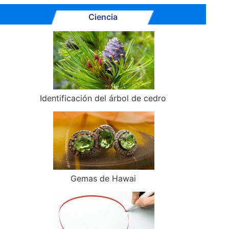
Ciencia
Identificación del árbol de cedro
Gemas de Hawai