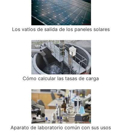
Los vatios de salida de los paneles solares
Cómo calcular las tasas de carga
Aparato de laboratorio común con sus usos