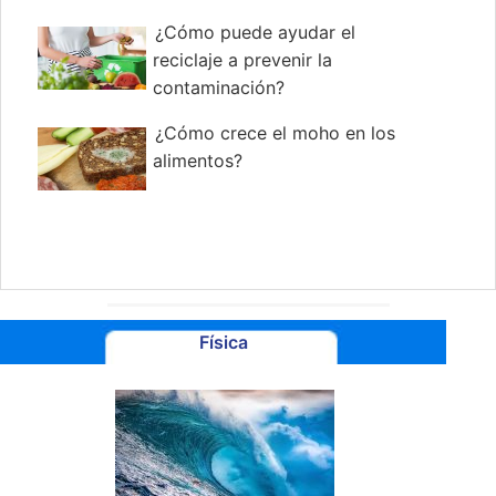
¿Cómo puede ayudar el
reciclaje a prevenir la
contaminación?
¿Cómo crece el moho en los
alimentos?
Física