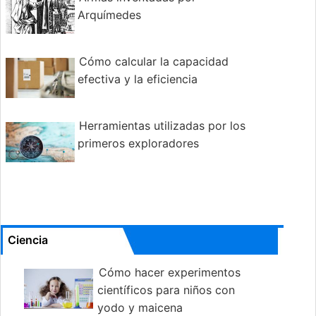
Arquímedes
Cómo calcular la capacidad
efectiva y la eficiencia
Herramientas utilizadas por los
primeros exploradores
Ciencia
Cómo hacer experimentos
científicos para niños con
yodo y maicena