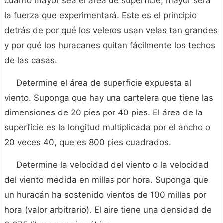
cuanto mayor sea el área de superficie, mayor será
la fuerza que experimentará. Este es el principio
detrás de por qué los veleros usan velas tan grandes
y por qué los huracanes quitan fácilmente los techos
de las casas.
Determine el área de superficie expuesta al
viento. Suponga que hay una cartelera que tiene las
dimensiones de 20 pies por 40 pies. El área de la
superficie es la longitud multiplicada por el ancho o
20 veces 40, que es 800 pies cuadrados.
Determine la velocidad del viento o la velocidad
del viento medida en millas por hora. Suponga que
un huracán ha sostenido vientos de 100 millas por
hora (valor arbitrario). El aire tiene una densidad de