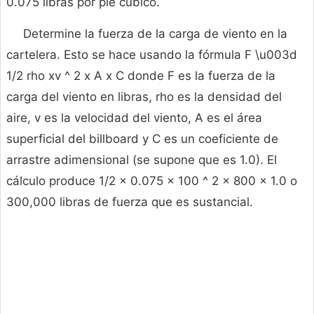
0.075 libras por pie cúbico.
Determine la fuerza de la carga de viento en la
cartelera. Esto se hace usando la fórmula F \u003d
1/2 rho xv ^ 2 x A x C donde F es la fuerza de la
carga del viento en libras, rho es la densidad del
aire, v es la velocidad del viento, A es el área
superficial del billboard y C es un coeficiente de
arrastre adimensional (se supone que es 1.0). El
cálculo produce 1/2 x 0.075 x 100 ^ 2 x 800 x 1.0 o
300,000 libras de fuerza que es sustancial.