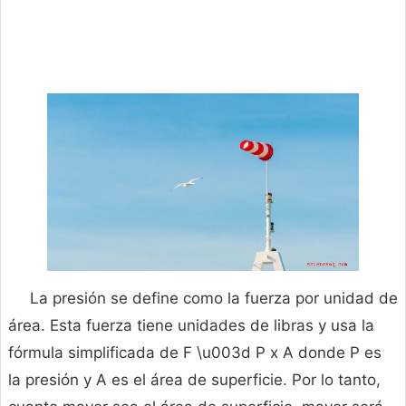
La presión se define como la fuerza por unidad de
área. Esta fuerza tiene unidades de libras y usa la
fórmula simplificada de F \u003d P x A donde P es
la presión y A es el área de superficie. Por lo tanto,