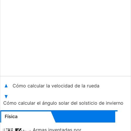
Cómo calcular la velocidad de la rueda
Cómo calcular el ángulo solar del solsticio de invierno
Física
Armas inventadas por