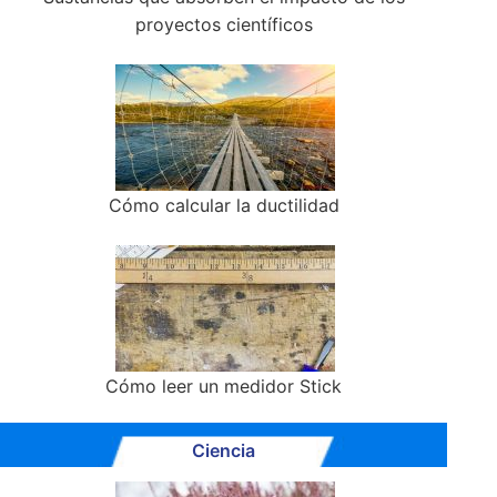
proyectos científicos
Cómo calcular la ductilidad
Cómo leer un medidor Stick
Ciencia