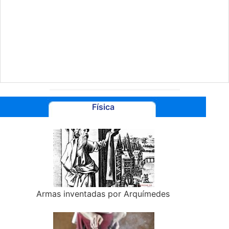
Física
Armas inventadas por Arquímedes