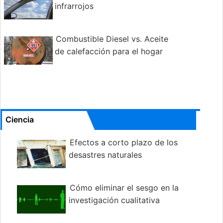
infrarrojos
Combustible Diesel vs. Aceite
de calefacción para el hogar
Ciencia
Efectos a corto plazo de los
desastres naturales
Cómo eliminar el sesgo en la
investigación cualitativa