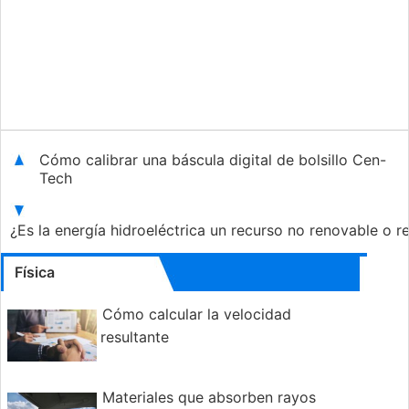
Cómo calibrar una báscula digital de bolsillo Cen-
Tech
¿Es la energía hidroeléctrica un recurso no renovable o 
Física
Cómo calcular la velocidad
resultante
Materiales que absorben rayos