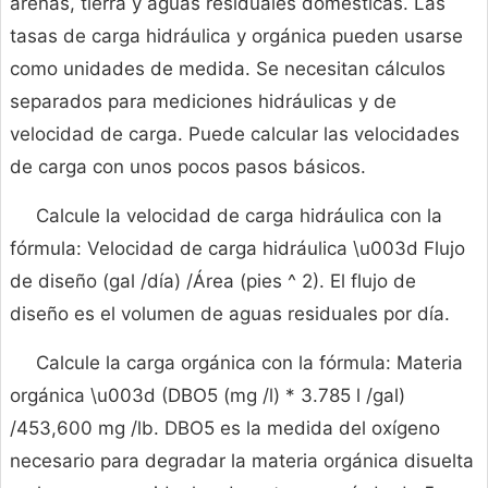
arenas, tierra y aguas residuales domésticas. Las
tasas de carga hidráulica y orgánica pueden usarse
como unidades de medida. Se necesitan cálculos
separados para mediciones hidráulicas y de
velocidad de carga. Puede calcular las velocidades
de carga con unos pocos pasos básicos.
Calcule la velocidad de carga hidráulica con la
fórmula: Velocidad de carga hidráulica \u003d Flujo
de diseño (gal /día) /Área (pies ^ 2). El flujo de
diseño es el volumen de aguas residuales por día.
Calcule la carga orgánica con la fórmula: Materia
orgánica \u003d (DBO5 (mg /l) * 3.785 l /gal)
/453,600 mg /lb. DBO5 es la medida del oxígeno
necesario para degradar la materia orgánica disuelta