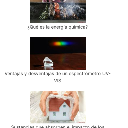
¿Qué es la energía química?
Ventajas y desventajas de un espectrómetro UV-
VIS
Sustancias que absorben el impacto de los