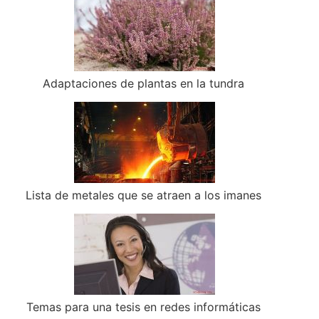
Adaptaciones de plantas en la tundra
Lista de metales que se atraen a los imanes
Temas para una tesis en redes informáticas