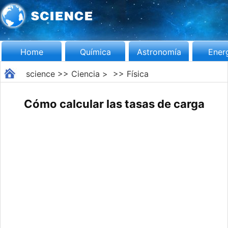
Home
Química
Astronomía
Ener
science
>>
Ciencia
> >>
Física
Cómo calcular las tasas de carga