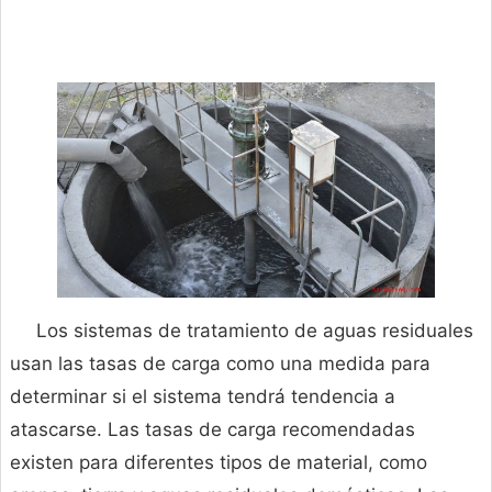
Los sistemas de tratamiento de aguas residuales
usan las tasas de carga como una medida para
determinar si el sistema tendrá tendencia a
atascarse. Las tasas de carga recomendadas
existen para diferentes tipos de material, como