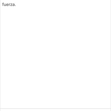
fuerza.