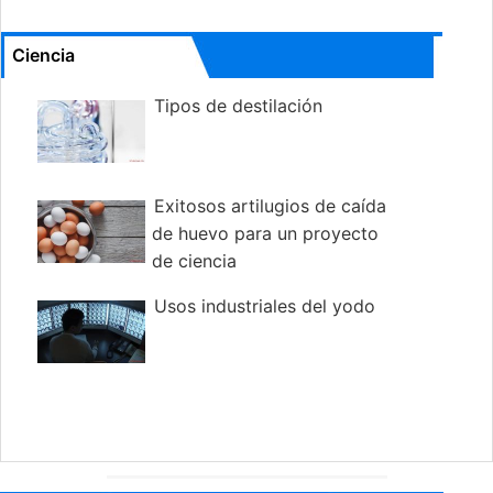
Ciencia
Tipos de destilación
Exitosos artilugios de caída
de huevo para un proyecto
de ciencia
Usos industriales del yodo