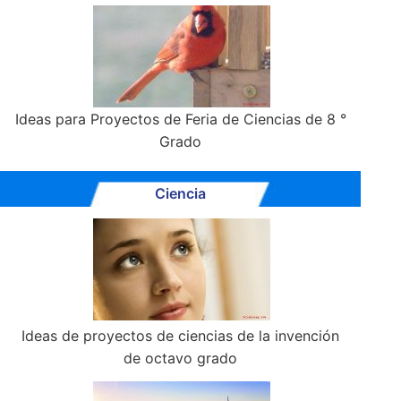
Ideas para Proyectos de Feria de Ciencias de 8 °
Grado
Ciencia
Ideas de proyectos de ciencias de la invención
de octavo grado