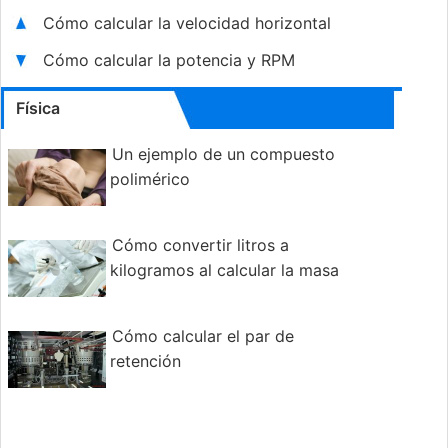
Cómo calcular la velocidad horizontal
Cómo calcular la potencia y RPM
Física
Un ejemplo de un compuesto
polimérico
Cómo convertir litros a
kilogramos al calcular la masa
Cómo calcular el par de
retención