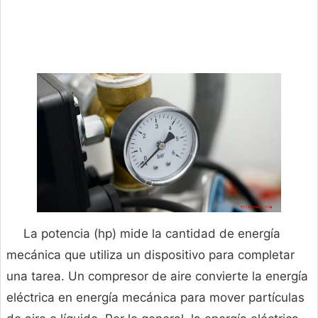
La potencia (hp) mide la cantidad de energía
mecánica que utiliza un dispositivo para completar
una tarea. Un compresor de aire convierte la energía
eléctrica en energía mecánica para mover partículas