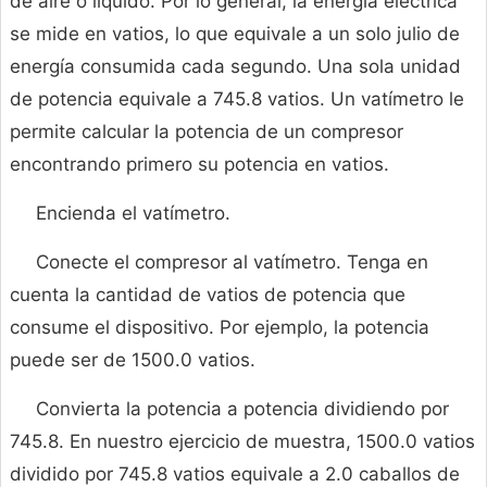
de aire o líquido. Por lo general, la energía eléctrica
se mide en vatios, lo que equivale a un solo julio de
energía consumida cada segundo. Una sola unidad
de potencia equivale a 745.8 vatios. Un vatímetro le
permite calcular la potencia de un compresor
encontrando primero su potencia en vatios.
Encienda el vatímetro.
Conecte el compresor al vatímetro. Tenga en
cuenta la cantidad de vatios de potencia que
consume el dispositivo. Por ejemplo, la potencia
puede ser de 1500.0 vatios.
Convierta la potencia a potencia dividiendo por
745.8. En nuestro ejercicio de muestra, 1500.0 vatios
dividido por 745.8 vatios equivale a 2.0 caballos de