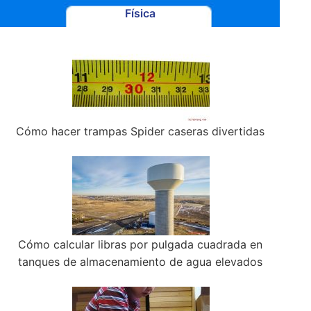
Física
Cómo hacer trampas Spider caseras divertidas
Cómo calcular libras por pulgada cuadrada en
tanques de almacenamiento de agua elevados