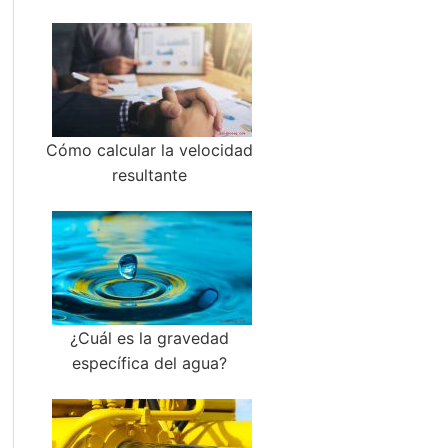
Cómo calcular la velocidad
resultante
¿Cuál es la gravedad
específica del agua?