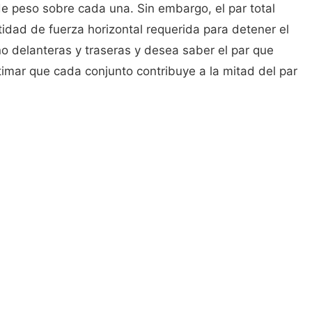
 de peso sobre cada una. Sin embargo, el par total
idad de fuerza horizontal requerida para detener el
eno delanteras y traseras y desea saber el par que
imar que cada conjunto contribuye a la mitad del par