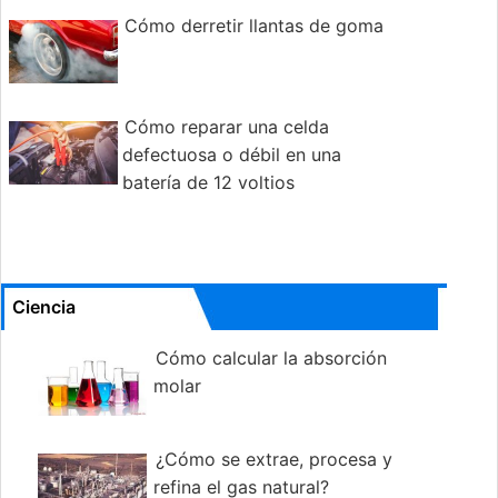
Cómo derretir llantas de goma
Cómo reparar una celda
defectuosa o débil en una
batería de 12 voltios
Ciencia
Cómo calcular la absorción
molar
¿Cómo se extrae, procesa y
refina el gas natural?