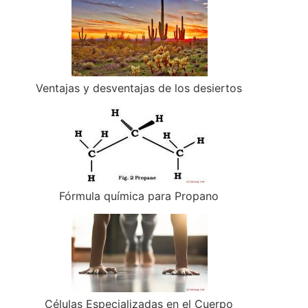
Ventajas y desventajas de los desiertos
Fórmula química para Propano
Células Especializadas en el Cuerpo