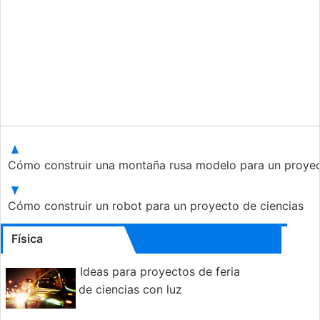
Cómo construir una montaña rusa modelo para un proye
Cómo construir un robot para un proyecto de ciencias
Física
Ideas para proyectos de feria
de ciencias con luz