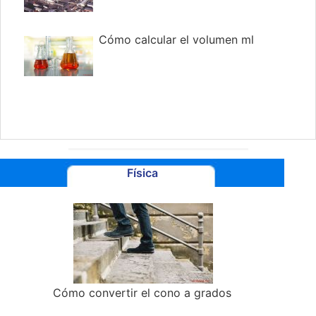
Cómo calcular el volumen ml
Física
Cómo convertir el cono a grados