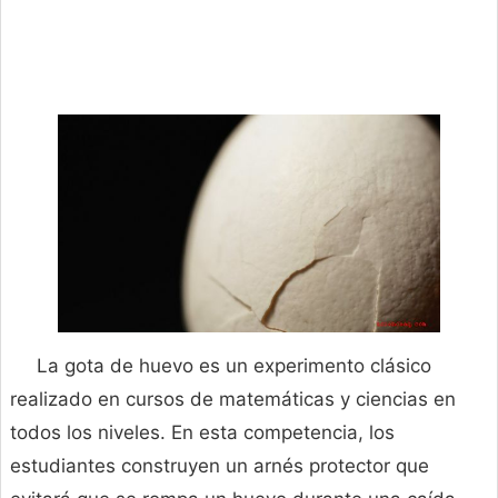
La gota de huevo es un experimento clásico
realizado en cursos de matemáticas y ciencias en
todos los niveles. En esta competencia, los
estudiantes construyen un arnés protector que