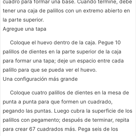
cuadro para formar una base. Cuando termine, debe
tener una caja de palillos con un extremo abierto en
la parte superior.
Agregue una tapa
Coloque el huevo dentro de la caja. Pegue 10
palillos de dientes en la parte superior de la caja
para formar una tapa; deje un espacio entre cada
palillo para que se pueda ver el huevo.
Una configuración más grande
Coloque cuatro palillos de dientes en la mesa de
punta a punta para que formen un cuadrado,
pegando las puntas. Luego cubra la superficie de los
palillos con pegamento; después de terminar, repita
para crear 67 cuadrados más. Pega seis de los