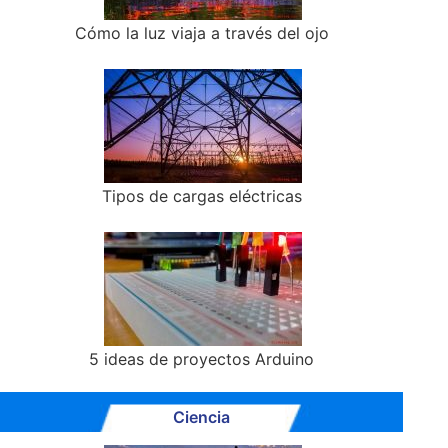
Cómo la luz viaja a través del ojo
Tipos de cargas eléctricas
5 ideas de proyectos Arduino
Ciencia