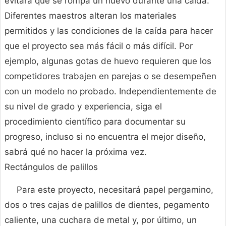
evitará que se rompa un huevo durante una caída.
Diferentes maestros alteran los materiales
permitidos y las condiciones de la caída para hacer
que el proyecto sea más fácil o más difícil. Por
ejemplo, algunas gotas de huevo requieren que los
competidores trabajen en parejas o se desempeñen
con un modelo no probado. Independientemente de
su nivel de grado y experiencia, siga el
procedimiento científico para documentar su
progreso, incluso si no encuentra el mejor diseño,
sabrá qué no hacer la próxima vez.
Rectángulos de palillos
Para este proyecto, necesitará papel pergamino,
dos o tres cajas de palillos de dientes, pegamento
caliente, una cuchara de metal y, por último, un