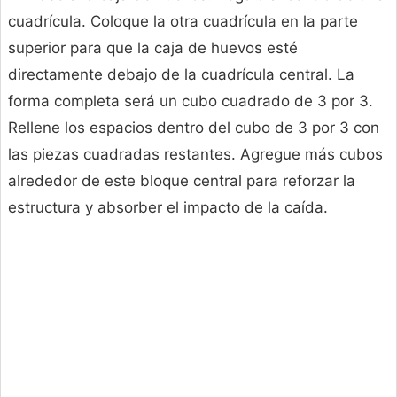
cuadrícula. Coloque la otra cuadrícula en la parte
superior para que la caja de huevos esté
directamente debajo de la cuadrícula central. La
forma completa será un cubo cuadrado de 3 por 3.
Rellene los espacios dentro del cubo de 3 por 3 con
las piezas cuadradas restantes. Agregue más cubos
alrededor de este bloque central para reforzar la
estructura y absorber el impacto de la caída.