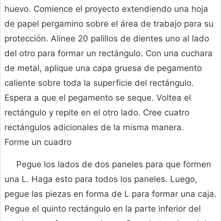
huevo. Comience el proyecto extendiendo una hoja
de papel pergamino sobre el área de trabajo para su
protección. Alinee 20 palillos de dientes uno al lado
del otro para formar un rectángulo. Con una cuchara
de metal, aplique una capa gruesa de pegamento
caliente sobre toda la superficie del rectángulo.
Espera a que el pegamento se seque. Voltea el
rectángulo y repite en el otro lado. Cree cuatro
rectángulos adicionales de la misma manera.
Forme un cuadro
Pegue los lados de dos paneles para que formen
una L. Haga esto para todos los paneles. Luego,
pegue las piezas en forma de L para formar una caja.
Pegue el quinto rectángulo en la parte inferior del