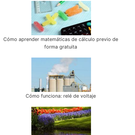
Cómo aprender matemáticas de cálculo previo de
forma gratuita
Cómo funciona: relé de voltaje