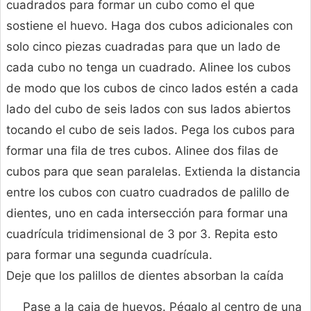
cuadrados para formar un cubo como el que
sostiene el huevo. Haga dos cubos adicionales con
solo cinco piezas cuadradas para que un lado de
cada cubo no tenga un cuadrado. Alinee los cubos
de modo que los cubos de cinco lados estén a cada
lado del cubo de seis lados con sus lados abiertos
tocando el cubo de seis lados. Pega los cubos para
formar una fila de tres cubos. Alinee dos filas de
cubos para que sean paralelas. Extienda la distancia
entre los cubos con cuatro cuadrados de palillo de
dientes, uno en cada intersección para formar una
cuadrícula tridimensional de 3 por 3. Repita esto
para formar una segunda cuadrícula.
Deje que los palillos de dientes absorban la caída
Pase a la caja de huevos. Pégalo al centro de una